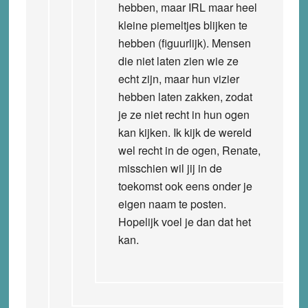
hebben, maar IRL maar heel
kleine piemeltjes blijken te
hebben (figuurlijk). Mensen
die niet laten zien wie ze
echt zijn, maar hun vizier
hebben laten zakken, zodat
je ze niet recht in hun ogen
kan kijken. Ik kijk de wereld
wel recht in de ogen, Renate,
misschien wil jij in de
toekomst ook eens onder je
eigen naam te posten.
Hopelijk voel je dan dat het
kan.