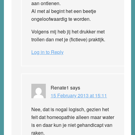
aan ontlenen.
Al met al begint het een beetje
ongeloofwaardig te worden.
Volgens mij heb jij het drukker met
trollen dan met je (fictieve) praktijk.
Log in to Reply
Renate1
says
15 February 2013 at 15:11
Nee, dat is nogal logisch, gezien het
feit dat homeopathie alleen maar water
is en daar kun je niet gehandicapt van
raken.