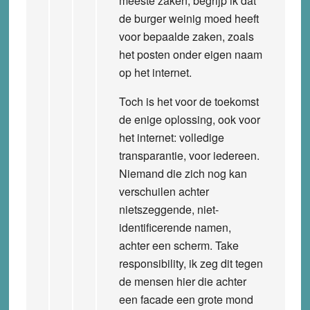
meeste zaken, begrijp ik dat
de burger weinig moed heeft
voor bepaalde zaken, zoals
het posten onder eigen naam
op het internet.
Toch is het voor de toekomst
de enige oplossing, ook voor
het internet: volledige
transparantie, voor iedereen.
Niemand die zich nog kan
verschuilen achter
nietszeggende, niet-
identificerende namen,
achter een scherm. Take
responsibility, ik zeg dit tegen
de mensen hier die achter
een facade een grote mond