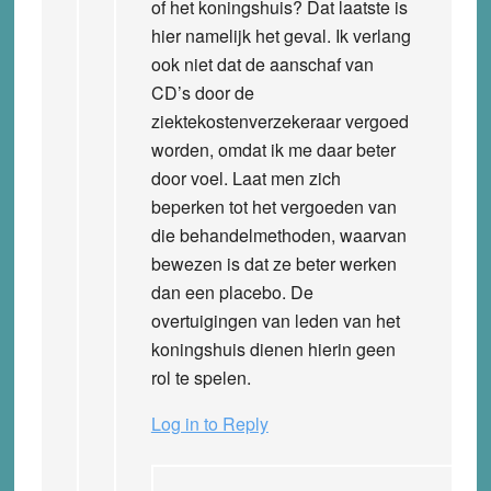
of het koningshuis? Dat laatste is
hier namelijk het geval. Ik verlang
ook niet dat de aanschaf van
CD’s door de
ziektekostenverzekeraar vergoed
worden, omdat ik me daar beter
door voel. Laat men zich
beperken tot het vergoeden van
die behandelmethoden, waarvan
bewezen is dat ze beter werken
dan een placebo. De
overtuigingen van leden van het
koningshuis dienen hierin geen
rol te spelen.
Log in to Reply