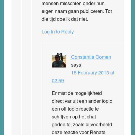
mensen misschien onder hun
eigen naam gaan publiceren. Tot
die tijd doe ik dat niet.
Log in to Reply
Constantia Oomen
says
18 February 2013 at
02:59
Er mist de mogelijkheid
direct vanuit een ander topic
een off topic reactie te
schrijven op het chat
gedeelte, zoals bijvoorbeeld
deze reactie voor Renate