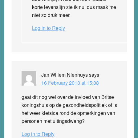
korte levenslijn zie ik nu, dus maak me
niet zo druk meer.
Log in to Reply
Jan Willem Nienhuys
says
16 February 2013 at 15:38
gaat dit nog wel over de invloed van Britse
koningshuis op de gezondheidspolitiek of is
het weer kletsica rond de opmerkingen van
personen met uitingsdwang?
Log in to Reply