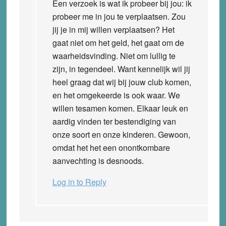
Een verzoek is wat ik probeer bij jou: ik
probeer me in jou te verplaatsen. Zou
jij je in mij willen verplaatsen? Het
gaat niet om het geld, het gaat om de
waarheidsvinding. Niet om lullig te
zijn, in tegendeel. Want kennelijk wil jij
heel graag dat wij bij jouw club komen,
en het omgekeerde is ook waar. We
willen tesamen komen. Elkaar leuk en
aardig vinden ter bestendiging van
onze soort en onze kinderen. Gewoon,
omdat het het een onontkombare
aanvechting is desnoods.
Log in to Reply