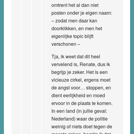
omtrent het al dan niet
posten onder je eigen naam:
– zodat men daar kan
doorklikken, en men het
eigenlijke topic blijft
verschonen –
Tja, ik weet dat dit heel
vervelend is, Renate, dus ik
begrijp je zeker. Het is een
vicieuze cirkel, ergens moet
de angst voor… stoppen, en
dient eerlijkheid en moed
ervoor in de plaats te komen.
In een land (in jullie geval:
Nederland) waar de politie
weinig of niets doet tegen de