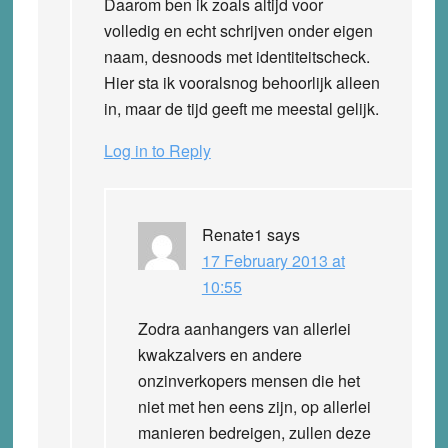
Daarom ben ik zoals altijd voor
volledig en echt schrijven onder eigen
naam, desnoods met identiteitscheck.
Hier sta ik vooralsnog behoorlijk alleen
in, maar de tijd geeft me meestal gelijk.
Log in to Reply
Renate1
says
17 February 2013 at
10:55
Zodra aanhangers van allerlei
kwakzalvers en andere
onzinverkopers mensen die het
niet met hen eens zijn, op allerlei
manieren bedreigen, zullen deze