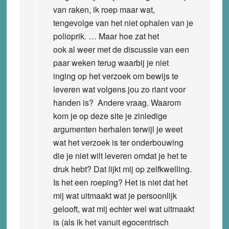
van raken, ik roep maar wat,
tengevolge van het niet ophalen van je
polioprik. … Maar hoe zat het
ook al weer met de discussie van een
paar weken terug waarbij je niet
inging op het verzoek om bewijs te
leveren wat volgens jou zo riant voor
handen is? Andere vraag. Waarom
kom je op deze site je zinledige
argumenten herhalen terwijl je weet
wat het verzoek is ter onderbouwing
die je niet wilt leveren omdat je het te
druk hebt? Dat lijkt mij op zelfkwelling.
Is het een roeping? Het is niet dat het
mij wat uitmaakt wat je persoonlijk
gelooft, wat mij echter wel wat uitmaakt
is (als ik het vanuit egocentrisch