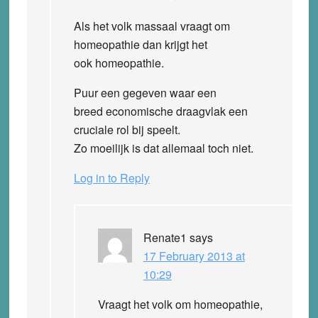
Als het volk massaal vraagt om
homeopathie dan krijgt het
ook homeopathie.
Puur een gegeven waar een
breed economische draagvlak een
cruciale rol bij speelt.
Zo moeilijk is dat allemaal toch niet.
Log in to Reply
Renate1
says
17 February 2013 at
10:29
Vraagt het volk om homeopathie,