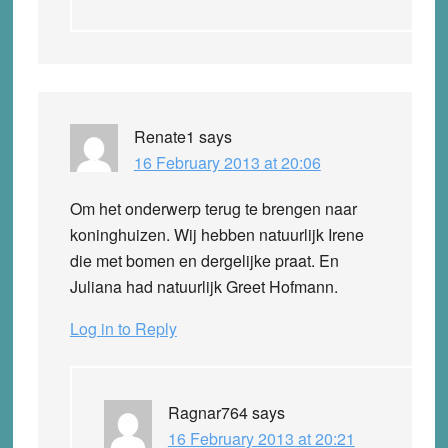
Renate1
says
16 February 2013 at 20:06
Om het onderwerp terug te brengen naar
koninghuizen. Wij hebben natuurlijk Irene
die met bomen en dergelijke praat. En
Juliana had natuurlijk Greet Hofmann.
Log in to Reply
Ragnar764
says
16 February 2013 at 20:21