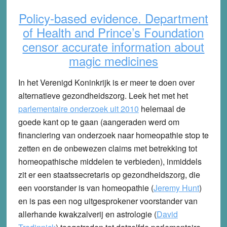
Policy-based evidence. Department
of Health and Prince’s Foundation
censor accurate information about
magic medicines
In het Verenigd Koninkrijk is er meer te doen over
alternatieve gezondheidszorg. Leek het met het
parlementaire onderzoek uit 2010
helemaal de
goede kant op te gaan (aangeraden werd om
financiering van onderzoek naar homeopathie stop te
zetten en de onbewezen claims met betrekking tot
homeopathische middelen te verbieden), inmiddels
zit er een staatssecretaris op gezondheidszorg, die
een voorstander is van homeopathie (
Jeremy Hunt
)
en is pas een nog uitgesprokener voorstander van
allerhande kwakzalverij en astrologie (
David