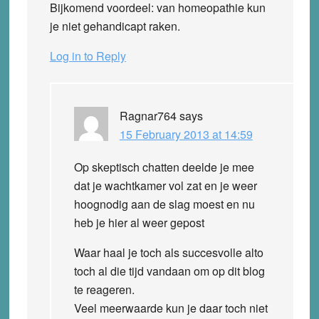
Bijkomend voordeel: van homeopathie kun
je niet gehandicapt raken.
Log in to Reply
Ragnar764
says
15 February 2013 at 14:59
Op skeptisch chatten deelde je mee
dat je wachtkamer vol zat en je weer
hoognodig aan de slag moest en nu
heb je hier al weer gepost
Waar haal je toch als succesvolle alto
toch al die tijd vandaan om op dit blog
te reageren.
Veel meerwaarde kun je daar toch niet