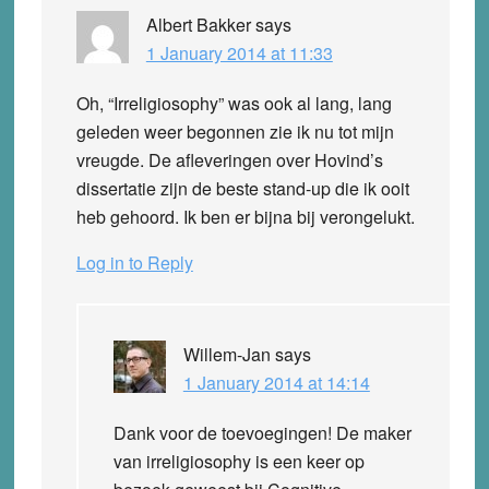
Albert Bakker
says
1 January 2014 at 11:33
Oh, “Irreligiosophy” was ook al lang, lang
geleden weer begonnen zie ik nu tot mijn
vreugde. De afleveringen over Hovind’s
dissertatie zijn de beste stand-up die ik ooit
heb gehoord. Ik ben er bijna bij verongelukt.
Log in to Reply
Willem-Jan
says
1 January 2014 at 14:14
Dank voor de toevoegingen! De maker
van irreligiosophy is een keer op