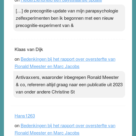
[…] de precognitie-update van mijn parapsychologie
zelfexperimenten ben ik begonnen met een nieuw
precognitie-experiment van &
Klaas van Dijk
on
Bedenkingen bij het rapport over oversterfte van
Ronald Meester en Marc Jacobs
Antivaxxers, waaronder inbegrepen Ronald Meester
& co, refereren altijd graag naar een publicatie uit 2023
van onder andere Christine St
Hans1263
on
Bedenkingen bij het rapport over oversterfte van
Ronald Meester en Marc Jacobs