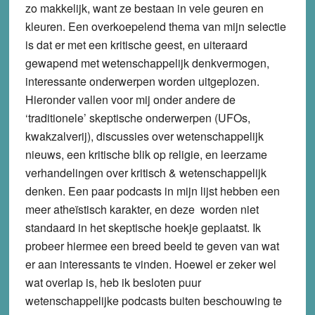
zo makkelijk, want ze bestaan in vele geuren en
kleuren. Een overkoepelend thema van mijn selectie
is dat er met een kritische geest, en uiteraard
gewapend met wetenschappelijk denkvermogen,
interessante onderwerpen worden uitgeplozen.
Hieronder vallen voor mij onder andere de
‘traditionele’ skeptische onderwerpen (UFOs,
kwakzalverij), discussies over wetenschappelijk
nieuws, een kritische blik op religie, en leerzame
verhandelingen over kritisch & wetenschappelijk
denken. Een paar podcasts in mijn lijst hebben een
meer atheïstisch karakter, en deze worden niet
standaard in het skeptische hoekje geplaatst. Ik
probeer hiermee een breed beeld te geven van wat
er aan interessants te vinden. Hoewel er zeker wel
wat overlap is, heb ik besloten puur
wetenschappelijke podcasts buiten beschouwing te