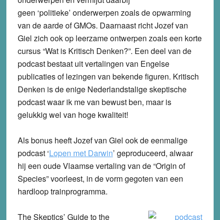
geen ‘politieke’ onderwerpen zoals de opwarming
van de aarde of GMOs. Daarnaast richt Jozef van
Giel zich ook op leerzame ontwerpen zoals een korte
cursus “Wat is Kritisch Denken?”. Een deel van de
podcast bestaat uit vertalingen van Engelse
publicaties of lezingen van bekende figuren. Kritisch
Denken is de enige Nederlandstalige skeptische
podcast waar ik me van bewust ben, maar is
gelukkig wel van hoge kwaliteit!
Als bonus heeft Jozef van Giel ook de eenmalige
podcast ‘
Lopen met Darwin
’ geproduceerd, alwaar
hij een oude Vlaamse vertaling van de “Origin of
Species” voorleest, in de vorm gegoten van een
hardloop trainprogramma.
The Skeptics’ Guide to the