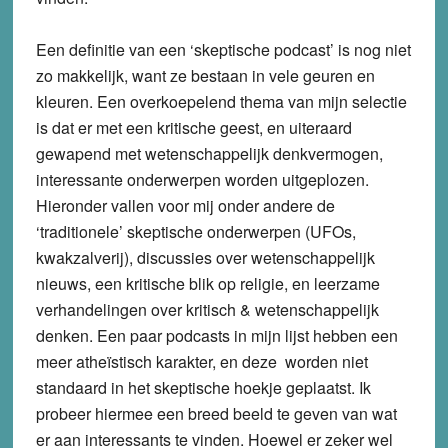
Een definitie van een ‘skeptische podcast’ is nog niet
zo makkelijk, want ze bestaan in vele geuren en
kleuren. Een overkoepelend thema van mijn selectie
is dat er met een kritische geest, en uiteraard
gewapend met wetenschappelijk denkvermogen,
interessante onderwerpen worden uitgeplozen.
Hieronder vallen voor mij onder andere de
‘traditionele’ skeptische onderwerpen (UFOs,
kwakzalverij), discussies over wetenschappelijk
nieuws, een kritische blik op religie, en leerzame
verhandelingen over kritisch & wetenschappelijk
denken. Een paar podcasts in mijn lijst hebben een
meer atheïstisch karakter, en deze worden niet
standaard in het skeptische hoekje geplaatst. Ik
probeer hiermee een breed beeld te geven van wat
er aan interessants te vinden. Hoewel er zeker wel