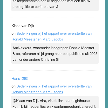
zelfexperimenten ben ik begonnen met een nieuw
precognitie-experiment van &
Klaas van Dijk
on
Bedenkingen bij het rapport over oversterfte van
Ronald Meester en Marc Jacobs
Antivaxxers, waaronder inbegrepen Ronald Meester
& co, refereren altijd graag naar een publicatie uit 2023
van onder andere Christine St
Hans1263
on
Bedenkingen bij het rapport over oversterfte van
Ronald Meester en Marc Jacobs
@Klaas van Dijk Aha, via de link naar Lighthouse
kom ik bij frequenties en kwantummechanica terecht,