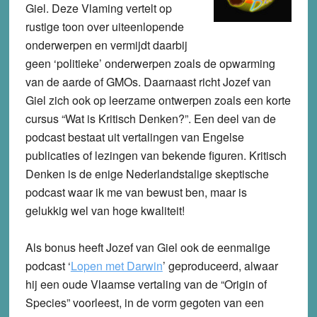
Giel. Deze Vlaming vertelt op
rustige toon over uiteenlopende
onderwerpen en vermijdt daarbij
geen ‘politieke’ onderwerpen zoals de opwarming
van de aarde of GMOs. Daarnaast richt Jozef van
Giel zich ook op leerzame ontwerpen zoals een korte
cursus “Wat is Kritisch Denken?”. Een deel van de
podcast bestaat uit vertalingen van Engelse
publicaties of lezingen van bekende figuren. Kritisch
Denken is de enige Nederlandstalige skeptische
podcast waar ik me van bewust ben, maar is
gelukkig wel van hoge kwaliteit!
Als bonus heeft Jozef van Giel ook de eenmalige
podcast ‘
Lopen met Darwin
’ geproduceerd, alwaar
hij een oude Vlaamse vertaling van de “Origin of
Species” voorleest, in de vorm gegoten van een