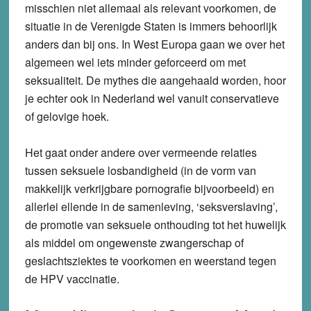
misschien niet allemaal als relevant voorkomen, de
situatie in de Verenigde Staten is immers behoorlijk
anders dan bij ons. In West Europa gaan we over het
algemeen wel iets minder geforceerd om met
seksualiteit. De mythes die aangehaald worden, hoor
je echter ook in Nederland wel vanuit conservatieve
of gelovige hoek.
Het gaat onder andere over vermeende relaties
tussen seksuele losbandigheid (in de vorm van
makkelijk verkrijgbare pornografie bijvoorbeeld) en
allerlei ellende in de samenleving, ‘seksverslaving’,
de promotie van seksuele onthouding tot het huwelijk
als middel om ongewenste zwangerschap of
geslachtsziektes te voorkomen en weerstand tegen
de HPV vaccinatie.