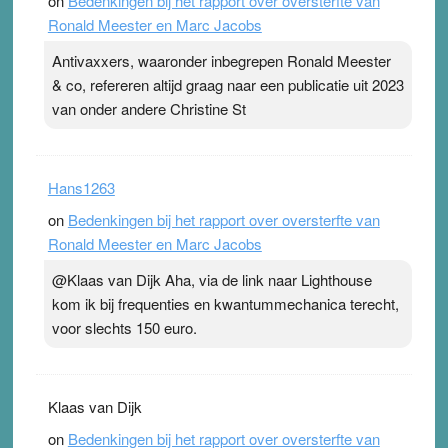
on
Bedenkingen bij het rapport over oversterfte van
Ronald Meester en Marc Jacobs
Antivaxxers, waaronder inbegrepen Ronald Meester
& co, refereren altijd graag naar een publicatie uit 2023
van onder andere Christine St
Hans1263
on
Bedenkingen bij het rapport over oversterfte van
Ronald Meester en Marc Jacobs
@Klaas van Dijk Aha, via de link naar Lighthouse
kom ik bij frequenties en kwantummechanica terecht,
voor slechts 150 euro.
Klaas van Dijk
on
Bedenkingen bij het rapport over oversterfte van