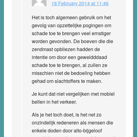
18 February 2014 at 11:46
Het is toch algemeen gebruik om het
gevolg van opzettelijke pogingen om
schade toe te brengen veel ernstiger
worden gevonden. De boeven die die
zendmast opbliezen hadden de
intentie om door een geweldddaad
schade toe te brengen, al zullen ze
misschien niet de bedoeling hebben
gehad om slachtoffers te maken.
Je kunt dat niet vergelijken met mobiel
bellen in het verkeer.
Als je het toch doet, is het net zo
onzindelijk redeneren als mensen die
enkele doden door alto-bijgeloof