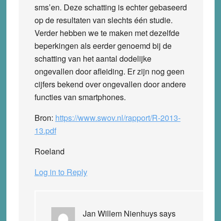
sms’en. Deze schatting is echter gebaseerd
op de resultaten van slechts één studie.
Verder hebben we te maken met dezelfde
beperkingen als eerder genoemd bij de
schatting van het aantal dodelijke
ongevallen door afleiding. Er zijn nog geen
cijfers bekend over ongevallen door andere
functies van smartphones.
Bron:
https://www.swov.nl/rapport/R-2013-
13.pdf
Roeland
Log in to Reply
Jan Willem Nienhuys
says