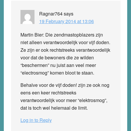
Ragnar764
says
19 February 2014 at 13:06
Martin Bier: Die zendmastopblazers zijn
niet alleen verantwoordelijk voor vijf doden.
Ze zijn er ook rechtstreeks verantwoordelijk
voor dat de bewoners die ze wilden
“beschermen” nu juist aan veel meer
“electrosmog” komen bloot te staan.
Behalve voor de vijf doden! zijn ze ook nog
eens een keer rechtstreeks
verantwoordelijk voor meer “elektrosmog”,
dat is toch wel helemaal de limit.
Log in to Reply