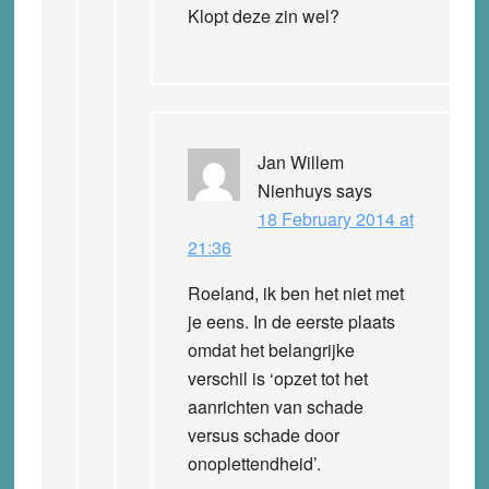
Klopt deze zin wel?
Jan Willem
Nienhuys
says
18 February 2014 at
21:36
Roeland, ik ben het niet met
je eens. In de eerste plaats
omdat het belangrijke
verschil is ‘opzet tot het
aanrichten van schade
versus schade door
onoplettendheid’.