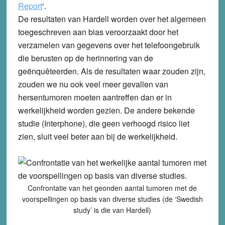
Report
‘.
De resultaten van Hardell worden over het algemeen
toegeschreven aan bias veroorzaakt door het
verzamelen van gegevens over het telefoongebruik
die berusten op de herinnering van de
geënquêteerden. Als de resultaten waar zouden zijn,
zouden we nu ook veel meer gevallen van
hersentumoren moeten aantreffen dan er in
werkelijkheid worden gezien. De andere bekende
studie (Interphone), die geen verhoogd risico liet
zien, sluit veel beter aan bij de werkelijkheid.
Confrontatie van het geonden aantal tumoren met de
voorspellingen op basis van diverse studies (de ‘Swedish
study’ is die van Hardell)