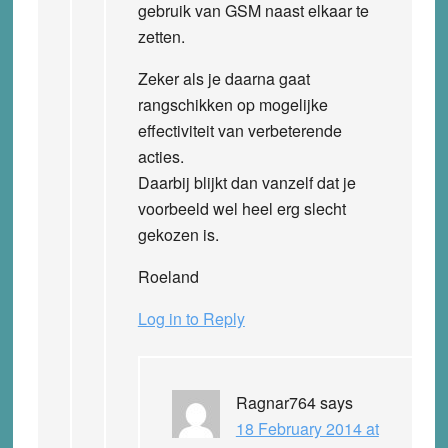
gebruik van GSM naast elkaar te
zetten.
Zeker als je daarna gaat
rangschikken op mogelijke
effectiviteit van verbeterende
acties.
Daarbij blijkt dan vanzelf dat je
voorbeeld wel heel erg slecht
gekozen is.
Roeland
Log in to Reply
Ragnar764
says
18 February 2014 at