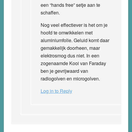
een “hands free” setje aan te
schaffen.
Nog veel effectiever is het om je
hoofd te omwikkelen met
aluminiumfolie. Geluid komt daar
gemakkelijk doorheen, maar
elektrosmog dus niet. In een
zogenaamde Kooi van Faraday
ben je gevrijwaard van
radiogolven en microgolven.
Log in to Reply