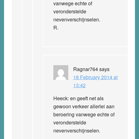
vanwege echte of
veronderstelde
nevenverschijnselen.
R.
Ragnar764
says
18 February 2014 at
13:42
Heeck: en geeft net als
gewoon verkeer allerlei aan
beroering vanwege echte of
veronderstelde
nevenverschijnselen.