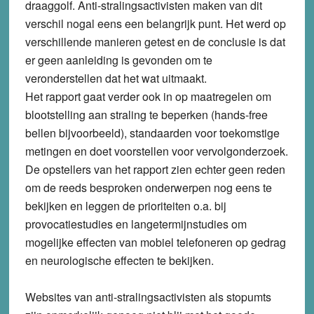
draaggolf. Anti-stralingsactivisten maken van dit
verschil nogal eens een belangrijk punt. Het werd op
verschillende manieren getest en de conclusie is dat
er geen aanleiding is gevonden om te
veronderstellen dat het wat uitmaakt.
Het rapport gaat verder ook in op maatregelen om
blootstelling aan straling te beperken (hands-free
bellen bijvoorbeeld), standaarden voor toekomstige
metingen en doet voorstellen voor vervolgonderzoek.
De opstellers van het rapport zien echter geen reden
om de reeds besproken onderwerpen nog eens te
bekijken en leggen de prioriteiten o.a. bij
provocatiestudies en langetermijnstudies om
mogelijke effecten van mobiel telefoneren op gedrag
en neurologische effecten te bekijken.
Websites van anti-stralingsactivisten als stopumts