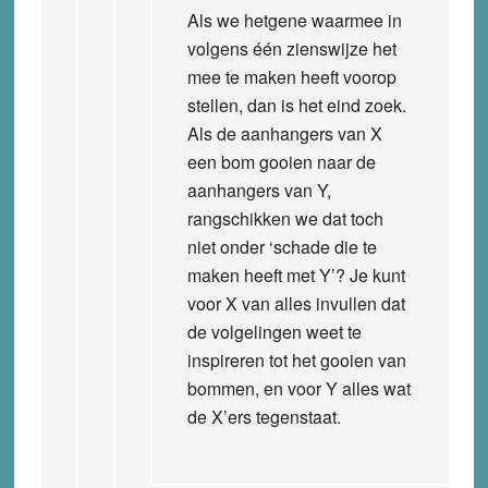
Als we hetgene waarmee in
volgens één zienswijze het
mee te maken heeft voorop
stellen, dan is het eind zoek.
Als de aanhangers van X
een bom gooien naar de
aanhangers van Y,
rangschikken we dat toch
niet onder ‘schade die te
maken heeft met Y’? Je kunt
voor X van alles invullen dat
de volgelingen weet te
inspireren tot het gooien van
bommen, en voor Y alles wat
de X’ers tegenstaat.