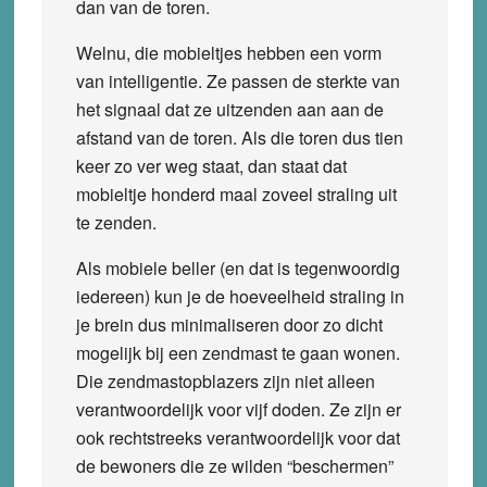
dan van de toren.
Welnu, die mobieltjes hebben een vorm
van intelligentie. Ze passen de sterkte van
het signaal dat ze uitzenden aan aan de
afstand van de toren. Als die toren dus tien
keer zo ver weg staat, dan staat dat
mobieltje honderd maal zoveel straling uit
te zenden.
Als mobiele beller (en dat is tegenwoordig
iedereen) kun je de hoeveelheid straling in
je brein dus minimaliseren door zo dicht
mogelijk bij een zendmast te gaan wonen.
Die zendmastopblazers zijn niet alleen
verantwoordelijk voor vijf doden. Ze zijn er
ook rechtstreeks verantwoordelijk voor dat
de bewoners die ze wilden “beschermen”