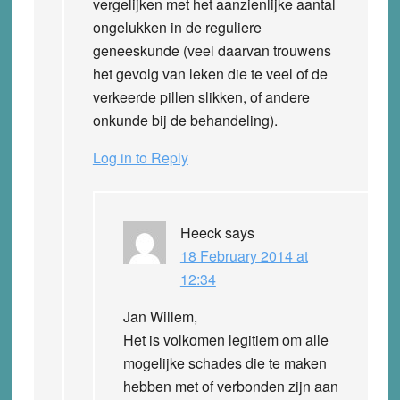
vergelijken met het aanzienlijke aantal
ongelukken in de reguliere
geneeskunde (veel daarvan trouwens
het gevolg van leken die te veel of de
verkeerde pillen slikken, of andere
onkunde bij de behandeling).
Log in to Reply
Heeck
says
18 February 2014 at
12:34
Jan Willem,
Het is volkomen legitiem om alle
mogelijke schades die te maken
hebben met of verbonden zijn aan