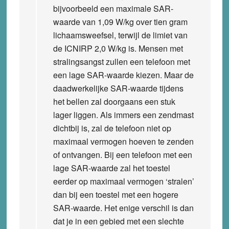
bijvoorbeeld een maximale SAR-
waarde van 1,09 W/kg over tien gram
lichaamsweefsel, terwijl de limiet van
de ICNIRP 2,0 W/kg is. Mensen met
stralingsangst zullen een telefoon met
een lage SAR-waarde kiezen. Maar de
daadwerkelijke SAR-waarde tijdens
het bellen zal doorgaans een stuk
lager liggen. Als immers een zendmast
dichtbij is, zal de telefoon niet op
maximaal vermogen hoeven te zenden
of ontvangen. Bij een telefoon met een
lage SAR-waarde zal het toestel
eerder op maximaal vermogen ‘stralen’
dan bij een toestel met een hogere
SAR-waarde. Het enige verschil is dan
dat je in een gebied met een slechte