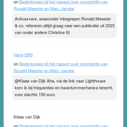
on
Bedenkingen bij het rapport over oversterfte van
Ronald Meester en Marc Jacobs
Antivaxxers, waaronder inbegrepen Ronald Meester
& co, refereren altijd graag naar een publicatie uit 2023
van onder andere Christine St
Hans1263
on
Bedenkingen bij het rapport over oversterfte van
Ronald Meester en Marc Jacobs
@Klaas van Dijk Aha, via de link naar Lighthouse
kom ik bij frequenties en kwantummechanica terecht,
voor slechts 150 euro.
Klaas van Dijk
on
Bedenkingen bij het rapport over oversterfte van