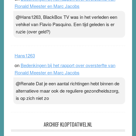
Ronald Meester en Marc Jacobs
@Hans1263, BlackBox TV was in het verleden een
vehikel van Flavio Pasquino. Een tijd geleden is er
ruzie (over geld?)
Hans1263
on
Bedenkingen bij het rapport over oversterfte van
Ronald Meester en Marc Jacobs
@Renate Dat je een aantal richtingen hebt binnen de
alternatieve maar ook de reguliere gezondheidszorg,
is op zich niet zo
ARCHIEF KLOPTDATWEL.NL