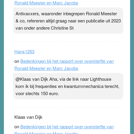
Ronald Meester en Marc Jacobs
Antivaxxers, waaronder inbegrepen Ronald Meester
& co, refereren altijd graag naar een publicatie uit 2023
van onder andere Christine St
Hans1263
on
Bedenkingen bij het rapport over oversterfte van
Ronald Meester en Marc Jacobs
@Klaas van Dijk Aha, via de link naar Lighthouse
kom ik bij frequenties en kwantummechanica terecht,
voor slechts 150 euro.
Klaas van Dijk
on
Bedenkingen bij het rapport over oversterfte van
Ronald Meester en Marc Jacobs