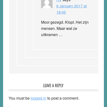
6 January 2017 at
18:45
Mooi gezegd. Klopt. Het zijn
mensen. Maar wat ze
uitkramen …
LEAVE A REPLY
You must be
logged in
to post a comment.