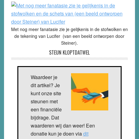
Met nog meer fanatasie zie je gelijkenis in de stofwolken en
de tekening van Lucifer (van een beeld ontworpen door
Steiner).
STEUN KLOPTDATWEL
Waardeer je
dit artikel? Je
kunt onze site
steunen met
een financiële
bijdrage. Dat
waarderen wij dan weer! Een
donatie kun je doen via
dit