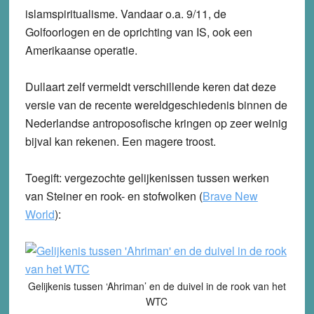
islamspiritualisme. Vandaar o.a. 9/11, de
Golfoorlogen en de oprichting van IS, ook een
Amerikaanse operatie.
Dullaart zelf vermeldt verschillende keren dat deze
versie van de recente wereldgeschiedenis binnen de
Nederlandse antroposofische kringen op zeer weinig
bijval kan rekenen. Een magere troost.
Toegift: vergezochte gelijkenissen tussen werken
van Steiner en rook- en stofwolken (
Brave New
World
):
Gelijkenis tussen ‘Ahriman’ en de duivel in de rook van het
WTC