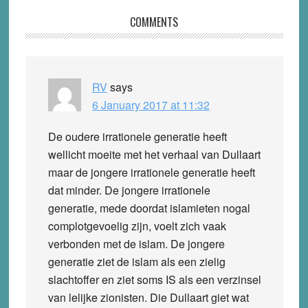
Reader
COMMENTS
Interactions
RV
says
6 January 2017 at 11:32
De oudere irrationele generatie heeft
wellicht moeite met het verhaal van Dullaart
maar de jongere irrationele generatie heeft
dat minder. De jongere irrationele
generatie, mede doordat islamieten nogal
complotgevoelig zijn, voelt zich vaak
verbonden met de islam. De jongere
generatie ziet de islam als een zielig
slachtoffer en ziet soms IS als een verzinsel
van lelijke zionisten. Die Dullaart giet wat