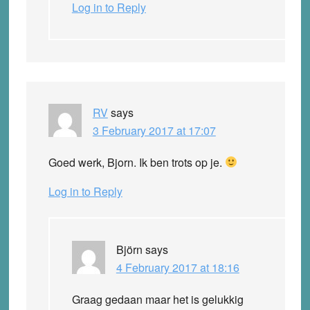
Log in to Reply
RV
says
3 February 2017 at 17:07
Goed werk, Bjorn. Ik ben trots op je.
Log in to Reply
Björn
says
4 February 2017 at 18:16
Graag gedaan maar het is gelukkig