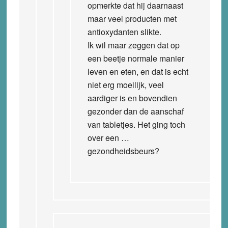
opmerkte dat hij daarnaast
maar veel producten met
antioxydanten slikte.
Ik wil maar zeggen dat op
een beetje normale manier
leven en eten, en dat is echt
niet erg moeilijk, veel
aardiger is en bovendien
gezonder dan de aanschaf
van tabletjes. Het ging toch
over een …
gezondheidsbeurs?