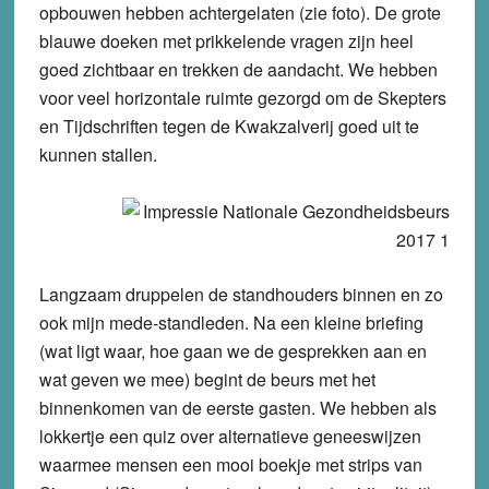
opbouwen hebben achtergelaten (zie foto). De grote
blauwe doeken met prikkelende vragen zijn heel
goed zichtbaar en trekken de aandacht. We hebben
voor veel horizontale ruimte gezorgd om de Skepters
en Tijdschriften tegen de Kwakzalverij goed uit te
kunnen stallen.
Langzaam druppelen de standhouders binnen en zo
ook mijn mede-standleden. Na een kleine briefing
(wat ligt waar, hoe gaan we de gesprekken aan en
wat geven we mee) begint de beurs met het
binnenkomen van de eerste gasten. We hebben als
lokkertje een quiz over alternatieve geneeswijzen
waarmee mensen een mooi boekje met strips van