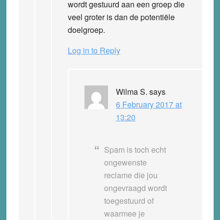
wordt gestuurd aan een groep die
veel groter is dan de potentiële
doelgroep.
Log in to Reply
Wilma S.
says
6 February 2017 at
13:20
Spam is toch echt
ongewenste
reclame die jou
ongevraagd wordt
toegestuurd of
waarmee je