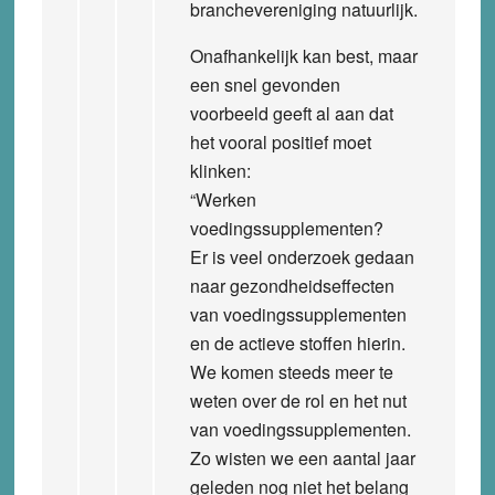
branchevereniging natuurlijk.
Onafhankelijk kan best, maar
een snel gevonden
voorbeeld geeft al aan dat
het vooral positief moet
klinken:
“Werken
voedingssupplementen?
Er is veel onderzoek gedaan
naar gezondheidseffecten
van voedingssupplementen
en de actieve stoffen hierin.
We komen steeds meer te
weten over de rol en het nut
van voedingssupplementen.
Zo wisten we een aantal jaar
geleden nog niet het belang