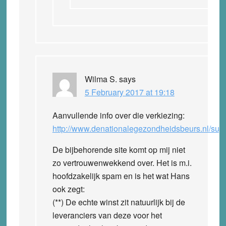
Wilma S.
says
5 February 2017 at 19:18
Aanvullende info over die verkiezing:
http://www.denationalegezondheidsbeurs.nl/sup
De bijbehorende site komt op mij niet
zo vertrouwenwekkend over. Het is m.i.
hoofdzakelijk spam en is het wat Hans
ook zegt:
(**) De echte winst zit natuurlijk bij de
leveranciers van deze voor het