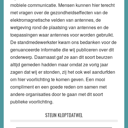
mobiele communicatie. Mensen kunnen hier terecht
met vragen over de gezondheidseffecten van de
elektromagnetische velden van antennes, de
wetgeving rond de plaatsing van antennes en de
toepassingen waar antennes voor worden gebruikt.
De standmedewerkster kwam ons bedanken voor de
genuanceerde informatie die wij publiceren over dit
onderwerp. Daarnaast gaf ze aan dit soort beurzen
altijd gemeden hadden maar omdat ze vorig jaar
zagen dat wij er stonden, zij het ook wel aandurfden
om hier voorlichting te komen geven. Een mooi
compliment en een goede reden om samen met
andere organisaties door te gaan met dit soort
publieke voorlichting.
STEUN KLOPTDATWEL