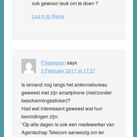
ook gewoon leuk om te doen ?
Log in to Reply
FVerweven
says
3 February 2017 at 17:27
Is iemand nog langs het antennebureau
geweest met zijn smartphone (met/zonder
beschermingssticker)?
Had wel interessant geweest wat hun
bevindingen zijn:
“Op alle dagen is ook een medewerker van
Agentschap Telecom aanwezig om ter