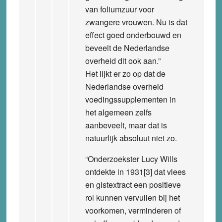
van foliumzuur voor
zwangere vrouwen. Nu is dat
effect goed onderbouwd en
beveelt de Nederlandse
overheid dit ook aan.”
Het lijkt er zo op dat de
Nederlandse overheid
voedingssupplementen in
het algemeen zelfs
aanbeveelt, maar dat is
natuurlijk absoluut niet zo.
“Onderzoekster Lucy Wills
ontdekte in 1931[3] dat vlees
en gistextract een positieve
rol kunnen vervullen bij het
voorkomen, verminderen of