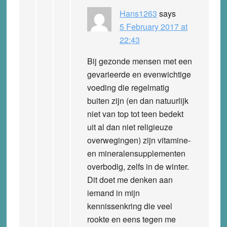
Hans1263
says
5 February 2017 at
22:43
Bij gezonde mensen met een
gevarieerde en evenwichtige
voeding die regelmatig
buiten zijn (en dan natuurlijk
niet van top tot teen bedekt
uit al dan niet religieuze
overwegingen) zijn vitamine-
en mineralensupplementen
overbodig, zelfs in de winter.
Dit doet me denken aan
iemand in mijn
kennissenkring die veel
rookte en eens tegen me