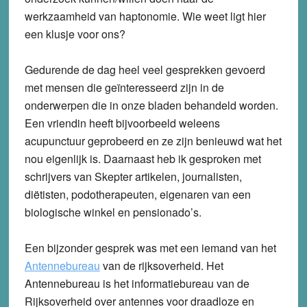
werkzaamheid van haptonomie. Wie weet ligt hier
een klusje voor ons?
Gedurende de dag heel veel gesprekken gevoerd
met mensen die geïnteresseerd zijn in de
onderwerpen die in onze bladen behandeld worden.
Een vriendin heeft bijvoorbeeld weleens
acupunctuur geprobeerd en ze zijn benieuwd wat het
nou eigenlijk is. Daarnaast heb ik gesproken met
schrijvers van Skepter artikelen, journalisten,
diëtisten, podotherapeuten, eigenaren van een
biologische winkel en pensionado’s.
Een bijzonder gesprek was met een iemand van het
Antennebureau
van de rijksoverheid. Het
Antennebureau is het informatiebureau van de
Rijksoverheid over antennes voor draadloze en