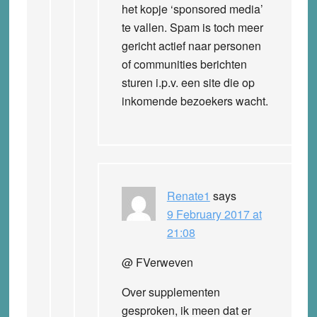
het kopje ‘sponsored media’
te vallen. Spam is toch meer
gericht actief naar personen
of communities berichten
sturen i.p.v. een site die op
inkomende bezoekers wacht.
Renate1
says
9 February 2017 at
21:08
@ FVerweven
Over supplementen
gesproken, ik meen dat er