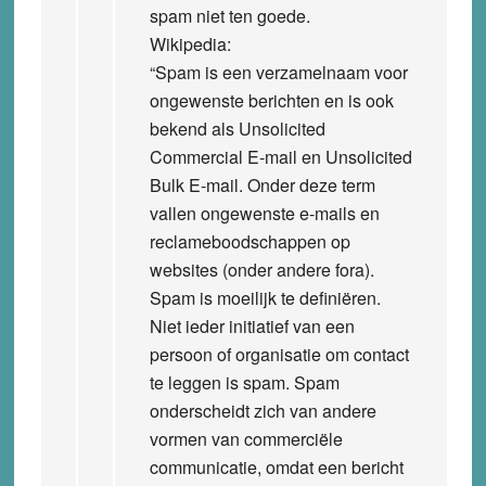
spam niet ten goede.
Wikipedia:
“Spam is een verzamelnaam voor
ongewenste berichten en is ook
bekend als Unsolicited
Commercial E-mail en Unsolicited
Bulk E-mail. Onder deze term
vallen ongewenste e-mails en
reclameboodschappen op
websites (onder andere fora).
Spam is moeilijk te definiëren.
Niet ieder initiatief van een
persoon of organisatie om contact
te leggen is spam. Spam
onderscheidt zich van andere
vormen van commerciële
communicatie, omdat een bericht