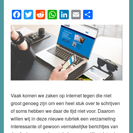
Facebook
Twitter
Reddit
WhatsApp
LinkedIn
Email
Share
Vaak komen we zaken op internet tegen die niet
groot genoeg zijn om een heel stuk over te schrijven
of soms hebben we daar de tijd niet voor. Daarom
willen wij in deze nieuwe rubriek een verzameling
interessante of gewoon vermakelijke berichtjes van