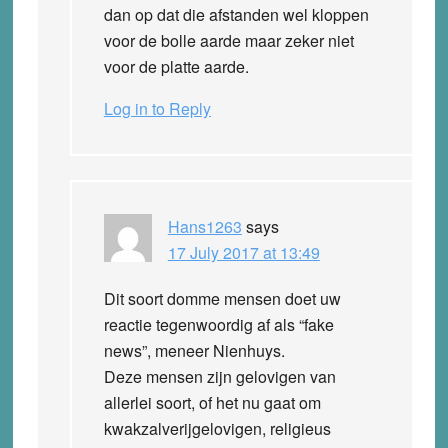
dan op dat die afstanden wel kloppen
voor de bolle aarde maar zeker niet
voor de platte aarde.
Log in to Reply
Hans1263
says
17 July 2017 at 13:49
Dit soort domme mensen doet uw
reactie tegenwoordig af als “fake
news”, meneer Nienhuys.
Deze mensen zijn gelovigen van
allerlei soort, of het nu gaat om
kwakzalverijgelovigen, religieus