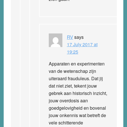
RV
says
17 July 2017 at
19:25
Apparaten en experimenten
van de wetenschap zijn
uiteraard frauduleus. Dat jij
dat niet ziet, tekent jouw
gebrek aan historisch inzicht,
jouw overdosis aan
goedgelovigheid en bovenal
jouw onkennis wat betreft de
vele schitterende