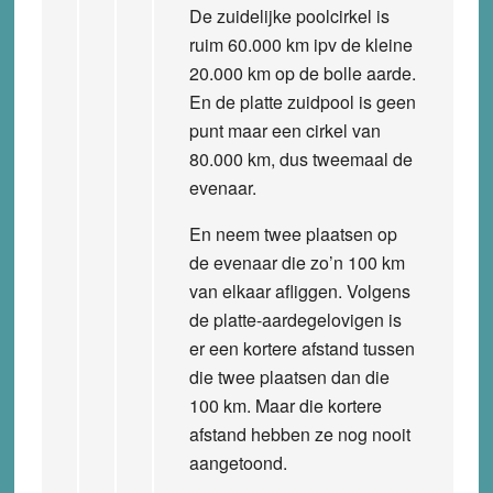
De zuidelijke poolcirkel is
ruim 60.000 km ipv de kleine
20.000 km op de bolle aarde.
En de platte zuidpool is geen
punt maar een cirkel van
80.000 km, dus tweemaal de
evenaar.
En neem twee plaatsen op
de evenaar die zo’n 100 km
van elkaar afliggen. Volgens
de platte-aardegelovigen is
er een kortere afstand tussen
die twee plaatsen dan die
100 km. Maar die kortere
afstand hebben ze nog nooit
aangetoond.