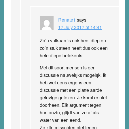
Renate1
says
17 July 2017 at 14:41
Zo’n vulkaan is ook heel diep en
zo’n stuk steen heeft dus ook een
hele diepe betekenis.
Met dit soort mensen is een
discussie nauwelijks mogelijk. Ik
heb wel eens ergens een
discussie met een platte aarde
gelovige gelezen. Je komt er niet
doorheen. Elk argument tegen
hun onzin, glijdt van ze af als
water van een eend.
Ze zijn misschien niet tegen