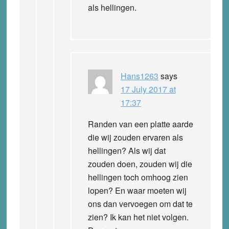
als hellingen.
Hans1263
says
17 July 2017 at
17:37
Randen van een platte aarde
die wij zouden ervaren als
hellingen? Als wij dat
zouden doen, zouden wij die
hellingen toch omhoog zien
lopen? En waar moeten wij
ons dan vervoegen om dat te
zien? Ik kan het niet volgen.