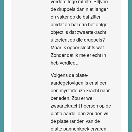
verdere lege ruimte. Blijven
de druppels dan niet langer
en vaker op de bal zitten
omdat de bal dan het enige
object is dat zwaartekracht
uitoefent op die druppels?
Maar ik opper slechts wat.
Zonder dat ik me er echt in
heb verdiept.
Volgens de platte-
aardegelovigen is er alleen
een mysterieuze kracht naar
beneden. Zou er wel
zwaartekracht heersen op de
platte aarde, dan zouden wij
de platte randen van de
platte pannenkoek ervaren