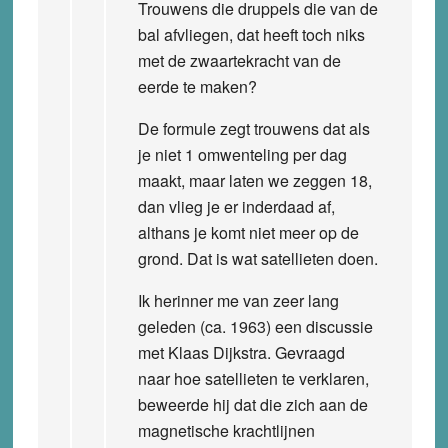
Trouwens die druppels die van de
bal afvliegen, dat heeft toch niks
met de zwaartekracht van de
eerde te maken?
De formule zegt trouwens dat als
je niet 1 omwenteling per dag
maakt, maar laten we zeggen 18,
dan vlieg je er inderdaad af,
althans je komt niet meer op de
grond. Dat is wat satellieten doen.
Ik herinner me van zeer lang
geleden (ca. 1963) een discussie
met Klaas Dijkstra. Gevraagd
naar hoe satellieten te verklaren,
beweerde hij dat die zich aan de
magnetische krachtlijnen