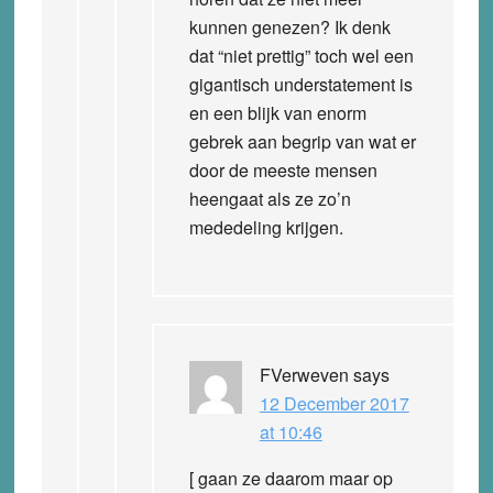
kunnen genezen? Ik denk
dat “niet prettig” toch wel een
gigantisch understatement is
en een blijk van enorm
gebrek aan begrip van wat er
door de meeste mensen
heengaat als ze zo’n
mededeling krijgen.
FVerweven
says
12 December 2017
at 10:46
[ gaan ze daarom maar op