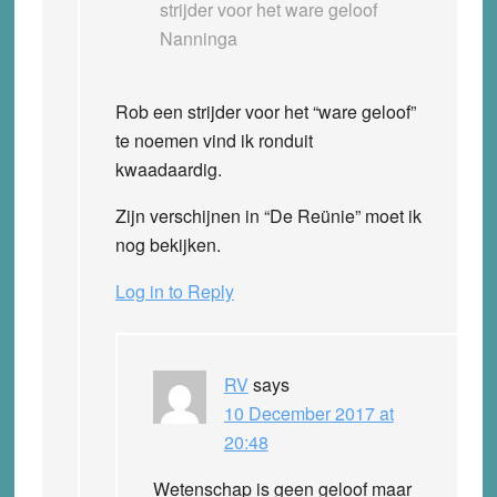
strijder voor het ware geloof
Nanninga
Rob een strijder voor het “ware geloof”
te noemen vind ik ronduit
kwaadaardig.
Zijn verschijnen in “De Reünie” moet ik
nog bekijken.
Log in to Reply
RV
says
10 December 2017 at
20:48
Wetenschap is geen geloof maar