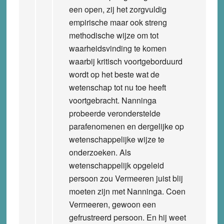
een open, zij het zorgvuldig
empirische maar ook streng
methodische wijze om tot
waarheidsvinding te komen
waarbij kritisch voortgeborduurd
wordt op het beste wat de
wetenschap tot nu toe heeft
voortgebracht. Nanninga
probeerde veronderstelde
parafenomenen en dergelijke op
wetenschappelijke wijze te
onderzoeken. Als
wetenschappelijk opgeleid
persoon zou Vermeeren juist blij
moeten zijn met Nanninga. Coen
Vermeeren, gewoon een
gefrustreerd persoon. En hij weet