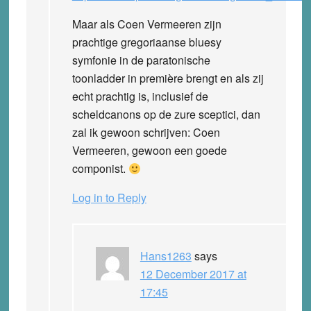
Maar als Coen Vermeeren zijn
prachtige gregoriaanse bluesy
symfonie in de paratonische
toonladder in première brengt en als zij
echt prachtig is, inclusief de
scheldcanons op de zure sceptici, dan
zal ik gewoon schrijven: Coen
Vermeeren, gewoon een goede
componist.
Log in to Reply
Hans1263
says
12 December 2017 at
17:45