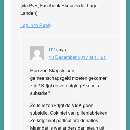
(via PvE, Facebook Skepsis der Lage
Landen)
Log in to Reply
RV
says
10 December 2017 at 17:51
Hoe zou Skepsis aan
gemeenschapsgeld moeten gekomen
zijn? Krijgt de vereniging Skepsis
subsidie?
Zo te lezen krijgt de VtdK geen
subsidie. Ook niet van pillenfabrieken.
Ze krijgt wel particuliere donaties.
Maar dat is wat anders dan steun uit