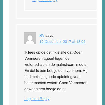
RV
says
10 December 2017 at 18:02
Ik lees op de gelinkte site dat Coen
Vermeeren ageert tegen de
wetenschap en de mainstream media.
En dat is een beetje dom van hem. Hij
had met zijn goede opleiding veel
beter moeten weten. Coen Vermeeren,
gewoon een beetje dom.
Log in to Reply