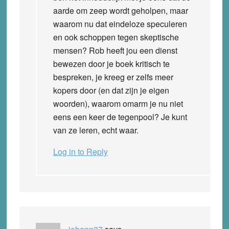
aarde om zeep wordt geholpen, maar
waarom nu dat eindeloze speculeren
en ook schoppen tegen skeptische
mensen? Rob heeft jou een dienst
bewezen door je boek kritisch te
bespreken, je kreeg er zelfs meer
kopers door (en dat zijn je eigen
woorden), waarom omarm je nu niet
eens een keer de tegenpool? Je kunt
van ze leren, echt waar.
Log in to Reply