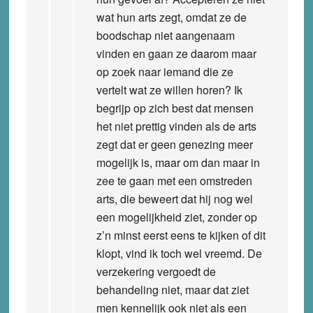
wat hun arts zegt, omdat ze de
boodschap niet aangenaam
vinden en gaan ze daarom maar
op zoek naar iemand die ze
vertelt wat ze willen horen? Ik
begrijp op zich best dat mensen
het niet prettig vinden als de arts
zegt dat er geen genezing meer
mogelijk is, maar om dan maar in
zee te gaan met een omstreden
arts, die beweert dat hij nog wel
een mogelijkheid ziet, zonder op
z’n minst eerst eens te kijken of dit
klopt, vind ik toch wel vreemd. De
verzekering vergoedt de
behandeling niet, maar dat ziet
men kennelijk ook niet als een