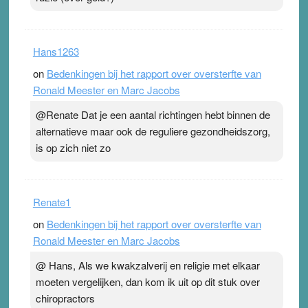
Hans1263
on
Bedenkingen bij het rapport over oversterfte van
Ronald Meester en Marc Jacobs
@Renate Dat je een aantal richtingen hebt binnen de
alternatieve maar ook de reguliere gezondheidszorg,
is op zich niet zo
Renate1
on
Bedenkingen bij het rapport over oversterfte van
Ronald Meester en Marc Jacobs
@ Hans, Als we kwakzalverij en religie met elkaar
moeten vergelijken, dan kom ik uit op dit stuk over
chiropractors