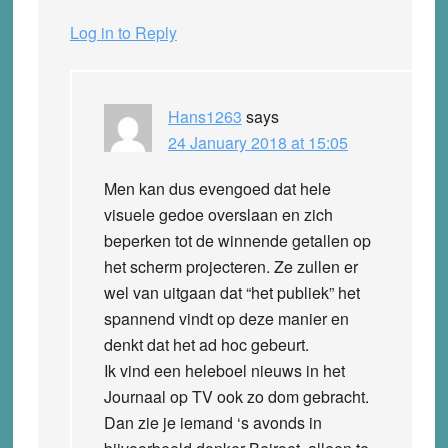
Log in to Reply
Hans1263
says
24 January 2018 at 15:05
Men kan dus evengoed dat hele
visuele gedoe overslaan en zich
beperken tot de winnende getallen op
het scherm projecteren. Ze zullen er
wel van uitgaan dat “het publiek” het
spannend vindt op deze manier en
denkt dat het ad hoc gebeurt.
Ik vind een heleboel nieuws in het
Journaal op TV ook zo dom gebracht.
Dan zie je iemand ‘s avonds in