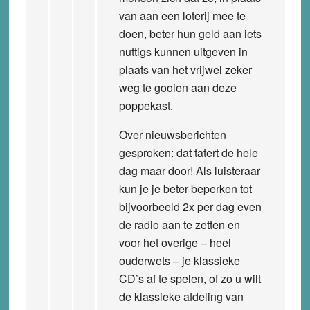
van aan een loterij mee te
doen, beter hun geld aan iets
nuttigs kunnen uitgeven in
plaats van het vrijwel zeker
weg te gooien aan deze
poppekast.
Over nieuwsberichten
gesproken: dat tatert de hele
dag maar door! Als luisteraar
kun je je beter beperken tot
bijvoorbeeld 2x per dag even
de radio aan te zetten en
voor het overige – heel
ouderwets – je klassieke
CD’s af te spelen, of zo u wilt
de klassieke afdeling van