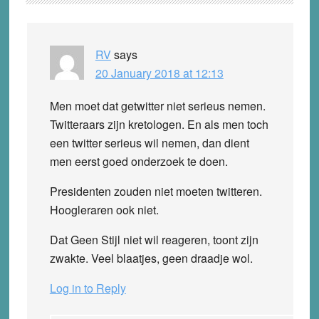
Interactions
RV
says
20 January 2018 at 12:13
Men moet dat getwitter niet serieus nemen.
Twitteraars zijn kretologen. En als men toch
een twitter serieus wil nemen, dan dient
men eerst goed onderzoek te doen.
Presidenten zouden niet moeten twitteren.
Hoogleraren ook niet.
Dat Geen Stijl niet wil reageren, toont zijn
zwakte. Veel blaatjes, geen draadje wol.
Log in to Reply