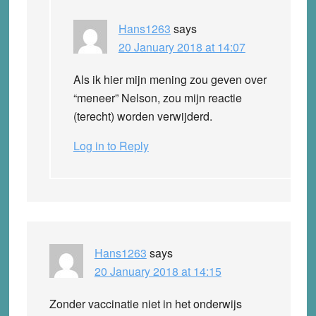
Hans1263
says
20 January 2018 at 14:07
Als ik hier mijn mening zou geven over
“meneer” Nelson, zou mijn reactie
(terecht) worden verwijderd.
Log in to Reply
Hans1263
says
20 January 2018 at 14:15
Zonder vaccinatie niet in het onderwijs