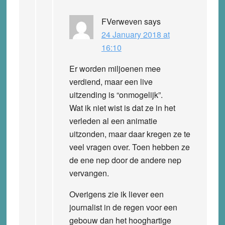
FVerweven
says
24 January 2018 at
16:10
Er worden miljoenen mee
verdiend, maar een live
uitzending is “onmogelijk”.
Wat ik niet wist is dat ze in het
verleden al een animatie
uitzonden, maar daar kregen ze te
veel vragen over. Toen hebben ze
de ene nep door de andere nep
vervangen.
Overigens zie ik liever een
journalist in de regen voor een
gebouw dan het hooghartige