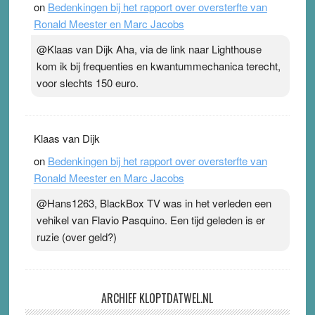
on
Bedenkingen bij het rapport over oversterfte van
Ronald Meester en Marc Jacobs
@Klaas van Dijk Aha, via de link naar Lighthouse
kom ik bij frequenties en kwantummechanica terecht,
voor slechts 150 euro.
Klaas van Dijk
on
Bedenkingen bij het rapport over oversterfte van
Ronald Meester en Marc Jacobs
@Hans1263, BlackBox TV was in het verleden een
vehikel van Flavio Pasquino. Een tijd geleden is er
ruzie (over geld?)
ARCHIEF KLOPTDATWEL.NL