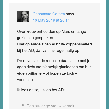
Constantia Oomen
says
10 May 2018 at 20:14
Over vrouwenhoofden op Mars en lange
gezichten gesproken.
Hier op aarde zitten er brute koppensnellers
bij het AD, dat valt me regelmatig op.
De duvels bij de redactie daar zie je met je
ogen dicht triomfantelijk glimlachen om hun
eigen briljante – of hopen ze toch –
vondsten.
Ik lees dit zojuist op het AD:
Een 30-jarige vrouw vertrok