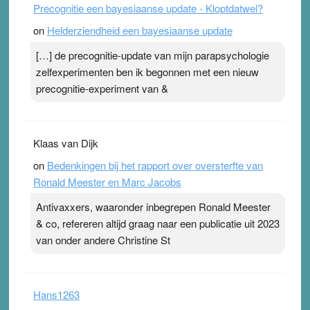
Precognitie een bayesiaanse update - Kloptdatwel?
on
Helderziendheid een bayesiaanse update
[…] de precognitie-update van mijn parapsychologie
zelfexperimenten ben ik begonnen met een nieuw
precognitie-experiment van &
Klaas van Dijk
on
Bedenkingen bij het rapport over oversterfte van
Ronald Meester en Marc Jacobs
Antivaxxers, waaronder inbegrepen Ronald Meester
& co, refereren altijd graag naar een publicatie uit 2023
van onder andere Christine St
Hans1263