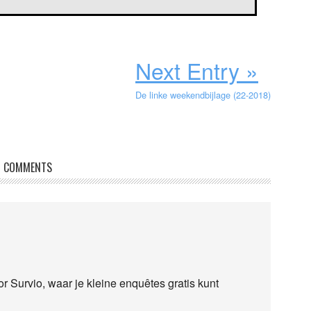
Next Entry »
De linke weekendbijlage (22-2018)
COMMENTS
 Survio, waar je kleine enquêtes gratis kunt