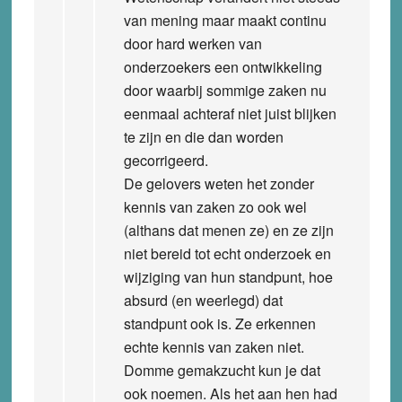
van mening maar maakt continu
door hard werken van
onderzoekers een ontwikkeling
door waarbij sommige zaken nu
eenmaal achteraf niet juist blijken
te zijn en die dan worden
gecorrigeerd.
De gelovers weten het zonder
kennis van zaken zo ook wel
(althans dat menen ze) en ze zijn
niet bereid tot echt onderzoek en
wijziging van hun standpunt, hoe
absurd (en weerlegd) dat
standpunt ook is. Ze erkennen
echte kennis van zaken niet.
Domme gemakzucht kun je dat
ook noemen. Als het aan hen had