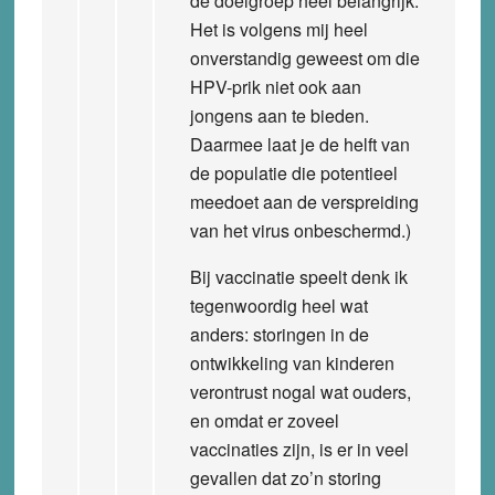
de doelgroep heel belangrijk.
Het is volgens mij heel
onverstandig geweest om die
HPV-prik niet ook aan
jongens aan te bieden.
Daarmee laat je de helft van
de populatie die potentieel
meedoet aan de verspreiding
van het virus onbeschermd.)
Bij vaccinatie speelt denk ik
tegenwoordig heel wat
anders: storingen in de
ontwikkeling van kinderen
verontrust nogal wat ouders,
en omdat er zoveel
vaccinaties zijn, is er in veel
gevallen dat zo’n storing