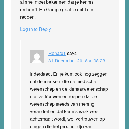
al snel moet bekennen dat je kennis
ontbeert. En Google gaat je echt niet
redden.
Log in to Reply
Renate1
says
31 December 2018 at 08:23
Inderdaad. En je kunt ook nog zeggen
dat de mensen, die de medische
wetenschap en de klimaatwetenschap
niet vertrouwen en roepen dat de
wetenschap steeds van mening
verandert en dat kennis vaak weer
achterhaalt wordt, wel vertrouwen op
dingen die het product zijn van