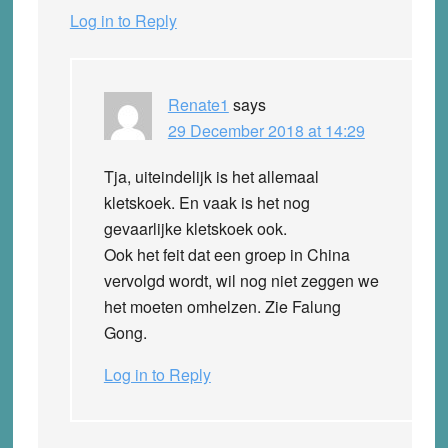
Log in to Reply
Renate1
says
29 December 2018 at 14:29
Tja, uiteindelijk is het allemaal
kletskoek. En vaak is het nog
gevaarlijke kletskoek ook.
Ook het feit dat een groep in China
vervolgd wordt, wil nog niet zeggen we
het moeten omhelzen. Zie Falung
Gong.
Log in to Reply