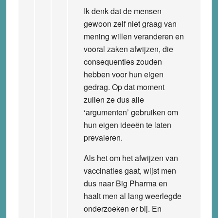
Ik denk dat de mensen
gewoon zelf niet graag van
mening willen veranderen en
vooral zaken afwijzen, die
consequenties zouden
hebben voor hun eigen
gedrag. Op dat moment
zullen ze dus alle
‘argumenten’ gebruiken om
hun eigen ideeën te laten
prevaleren.
Als het om het afwijzen van
vaccinaties gaat, wijst men
dus naar Big Pharma en
haalt men al lang weerlegde
onderzoeken er bij. En