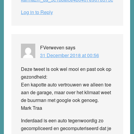
Log in to Reply
FVerweven
says
31 December 2018 at 00:56
Deze tweet is ook wel mooi en past ook op
gezondheid:
Een kapotte auto vertrouwen we alleen toe
aan de garage, maar over het klimaat weet
de buurman met google ook genoeg.
Mark Traa
Inderdaad is een auto tegenwoordig zo
gecompliceerd en gecomputeriseerd dat je