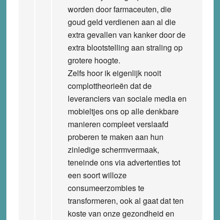
worden door farmaceuten, die
goud geld verdienen aan al die
extra gevallen van kanker door de
extra blootstelling aan straling op
grotere hoogte.
Zelfs hoor ik eigenlijk nooit
complottheorieën dat de
leveranciers van sociale media en
mobieltjes ons op alle denkbare
manieren compleet verslaafd
proberen te maken aan hun
zinledige schermvermaak,
teneinde ons via advertenties tot
een soort willoze
consumeerzombies te
transformeren, ook al gaat dat ten
koste van onze gezondheid en