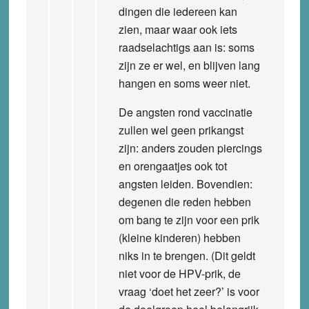
dingen die iedereen kan
zien, maar waar ook iets
raadselachtigs aan is: soms
zijn ze er wel, en blijven lang
hangen en soms weer niet.
De angsten rond vaccinatie
zullen wel geen prikangst
zijn: anders zouden piercings
en orengaatjes ook tot
angsten leiden. Bovendien:
degenen die reden hebben
om bang te zijn voor een prik
(kleine kinderen) hebben
niks in te brengen. (Dit geldt
niet voor de HPV-prik, de
vraag ‘doet het zeer?’ is voor