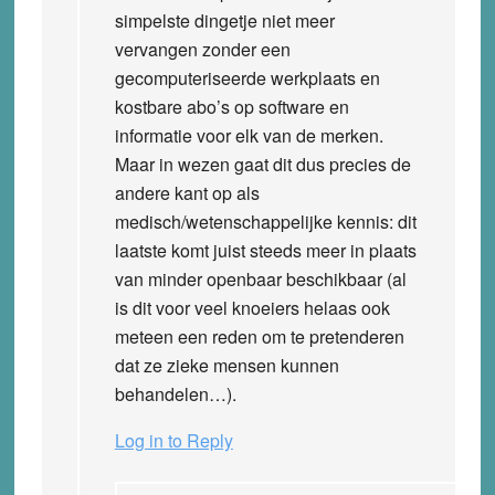
simpelste dingetje niet meer
vervangen zonder een
gecomputeriseerde werkplaats en
kostbare abo’s op software en
informatie voor elk van de merken.
Maar in wezen gaat dit dus precies de
andere kant op als
medisch/wetenschappelijke kennis: dit
laatste komt juist steeds meer in plaats
van minder openbaar beschikbaar (al
is dit voor veel knoeiers helaas ook
meteen een reden om te pretenderen
dat ze zieke mensen kunnen
behandelen…).
Log in to Reply