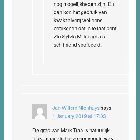
nog mogelijkheden zijn. En
dan kon het gebruik van
kwakzalverij wel eens
betekenen dat je te laat bent.
Zie Sylvia Millecam als
schrijnend voorbeeld.
Jan Willem Nienhuys
says
1 January 2019 at 17:03
De grap van Mark Traa is natuurlijk
leuk, maar als het zo eenvoudig was,