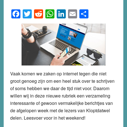
Facebook
Twitter
Reddit
WhatsApp
LinkedIn
Email
Share
Vaak komen we zaken op internet tegen die niet
groot genoeg zijn om een heel stuk over te schrijven
of soms hebben we daar de tijd niet voor. Daarom
willen wij in deze nieuwe rubriek een verzameling
interessante of gewoon vermakelijke berichtjes van
de afgelopen week met de lezers van Kloptdatwel
delen. Leesvoer voor in het weekend!