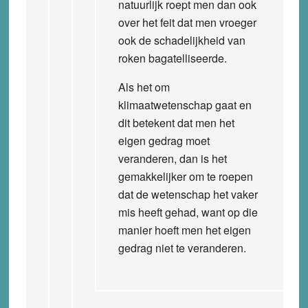
natuurlijk roept men dan ook
over het feit dat men vroeger
ook de schadelijkheid van
roken bagatelliseerde.
Als het om
klimaatwetenschap gaat en
dit betekent dat men het
eigen gedrag moet
veranderen, dan is het
gemakkelijker om te roepen
dat de wetenschap het vaker
mis heeft gehad, want op die
manier hoeft men het eigen
gedrag niet te veranderen.