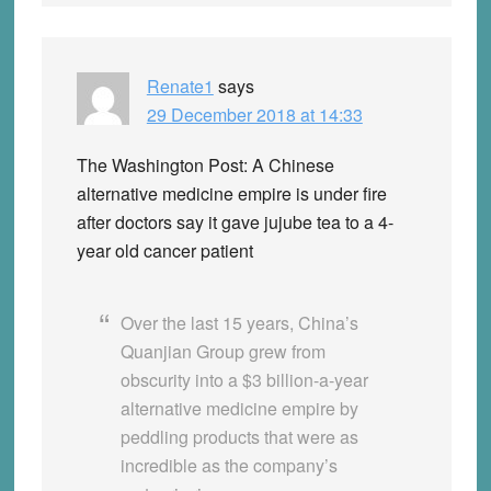
Renate1
says
29 December 2018 at 14:33
The Washington Post: A Chinese
alternative medicine empire is under fire
after doctors say it gave jujube tea to a 4-
year old cancer patient
Over the last 15 years, China’s
Quanjian Group grew from
obscurity into a $3 billion-a-year
alternative medicine empire by
peddling products that were as
incredible as the company’s