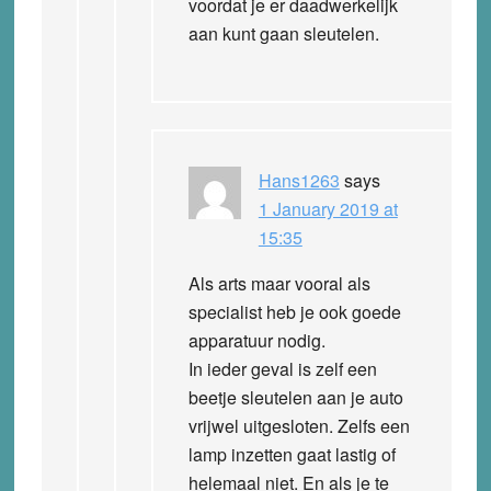
voordat je er daadwerkelijk
aan kunt gaan sleutelen.
Hans1263
says
1 January 2019 at
15:35
Als arts maar vooral als
specialist heb je ook goede
apparatuur nodig.
In ieder geval is zelf een
beetje sleutelen aan je auto
vrijwel uitgesloten. Zelfs een
lamp inzetten gaat lastig of
helemaal niet. En als je te