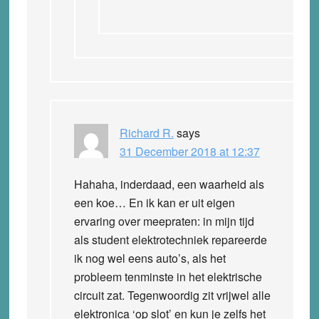
Richard R.
says
31 December 2018 at 12:37
Hahaha, inderdaad, een waarheid als
een koe… En ik kan er uit eigen
ervaring over meepraten: in mijn tijd
als student elektrotechniek repareerde
ik nog wel eens auto’s, als het
probleem tenminste in het elektrische
circuit zat. Tegenwoordig zit vrijwel alle
elektronica ‘op slot’ en kun je zelfs het