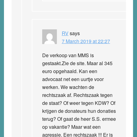
RV
says
7 March 2019 at 22:27
De verkoop van MMS is
gestaakt.Zie de site. Maar al 345
euro opgehaald. Kan een
advocaat net een uurtje voor
werken. We wachten de
rechtszaak af. Rechtszaak tegen
de staat? Of weer tegen KDW? Of
krijgen de donateurs hun donaties
terug? Of gaat de heer S.S. ermee
op vakantie? Maar wat een
agressie. Een rechtszaak !!! Er is