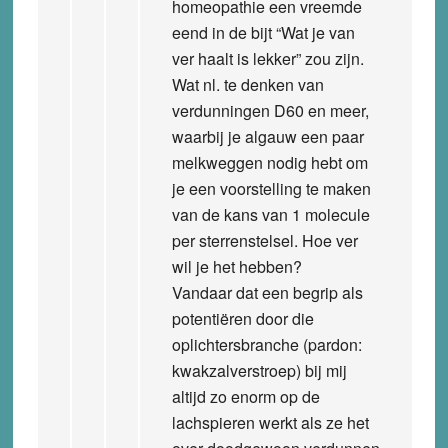
homeopathie een vreemde
eend in de bijt “Wat je van
ver haalt is lekker” zou zijn.
Wat nl. te denken van
verdunningen D60 en meer,
waarbij je algauw een paar
melkweggen nodig hebt om
je een voorstelling te maken
van de kans van 1 molecule
per sterrenstelsel. Hoe ver
wil je het hebben?
Vandaar dat een begrip als
potentiëren door die
oplichtersbranche (pardon:
kwakzalverstroep) bij mij
altijd zo enorm op de
lachspieren werkt als ze het