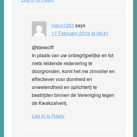
Hans1263
says
17 February 2019 at 09:41
@tdewolff
In plaats van uw onbegrijpelijke en tot
niets leidende redenering te
doorgronden, komt het me zinvoller en
effectiever voor domheid en
onwetendheid en oplichterij te
bestrijden binnen de Vereniging tegen
de Kwakzalverij.
Log in to Reply