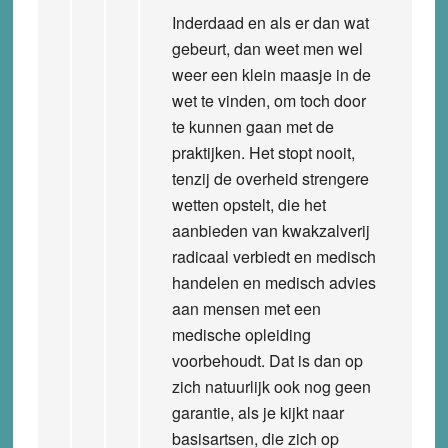
Inderdaad en als er dan wat
gebeurt, dan weet men wel
weer een klein maasje in de
wet te vinden, om toch door
te kunnen gaan met de
praktijken. Het stopt nooit,
tenzij de overheid strengere
wetten opstelt, die het
aanbieden van kwakzalverij
radicaal verbiedt en medisch
handelen en medisch advies
aan mensen met een
medische opleiding
voorbehoudt. Dat is dan op
zich natuurlijk ook nog geen
garantie, als je kijkt naar
basisartsen, die zich op