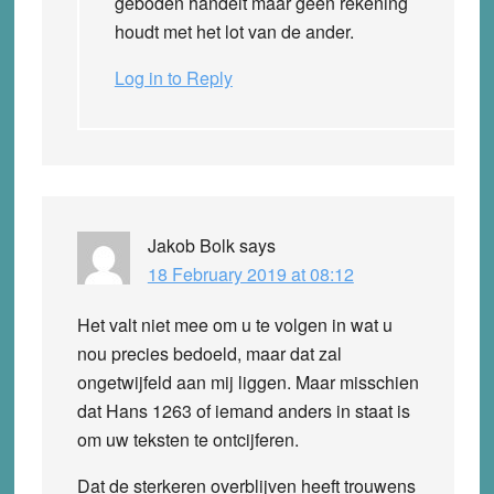
geboden handelt maar geen rekening
houdt met het lot van de ander.
Log in to Reply
Jakob Bolk
says
18 February 2019 at 08:12
Het valt niet mee om u te volgen in wat u
nou precies bedoeld, maar dat zal
ongetwijfeld aan mij liggen. Maar misschien
dat Hans 1263 of iemand anders in staat is
om uw teksten te ontcijferen.
Dat de sterkeren overblijven heeft trouwens