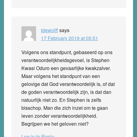
tdewolff
says
17 February 2019 at 05:51
Volgens ons standpunt, gebaseerd op ons
verantwoordelijkheidsgevoel, is Stephen
Kwasi Oduro een gevaarlijke kwakzalver.
Maar volgens het standpunt van een
gelovige dat God verantwoordelijk is, of dat
de goden verantwoordelijk zijn, is dat dan
natuurlijk niet zo. En Stephen is zelfs
bisschop. Man die zich inzet om te gaan
leven zonder verantwoordelijkheid.
Begrijpen we het geloven niet?
Log in to Reply