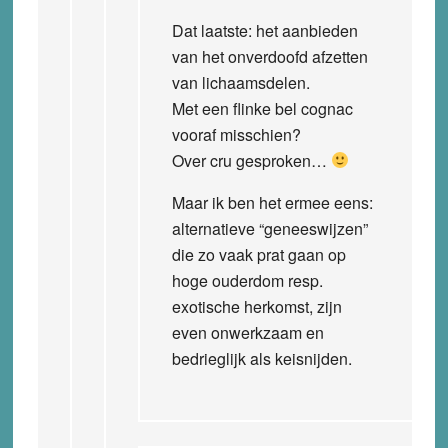
Dat laatste: het aanbieden
van het onverdoofd afzetten
van lichaamsdelen.
Met een flinke bel cognac
vooraf misschien?
Over cru gesproken…
Maar ik ben het ermee eens:
alternatieve “geneeswijzen”
die zo vaak prat gaan op
hoge ouderdom resp.
exotische herkomst, zijn
even onwerkzaam en
bedrieglijk als keisnijden.