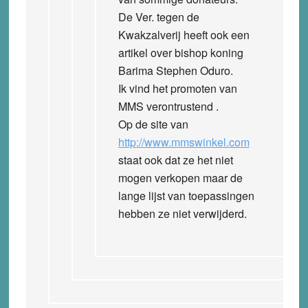
De Ver. tegen de
Kwakzalverij heeft ook een
artikel over bishop koning
Barima Stephen Oduro.
Ik vind het promoten van
MMS verontrustend .
Op de site van
http://www.mmswinkel.com
staat ook dat ze het niet
mogen verkopen maar de
lange lijst van toepassingen
hebben ze niet verwijderd.