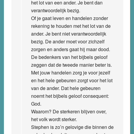
het lot van een ander. Je bent dan
verantwoordelijk bezig.
Of je gaat leven en handelen zonder
rekening te houden met het lot van de
ander. Je bent niet verantwoordelijk
bezig. De ander moet voor zichzelf
zorgen en anders gaat hij maar dood.
De bedenkers van het bijbels geloof
zeggen dat de tweede manier beter is.
Met jouw handelen zorg je voor jezelf
en het hele gebeuren zorgt voor het lot
van de ander. Dat hele gebeuren
noemt het bijbels geloof consequent:
God.
Waarom? De sterkeren blijven over,
het volk wordt sterker.
Stephen is zo’n gelovige die binnen de