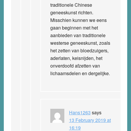
traditionele Chinese
geneeskunst richten.
Misschien kunnen we eens
gaan beginnen met het
aanbieden van traditionele
westerse geneeskunst, zoals
het zetten van bloedzuigers,
aderlaten, keisnijden, het
onverdoofd afzetten van
lichaamsdelen en dergelijke.
Hans1263
says
13 February 2019 at
16:19