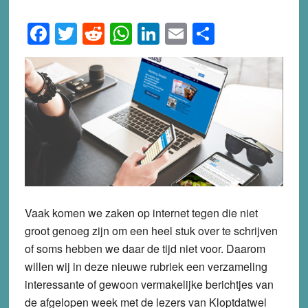
Facebook
Twitter
Reddit
WhatsApp
LinkedIn
Email
Share
Vaak komen we zaken op internet tegen die niet
groot genoeg zijn om een heel stuk over te schrijven
of soms hebben we daar de tijd niet voor. Daarom
willen wij in deze nieuwe rubriek een verzameling
interessante of gewoon vermakelijke berichtjes van
de afgelopen week met de lezers van Kloptdatwel