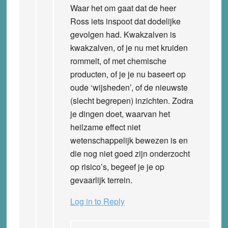
Waar het om gaat dat de heer
Ross iets inspoot dat dodelijke
gevolgen had. Kwakzalven is
kwakzalven, of je nu met kruiden
rommelt, of met chemische
producten, of je je nu baseert op
oude ‘wijsheden’, of de nieuwste
(slecht begrepen) inzichten. Zodra
je dingen doet, waarvan het
heilzame effect niet
wetenschappelijk bewezen is en
die nog niet goed zijn onderzocht
op risico’s, begeef je je op
gevaarlijk terrein.
Log in to Reply