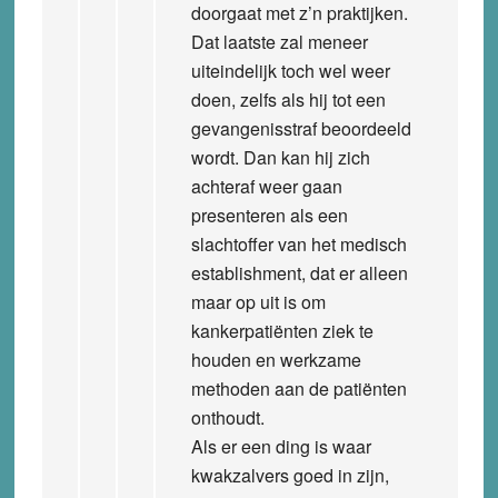
doorgaat met z’n praktijken.
Dat laatste zal meneer
uiteindelijk toch wel weer
doen, zelfs als hij tot een
gevangenisstraf beoordeeld
wordt. Dan kan hij zich
achteraf weer gaan
presenteren als een
slachtoffer van het medisch
establishment, dat er alleen
maar op uit is om
kankerpatiënten ziek te
houden en werkzame
methoden aan de patiënten
onthoudt.
Als er een ding is waar
kwakzalvers goed in zijn,