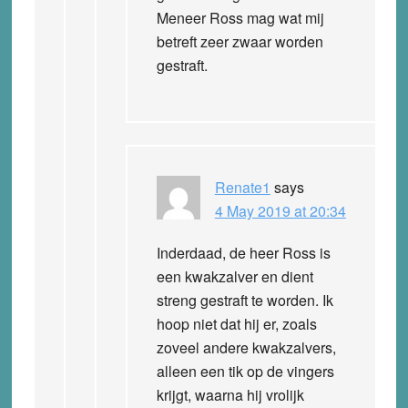
Meneer Ross mag wat mij
betreft zeer zwaar worden
gestraft.
Renate1
says
4 May 2019 at 20:34
Inderdaad, de heer Ross is
een kwakzalver en dient
streng gestraft te worden. Ik
hoop niet dat hij er, zoals
zoveel andere kwakzalvers,
alleen een tik op de vingers
krijgt, waarna hij vrolijk