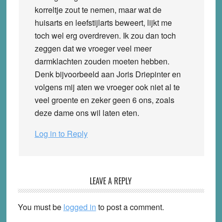
korreltje zout te nemen, maar wat de
huisarts en leefstijlarts beweert, lijkt me
toch wel erg overdreven. Ik zou dan toch
zeggen dat we vroeger veel meer
darmklachten zouden moeten hebben.
Denk bijvoorbeeld aan Joris Driepinter en
volgens mij aten we vroeger ook niet al te
veel groente en zeker geen 6 ons, zoals
deze dame ons wil laten eten.
Log in to Reply
LEAVE A REPLY
You must be
logged in
to post a comment.