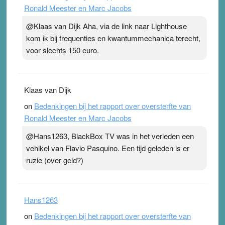
Ronald Meester en Marc Jacobs
@Klaas van Dijk Aha, via de link naar Lighthouse
kom ik bij frequenties en kwantummechanica terecht,
voor slechts 150 euro.
Klaas van Dijk
on
Bedenkingen bij het rapport over oversterfte van
Ronald Meester en Marc Jacobs
@Hans1263, BlackBox TV was in het verleden een
vehikel van Flavio Pasquino. Een tijd geleden is er
ruzie (over geld?)
Hans1263
on
Bedenkingen bij het rapport over oversterfte van