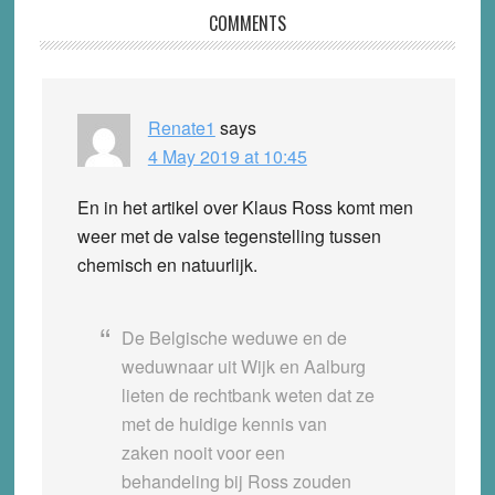
Reader
COMMENTS
Interactions
Renate1
says
4 May 2019 at 10:45
En in het artikel over Klaus Ross komt men
weer met de valse tegenstelling tussen
chemisch en natuurlijk.
De Belgische weduwe en de
weduwnaar uit Wijk en Aalburg
lieten de rechtbank weten dat ze
met de huidige kennis van
zaken nooit voor een
behandeling bij Ross zouden