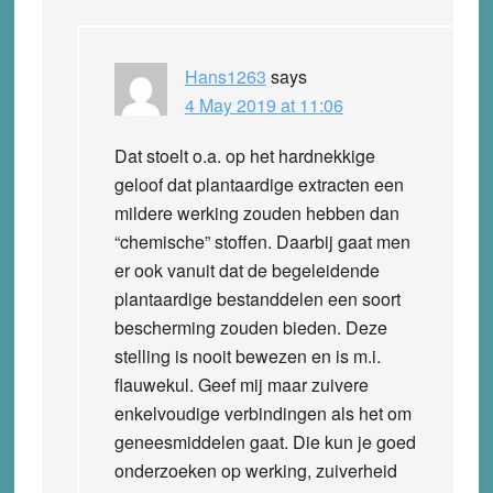
Hans1263
says
4 May 2019 at 11:06
Dat stoelt o.a. op het hardnekkige
geloof dat plantaardige extracten een
mildere werking zouden hebben dan
“chemische” stoffen. Daarbij gaat men
er ook vanuit dat de begeleidende
plantaardige bestanddelen een soort
bescherming zouden bieden. Deze
stelling is nooit bewezen en is m.i.
flauwekul. Geef mij maar zuivere
enkelvoudige verbindingen als het om
geneesmiddelen gaat. Die kun je goed
onderzoeken op werking, zuiverheid