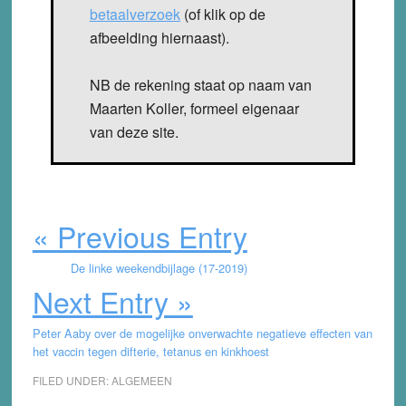
betaalverzoek
(of klik op de
afbeelding hiernaast).
NB de rekening staat op naam van
Maarten Koller, formeel eigenaar
van deze site.
« Previous Entry
De linke weekendbijlage (17-2019)
Next Entry »
Peter Aaby over de mogelijke onverwachte negatieve effecten van
het vaccin tegen difterie, tetanus en kinkhoest
FILED UNDER:
ALGEMEEN