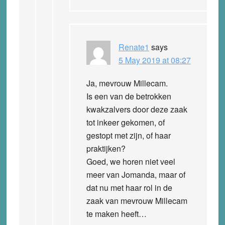
Renate1
says
5 May 2019 at 08:27
Ja, mevrouw Millecam.
Is een van de betrokken
kwakzalvers door deze zaak
tot inkeer gekomen, of
gestopt met zijn, of haar
praktijken?
Goed, we horen niet veel
meer van Jomanda, maar of
dat nu met haar rol in de
zaak van mevrouw Millecam
te maken heeft…