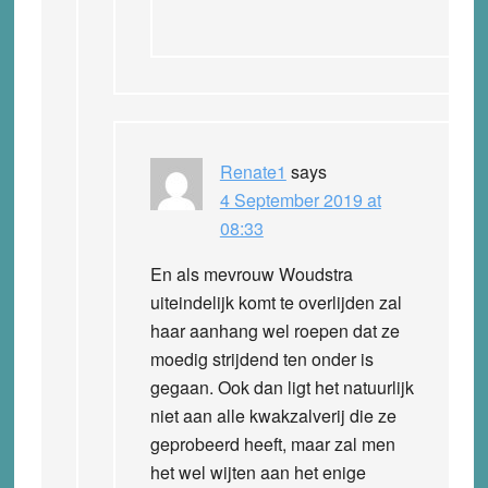
Renate1
says
4 September 2019 at
08:33
En als mevrouw Woudstra
uiteindelijk komt te overlijden zal
haar aanhang wel roepen dat ze
moedig strijdend ten onder is
gegaan. Ook dan ligt het natuurlijk
niet aan alle kwakzalverij die ze
geprobeerd heeft, maar zal men
het wel wijten aan het enige