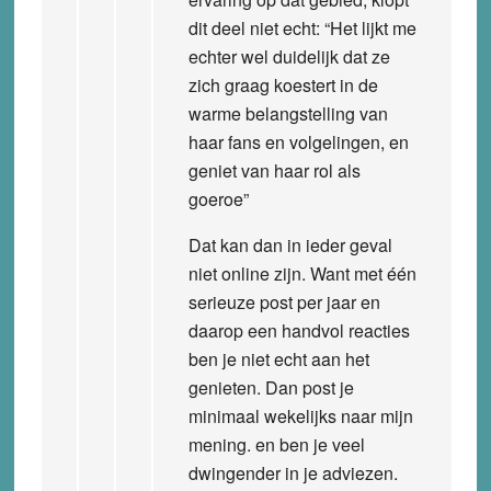
dit deel niet echt: “Het lijkt me
echter wel duidelijk dat ze
zich graag koestert in de
warme belangstelling van
haar fans en volgelingen, en
geniet van haar rol als
goeroe”
Dat kan dan in ieder geval
niet online zijn. Want met één
serieuze post per jaar en
daarop een handvol reacties
ben je niet echt aan het
genieten. Dan post je
minimaal wekelijks naar mijn
mening. en ben je veel
dwingender in je adviezen.