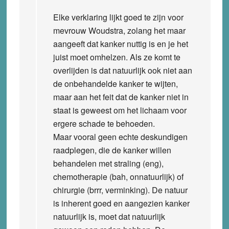
Elke verklaring lijkt goed te zijn voor
mevrouw Woudstra, zolang het maar
aangeeft dat kanker nuttig is en je het
juist moet omhelzen. Als ze komt te
overlijden is dat natuurlijk ook niet aan
de onbehandelde kanker te wijten,
maar aan het feit dat de kanker niet in
staat is geweest om het lichaam voor
ergere schade te behoeden.
Maar vooral geen echte deskundigen
raadplegen, die de kanker willen
behandelen met straling (eng),
chemotherapie (bah, onnatuurlijk) of
chirurgie (brrr, verminking). De natuur
is inherent goed en aangezien kanker
natuurlijk is, moet dat natuurlijk