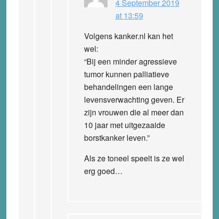
4 September 2019
at 13:59
Volgens kanker.nl kan het
wel:
“Bij een minder agressieve
tumor kunnen palliatieve
behandelingen een lange
levensverwachting geven. Er
zijn vrouwen die al meer dan
10 jaar met uitgezaaide
borstkanker leven.”
Als ze toneel speelt is ze wel
erg goed…