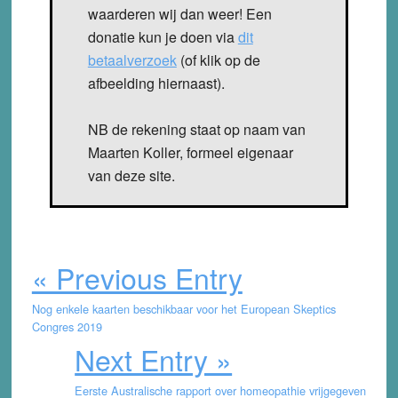
waarderen wij dan weer! Een
donatie kun je doen via
dit
betaalverzoek
(of klik op de
afbeelding hiernaast).
NB de rekening staat op naam van
Maarten Koller, formeel eigenaar
van deze site.
« Previous Entry
Nog enkele kaarten beschikbaar voor het European Skeptics
Congres 2019
Next Entry »
Eerste Australische rapport over homeopathie vrijgegeven