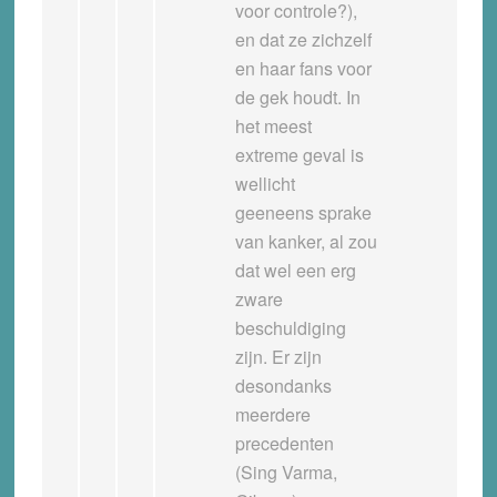
voor controle?),
en dat ze zichzelf
en haar fans voor
de gek houdt. In
het meest
extreme geval is
wellicht
geeneens sprake
van kanker, al zou
dat wel een erg
zware
beschuldiging
zijn. Er zijn
desondanks
meerdere
precedenten
(Sing Varma,