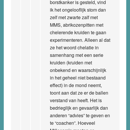
borstkanker is gesteld, vind
ik het ongelooflijk stom dan
zelf met zwarte zalf met
MMS, abrikozenpitten met
chelerende kruiden te gaan
experimenteren. Alleen al dat
ze het woord chelatie in
samenhang met een serie
kruiden (kruiden met
onbekend en waarschijnlijk
in het geheel niet bestaand
effect) in de mond neemt,
toont aan dat ze er de ballen
verstand van heeft. Het is
bedrieglijk en gevaarlijk dan
anderen “advies” te geven en
te “coachen”. Hoeveel