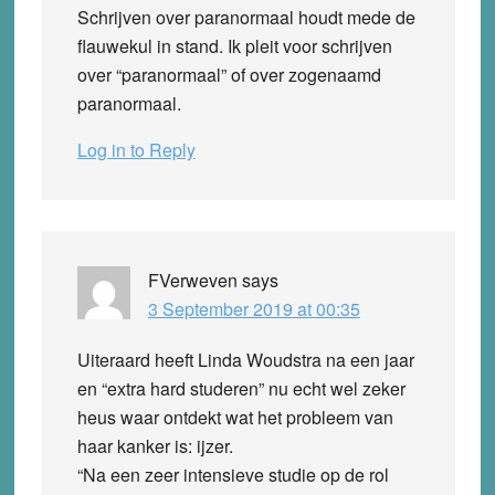
Schrijven over paranormaal houdt mede de
flauwekul in stand. Ik pleit voor schrijven
over “paranormaal” of over zogenaamd
paranormaal.
Log in to Reply
FVerweven
says
3 September 2019 at 00:35
Uiteraard heeft Linda Woudstra na een jaar
en “extra hard studeren” nu echt wel zeker
heus waar ontdekt wat het probleem van
haar kanker is: ijzer.
“Na een zeer intensieve studie op de rol