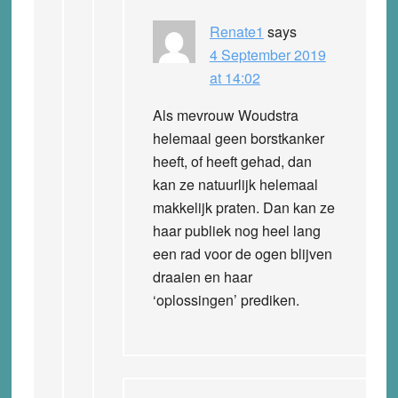
Renate1
says
4 September 2019
at 14:02
Als mevrouw Woudstra
helemaal geen borstkanker
heeft, of heeft gehad, dan
kan ze natuurlijk helemaal
makkelijk praten. Dan kan ze
haar publiek nog heel lang
een rad voor de ogen blijven
draaien en haar
‘oplossingen’ prediken.