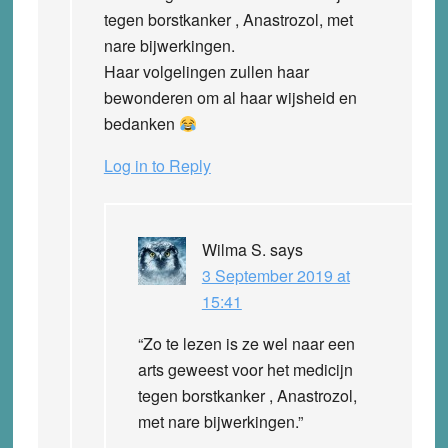
tegen borstkanker , Anastrozol, met
nare bijwerkingen.
Haar volgelingen zullen haar
bewonderen om al haar wijsheid en
bedanken
Log in to Reply
Wilma S.
says
3 September 2019 at
15:41
“Zo te lezen is ze wel naar een
arts geweest voor het medicijn
tegen borstkanker , Anastrozol,
met nare bijwerkingen.”