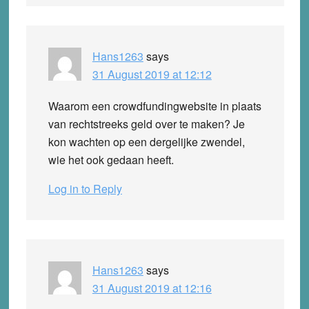
Hans1263
says
31 August 2019 at 12:12
Waarom een crowdfundingwebsite in plaats
van rechtstreeks geld over te maken? Je
kon wachten op een dergelijke zwendel,
wie het ook gedaan heeft.
Log in to Reply
Hans1263
says
31 August 2019 at 12:16