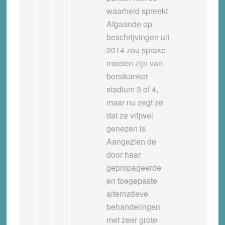
waarheid spreekt.
Afgaande op
beschrijvingen uit
2014 zou sprake
moeten zijn van
borstkanker
stadium 3 of 4,
maar nu zegt ze
dat ze vrijwel
genezen is.
Aangezien de
door haar
gepropageerde
en toegepaste
alternatieve
behandelingen
met zeer grote