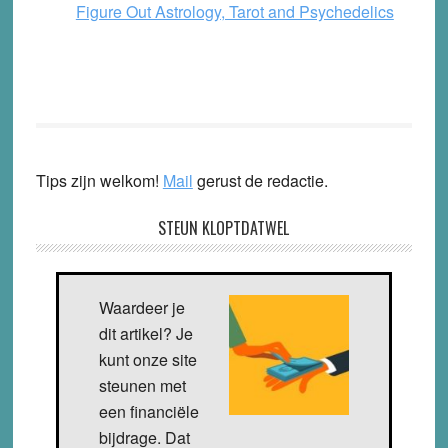
Figure Out Astrology, Tarot and Psychedelics
Tips zijn welkom!
Mail
gerust de redactie.
STEUN KLOPTDATWEL
Waardeer je
dit artikel? Je
kunt onze site
steunen met
een financiële
bijdrage. Dat