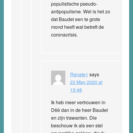
populistische pseudo-
antipopulisme. Wel is het zo
dat Baudet een te grote
mond heeft wat betreft de
coronacrisis.
Renate1
says
23 May 2020 at
15:48
Ik heb meer vertrouwen in
D66 dan in de heer Baudet
en zijn trawanten. Die
beschouw ik als een stel