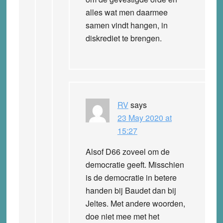
alles wat men daarmee
samen vindt hangen, in
diskrediet te brengen.
RV
says
23 May 2020 at
15:27
Alsof D66 zoveel om de
democratie geeft. Misschien
is de democratie in betere
handen bij Baudet dan bij
Jeltes. Met andere woorden,
doe niet mee met het