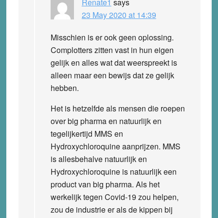
Renate1
says
23 May 2020 at 14:39
Misschien is er ook geen oplossing.
Complotters zitten vast in hun eigen
gelijk en alles wat dat weerspreekt is
alleen maar een bewijs dat ze gelijk
hebben.
Het is hetzelfde als mensen die roepen
over big pharma en natuurlijk en
tegelijkertijd MMS en
Hydroxychloroquine aanprijzen. MMS
is allesbehalve natuurlijk en
Hydroxychloroquine is natuurlijk een
product van big pharma. Als het
werkelijk tegen Covid-19 zou helpen,
zou de industrie er als de kippen bij