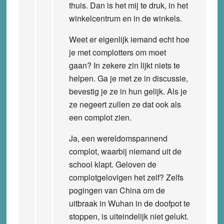
thuis. Dan is het mij te druk, in het
winkelcentrum en in de winkels.
Weet er eigenlijk iemand echt hoe
je met complotters om moet
gaan? In zekere zin lijkt niets te
helpen. Ga je met ze in discussie,
bevestig je ze in hun gelijk. Als je
ze negeert zullen ze dat ook als
een complot zien.
Ja, een wereldomspannend
complot, waarbij niemand uit de
school klapt. Geloven de
complotgelovigen het zelf? Zelfs
pogingen van China om de
uitbraak in Wuhan in de doofpot te
stoppen, is uiteindelijk niet gelukt.