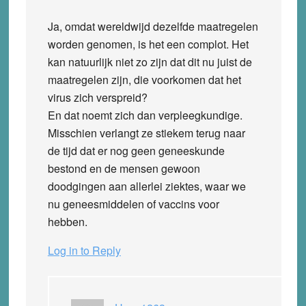
Ja, omdat wereldwijd dezelfde maatregelen
worden genomen, is het een complot. Het
kan natuurlijk niet zo zijn dat dit nu juist de
maatregelen zijn, die voorkomen dat het
virus zich verspreid?
En dat noemt zich dan verpleegkundige.
Misschien verlangt ze stiekem terug naar
de tijd dat er nog geen geneeskunde
bestond en de mensen gewoon
doodgingen aan allerlei ziektes, waar we
nu geneesmiddelen of vaccins voor
hebben.
Log in to Reply