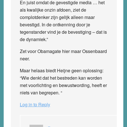
En juist omdat de gevestigde media … het
als kwalijke onzin afdoen, ziet de
complotdenker zijn gelijk alleen maar
bevestigd. In de ontkenning door je
tegenstander vind je de bevestiging – dat is
de dynamiek.”
Zet voor Obamagate hier maar Ossenbaard
neer.
Maar helaas biedt Heijne geen oplossing:
“Wie denkt dat het bestreden kan worden
met voorlichting en bewustwording, heeft er
niets van begrepen. “
Log in to Reply