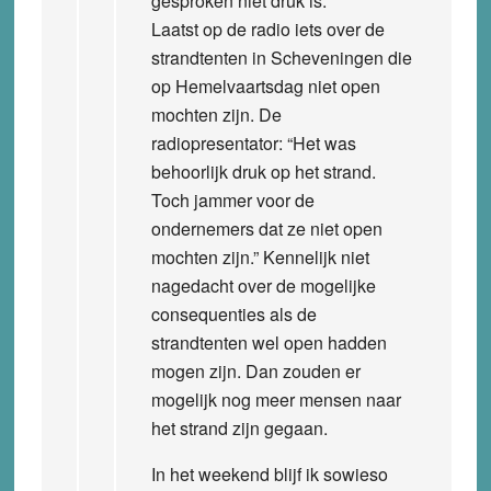
gesproken niet druk is.
Laatst op de radio iets over de
strandtenten in Scheveningen die
op Hemelvaartsdag niet open
mochten zijn. De
radiopresentator: “Het was
behoorlijk druk op het strand.
Toch jammer voor de
ondernemers dat ze niet open
mochten zijn.” Kennelijk niet
nagedacht over de mogelijke
consequenties als de
strandtenten wel open hadden
mogen zijn. Dan zouden er
mogelijk nog meer mensen naar
het strand zijn gegaan.
In het weekend blijf ik sowieso