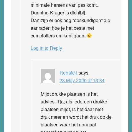
minimale hersens van pas komt.
Dunning-Kruger is dichtbij.
Dan zijn er ook nog “deskundigen” die
aanraden hoe je het beste met
complotters om kunt gaan.
Log in to Reply
Renate1
says
23 May 2020 at 13:34
Mijdt drukke plaatsen is het
advies. Tja, als iedereen drukke
plaatsen mijdt, is het daar niet
druk meer en wordt het druk op de
plaatsen waar het normaal