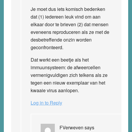
Je moet dus iets komisch bedenken
dat (1) iedereen leuk vind om aan
elkaar door te brieven (2) dat mensen
eveneens reproduceren als ze met de
desbetreffende onzin worden
geconfronteerd.
Dat werkt een beetje als het
immuunsysteem: de afweercellen
vermenigvuldigen zich telkens als ze
tegen een nieuw exemplaar van het
kwaaie virus aanlopen.
Log in to Reply
FVerweven
says