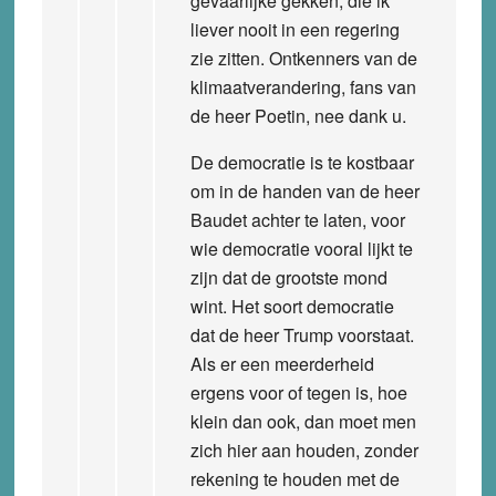
gevaarlijke gekken, die ik
liever nooit in een regering
zie zitten. Ontkenners van de
klimaatverandering, fans van
de heer Poetin, nee dank u.
De democratie is te kostbaar
om in de handen van de heer
Baudet achter te laten, voor
wie democratie vooral lijkt te
zijn dat de grootste mond
wint. Het soort democratie
dat de heer Trump voorstaat.
Als er een meerderheid
ergens voor of tegen is, hoe
klein dan ook, dan moet men
zich hier aan houden, zonder
rekening te houden met de