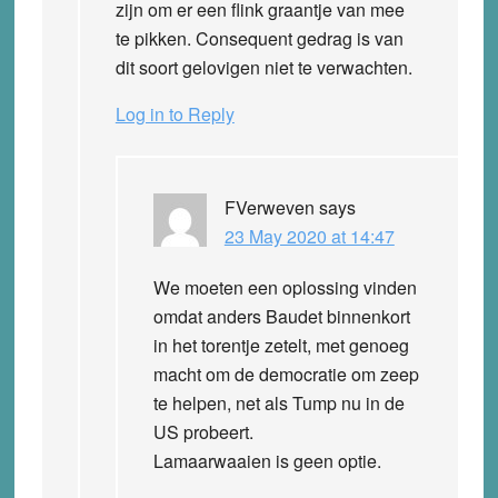
zijn om er een flink graantje van mee
te pikken. Consequent gedrag is van
dit soort gelovigen niet te verwachten.
Log in to Reply
FVerweven
says
23 May 2020 at 14:47
We moeten een oplossing vinden
omdat anders Baudet binnenkort
in het torentje zetelt, met genoeg
macht om de democratie om zeep
te helpen, net als Tump nu in de
US probeert.
Lamaarwaaien is geen optie.