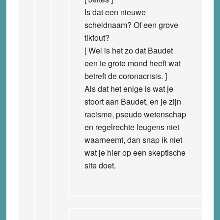
Is dat een nieuwe
scheldnaam? Of een grove
tikfout?
[ Wel is het zo dat Baudet
een te grote mond heeft wat
betreft de coronacrisis. ]
Als dat het enige is wat je
stoort aan Baudet, en je zijn
racisme, pseudo wetenschap
en regelrechte leugens niet
waarneemt, dan snap ik niet
wat je hier op een skeptische
site doet.