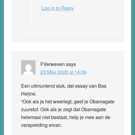
Log in to Reply
FVerweven
says
23 May 2020 at 14:06
Een uitmuntend stuk, dat essay van Bas
Heijne.
“Ook als je het weerlegt, geef je Obamagate
zuurstof. Ook als je zegt dat Obamagate
helemaal niet bestaat, help je mee aan de
verspreiding ervan.