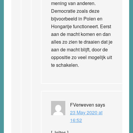
mening van anderen.
Democratie zoals deze
bijvoorbeeld in Polen en
Hongarije functioneert. Eerst
aan de macht komen en dan
alles zo zien te draaien dat je
aan de macht blijft, door de
oppositie zo veel mogelijk uit
te schakelen.
FVerweven
says
23 May 2020 at
16:52
[ Jeltes ]