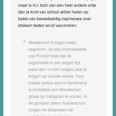
maar is m.i. toch van een heel andere orde
dan je kind van school willen halen op
basis van kwaadaardig nepnieuws over
stiekem testen en/of vaccineren:
Moederhart is begin maart
opgericht. Uit een inventarisatie
van Pointer blijkt dat de
organisatie in tien dagen tijd
meer dan 10.000 volgers wist te
krijgen op sociale media. Voor
vrijwel iedere stad in Nederland
is inmiddels een Moederhart-
groep op Instagram te vinden. In
de groepen delen moeders hun
zorgen en bespreken de