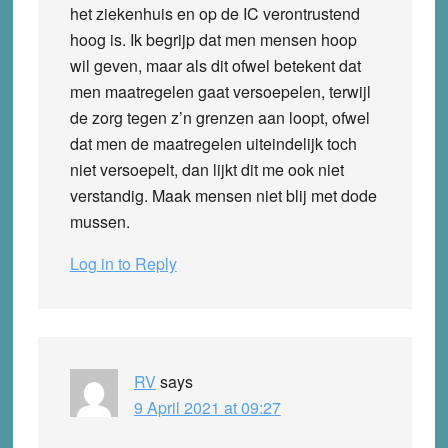
het ziekenhuis en op de IC verontrustend
hoog is. Ik begrijp dat men mensen hoop
wil geven, maar als dit ofwel betekent dat
men maatregelen gaat versoepelen, terwijl
de zorg tegen z’n grenzen aan loopt, ofwel
dat men de maatregelen uiteindelijk toch
niet versoepelt, dan lijkt dit me ook niet
verstandig. Maak mensen niet blij met dode
mussen.
Log in to Reply
RV
says
9 April 2021 at 09:27