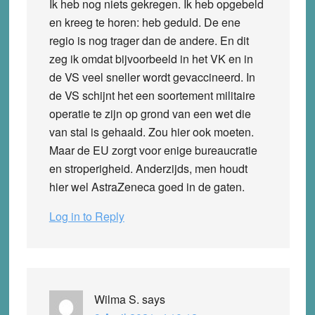
Ik heb nog niets gekregen. Ik heb opgebeld
en kreeg te horen: heb geduld. De ene
regio is nog trager dan de andere. En dit
zeg ik omdat bijvoorbeeld in het VK en in
de VS veel sneller wordt gevaccineerd. In
de VS schijnt het een soortement militaire
operatie te zijn op grond van een wet die
van stal is gehaald. Zou hier ook moeten.
Maar de EU zorgt voor enige bureaucratie
en stroperigheid. Anderzijds, men houdt
hier wel AstraZeneca goed in de gaten.
Log in to Reply
Wilma S.
says