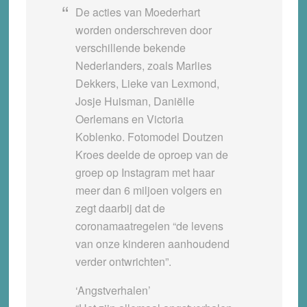
De acties van Moederhart
worden onderschreven door
verschillende bekende
Nederlanders, zoals Marlies
Dekkers, Lieke van Lexmond,
Josje Huisman, Daniëlle
Oerlemans en Victoria
Koblenko. Fotomodel Doutzen
Kroes deelde de oproep van de
groep op Instagram met haar
meer dan 6 miljoen volgers en
zegt daarbij dat de
coronamaatregelen “de levens
van onze kinderen aanhoudend
verder ontwrichten”.
‘Angstverhalen’