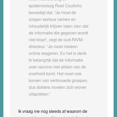
epidemioloog Roel Coutinho
bevestigt dat. “Je moet de
zorgen serieus nemen en
inhoudelijk blijven laten zien dat
de informatie die gegeven wordt
niet klopt”, zegt de oud-RIVM-
directeur. “Je moet meteen
online reageren. En het is denk
ik belangrijk dat de informatie
over vaccins niet alleen van de
overheid komt. Het moet ook
komen van vertrouwde groepen,
dus dokters moeten zich erover
uitspreken.”
Ik vraag me nog steeds af waarom de