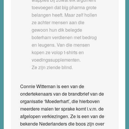
toevoegen dat big pharma grote
belangen heeft. Maar zelf hollen
ze achter mensen aan die
gewoon hun dik belegde
boterham verdienen met bedrog
en leugens. Van die mensen
kopen ze volop t-shirts en
voedingssupplementen.
Ze zijn ziende blind.
Connie Witteman is een van de
ondertekenaars van de brandbrief van de
organisatie ‘Moederhart’, die hierboven
meerdere malen ter sprake komt i.v.m. de
afgelopen verkiezingen. Ze is een van de
bekende Nederlanders die boos zijn over