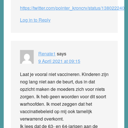
https://twitter.com/pointer_kroncrv/status/13802224
Log in to Reply
Renate1
says
9 April 2021 at 09:15
Laat je vooral niet vaccineren. Kinderen zijn
nog lang niet aan de beurt, dus in dat
opzicht maken de moeders zich voor niets
zorgen. Ik heb geen woorden voor dit soort
warhoofden. Ik moet zeggen dat het
vaccinatiebeleid op mij ook tamelijk
verwarrend overkomt.
Ik lees dat de 63- en 64-jarigen aan de