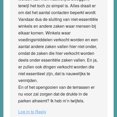
terwijl het toch zo simpel is. Alles draait er
om dat het aantal contacten beperkt wordt.
Vandaar dus de sluiting van niet-essentiële
winkels en andere zaken waar mensen bij
elkaar komen. Winkels waar
voedingsmiddelen verkocht worden en een
aantal andere zaken vallen hier niet onder,
omdat de zaken die hier verkocht worden
deels onder essentiële zaken vallen. En ja,
er zullen ook dingen verkocht worden die
niet essentieel zijn, dat is nauwelijks te
vermijden.
En of het opengooien van de terrassen er
nu voor zal zorgen dat de drukte in de
parken afneemt? Ik heb m’n twijfels.
Log in to Reply