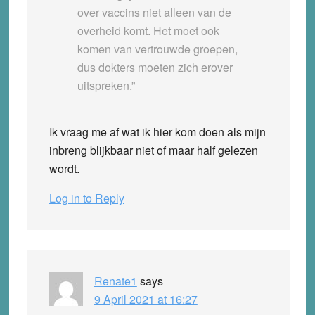
over vaccins niet alleen van de
overheid komt. Het moet ook
komen van vertrouwde groepen,
dus dokters moeten zich erover
uitspreken.”
Ik vraag me af wat ik hier kom doen als mijn
inbreng blijkbaar niet of maar half gelezen
wordt.
Log in to Reply
Renate1
says
9 April 2021 at 16:27