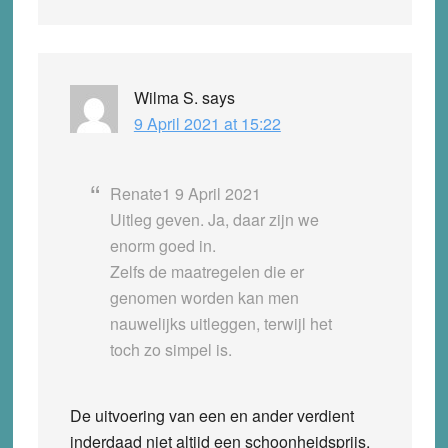
Wilma S.
says
9 April 2021 at 15:22
Renate1 9 April 2021
Uitleg geven. Ja, daar zijn we
enorm goed in.
Zelfs de maatregelen die er
genomen worden kan men
nauwelijks uitleggen, terwijl het
toch zo simpel is.
De uitvoering van een en ander verdient
inderdaad niet altijd een schoonheidsprijs,