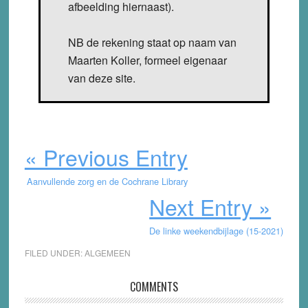
afbeelding hiernaast).
NB de rekening staat op naam van
Maarten Koller, formeel eigenaar
van deze site.
« Previous Entry
Aanvullende zorg en de Cochrane Library
Next Entry »
De linke weekendbijlage (15-2021)
FILED UNDER:
ALGEMEEN
Reader
COMMENTS