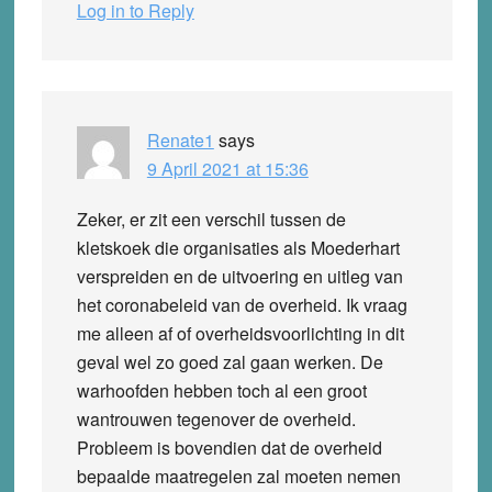
Log in to Reply
Renate1
says
9 April 2021 at 15:36
Zeker, er zit een verschil tussen de
kletskoek die organisaties als Moederhart
verspreiden en de uitvoering en uitleg van
het coronabeleid van de overheid. Ik vraag
me alleen af of overheidsvoorlichting in dit
geval wel zo goed zal gaan werken. De
warhoofden hebben toch al een groot
wantrouwen tegenover de overheid.
Probleem is bovendien dat de overheid
bepaalde maatregelen zal moeten nemen