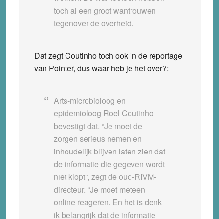
toch al een groot wantrouwen
tegenover de overheid.
Dat zegt Coutinho toch ook in de reportage
van Pointer, dus waar heb je het over?:
Arts-microbioloog en
epidemioloog Roel Coutinho
bevestigt dat. “Je moet de
zorgen serieus nemen en
inhoudelijk blijven laten zien dat
de informatie die gegeven wordt
niet klopt”, zegt de oud-RIVM-
directeur. “Je moet meteen
online reageren. En het is denk
ik belangrijk dat de informatie