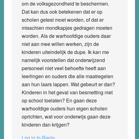
om de volksgezondheid te beschermen.
Dat kan dus ook betekenen dat er op
scholen getest moet worden, of dat er
misschien mondkapjes gedragen moeten
worden. Als de warhoofdige ouders daar
niet aan mee willen werken, zijn de
kinderen uiteindelijk de dupe. Ik kan me
namelijk voorstellen dat onderwijzend
personeel niet veel behoefte heeft aan
leerlingen en ouders die alle maatregelen
aan hun laars lappen. Wat gebeurt er dan?
Kinderen in het geval van besmetting niet
op school toelaten? En gaan deze
warhoofdige ouders hun eigen scholen
oprichten, wat voor onderwijs gaan deze
kinderen dan krijgen?
Log in to Reply