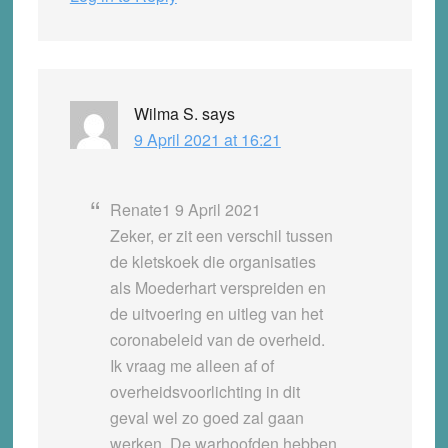
Wilma S.
says
9 April 2021 at 16:21
Renate1 9 April 2021
Zeker, er zit een verschil tussen
de kletskoek die organisaties
als Moederhart verspreiden en
de uitvoering en uitleg van het
coronabeleid van de overheid.
Ik vraag me alleen af of
overheidsvoorlichting in dit
geval wel zo goed zal gaan
werken. De warhoofden hebben