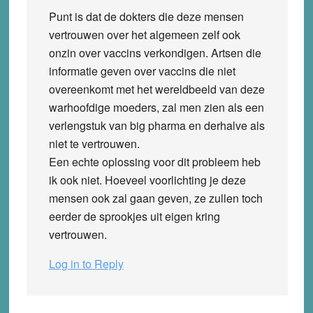
Punt is dat de dokters die deze mensen
vertrouwen over het algemeen zelf ook
onzin over vaccins verkondigen. Artsen die
informatie geven over vaccins die niet
overeenkomt met het wereldbeeld van deze
warhoofdige moeders, zal men zien als een
verlengstuk van big pharma en derhalve als
niet te vertrouwen.
Een echte oplossing voor dit probleem heb
ik ook niet. Hoeveel voorlichting je deze
mensen ook zal gaan geven, ze zullen toch
eerder de sprookjes uit eigen kring
vertrouwen.
Log in to Reply