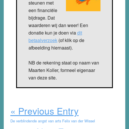
steunen met
een financiële
bijdrage. Dat
waarderen wij dan weer! Een
donatie kun je doen via
dit
betaalverzoek
(of klik op de
afbeelding hiernaast).
NB de rekening staat op naam van
Maarten Koller, formeel eigenaar
van deze site.
« Previous Entry
De verblindende angst van arts Felix van der Wissel