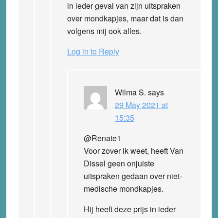
in ieder geval van zijn uitspraken
over mondkapjes, maar dat is dan
volgens mij ook alles.
Log in to Reply
Wilma S.
says
29 May 2021 at
15:35
@Renate1
Voor zover ik weet, heeft Van
Dissel geen onjuiste
uitspraken gedaan over niet-
medische mondkapjes.
Hij heeft deze prijs in ieder