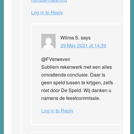
Log in to Reply
Wilma S.
says
29 May 2021 at 14:39
@FVerweven
Subliem rekenwerk met een alles
omvattende conclusie. Daar is
geen speld tussen te krijgen, zelfs
niet door De Speld. Wij danken u
namens de feestcommissie.
Log in to Reply