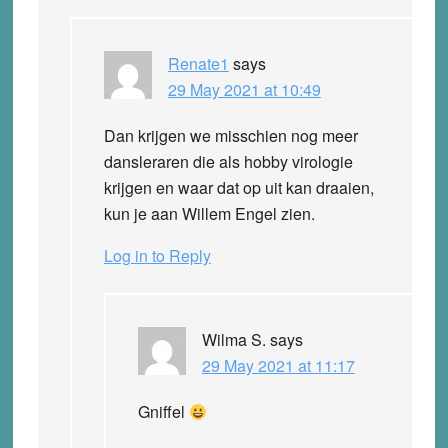
Renate1
says
29 May 2021 at 10:49
Dan krijgen we misschien nog meer
dansleraren die als hobby virologie
krijgen en waar dat op uit kan draaien,
kun je aan Willem Engel zien.
Log in to Reply
Wilma S.
says
29 May 2021 at 11:17
Gniffel