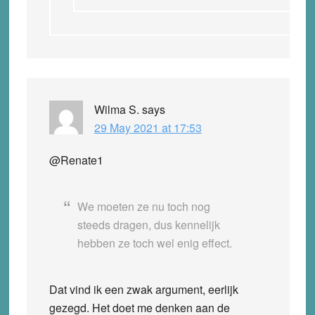
Wilma S.
says
29 May 2021 at 17:53
@Renate1
We moeten ze nu toch nog
steeds dragen, dus kennelijk
hebben ze toch wel enig effect.
Dat vind ik een zwak argument, eerlijk
gezegd. Het doet me denken aan de