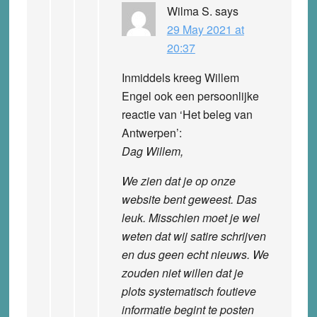
Wilma S.
says
29 May 2021 at
20:37
Inmiddels kreeg Willem
Engel ook een persoonlijke
reactie van ‘Het beleg van
Antwerpen’:
Dag Willem,
We zien dat je op onze
website bent geweest. Das
leuk. Misschien moet je wel
weten dat wij satire schrijven
en dus geen echt nieuws. We
zouden niet willen dat je
plots systematisch foutieve
informatie begint te posten