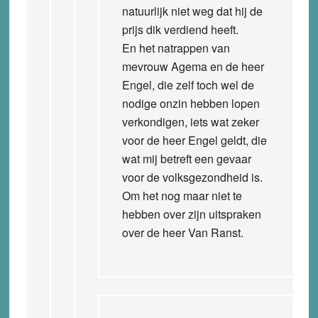
natuurlijk niet weg dat hij de
prijs dik verdiend heeft.
En het natrappen van
mevrouw Agema en de heer
Engel, die zelf toch wel de
nodige onzin hebben lopen
verkondigen, iets wat zeker
voor de heer Engel geldt, die
wat mij betreft een gevaar
voor de volksgezondheid is.
Om het nog maar niet te
hebben over zijn uitspraken
over de heer Van Ranst.