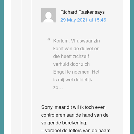
Richard Rasker
says
29 May 2021 at 15:46
Kortom, Viruswaanzin
komt van de duivel en
die heeft zichzelf
verhuld door zich
Engel te noemen. Het
is mij wel duidelijk
zo…
Sorry, maar dit wil ik toch even
controleren aan de hand van de
volgende berekening:
– verdeel de letters van de naam