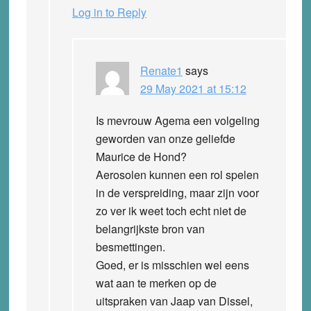
Log in to Reply
Renate1
says
29 May 2021 at 15:12
Is mevrouw Agema een volgeling
geworden van onze geliefde
Maurice de Hond?
Aerosolen kunnen een rol spelen
in de verspreiding, maar zijn voor
zo ver ik weet toch echt niet de
belangrijkste bron van
besmettingen.
Goed, er is misschien wel eens
wat aan te merken op de
uitspraken van Jaap van Dissel,