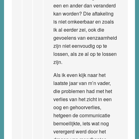
een en ander dan veranderd
kan worden? Die aftakeling
is niet omkeerbaar en zoals
ik al eerder zei, ook die
gevoelens van eenzaamheid
zijn niet eenvoudig op te
lossen, als ze al op te lossen
zijn.
Als ik even kijk naar het
laatste jaar van m’n vader,
die problemen had met het
verlies van het zicht in een
oog en gehoorverlies,
hetgeen de communicatie
bemoeilijkte, iets wat nog
verergerd werd door het