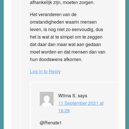
afhankelijk zijn, moeten zorgen.
Het veranderen van de
omstandigheden waarin mensen
leven, is nog niet zo eenvoudig, dus
het is wat al te simpel om te zeggen
dat daar dan maar wat aan gedaan
moet worden en dat mensen dan van
hun doodswens afkomen.
Log in to Reply
Wilma S.
says
11 September 2021 at
16:28
@Renate1