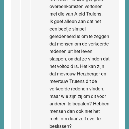
overeenkomsten vertonen
met die van Aleid Truiens.
Ik geef alleen aan dat het
een beetje simpel
geredeneerd is om te zeggen
dat mensen om de verkeerde
redenen uit het leven
stappen, omdat ze vinden dat
het voltooid is. Het kan zijn
dat mevrouw Herzberger en
mevrouw Truiens dit de
verkeerde redenen vinden,
maar wie zijn zij om dit voor
anderen te bepalen? Hebben
mensen dan ook niet het
recht om daar zelf over te
beslissen?