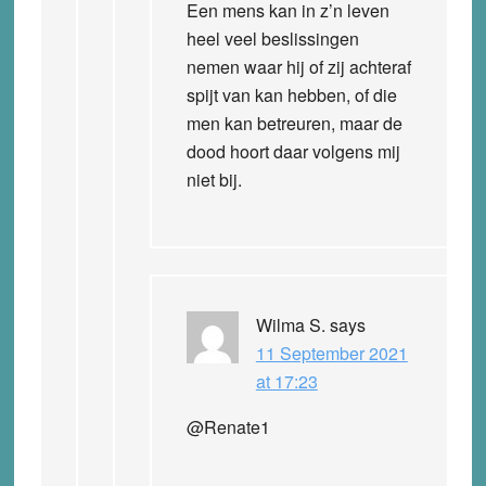
Een mens kan in z’n leven
heel veel beslissingen
nemen waar hij of zij achteraf
spijt van kan hebben, of die
men kan betreuren, maar de
dood hoort daar volgens mij
niet bij.
Wilma S.
says
11 September 2021
at 17:23
@Renate1