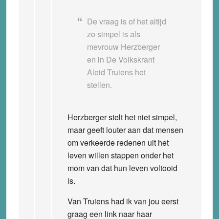
De vraag is of het altijd
zo simpel is als
mevrouw Herzberger
en in De Volkskrant
Aleid Truiens het
stellen.
Herzberger stelt het niet simpel,
maar geeft louter aan dat mensen
om verkeerde redenen uit het
leven willen stappen onder het
mom van dat hun leven voltooid
is.
Van Truiens had ik van jou eerst
graag een link naar haar