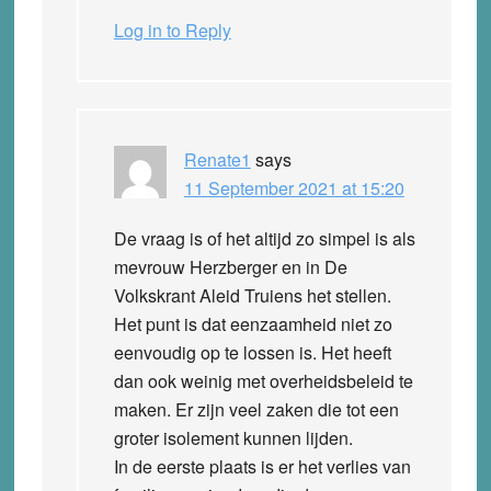
Log in to Reply
Renate1
says
11 September 2021 at 15:20
De vraag is of het altijd zo simpel is als
mevrouw Herzberger en in De
Volkskrant Aleid Truiens het stellen.
Het punt is dat eenzaamheid niet zo
eenvoudig op te lossen is. Het heeft
dan ook weinig met overheidsbeleid te
maken. Er zijn veel zaken die tot een
groter isolement kunnen lijden.
In de eerste plaats is er het verlies van