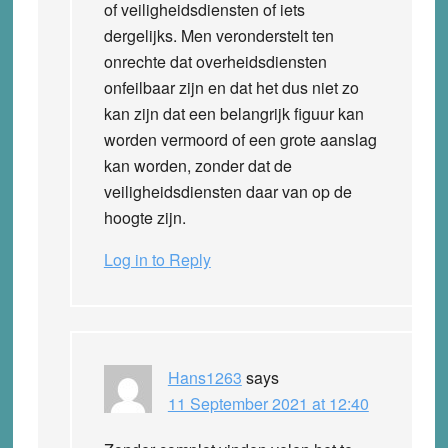
of veiligheidsdiensten of iets
dergelijks. Men veronderstelt ten
onrechte dat overheidsdiensten
onfeilbaar zijn en dat het dus niet zo
kan zijn dat een belangrijk figuur kan
worden vermoord of een grote aanslag
kan worden, zonder dat de
veiligheidsdiensten daar van op de
hoogte zijn.
Log in to Reply
Hans1263
says
11 September 2021 at 12:40