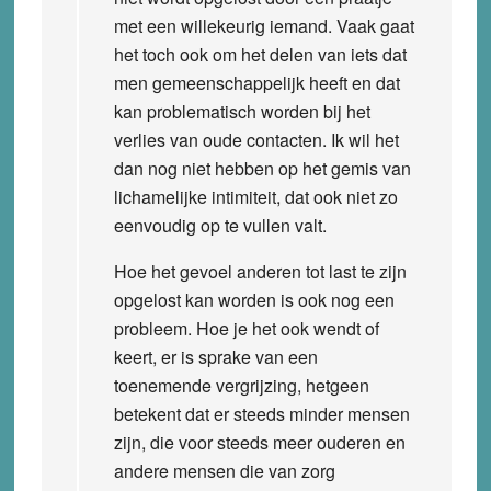
met een willekeurig iemand. Vaak gaat
het toch ook om het delen van iets dat
men gemeenschappelijk heeft en dat
kan problematisch worden bij het
verlies van oude contacten. Ik wil het
dan nog niet hebben op het gemis van
lichamelijke intimiteit, dat ook niet zo
eenvoudig op te vullen valt.
Hoe het gevoel anderen tot last te zijn
opgelost kan worden is ook nog een
probleem. Hoe je het ook wendt of
keert, er is sprake van een
toenemende vergrijzing, hetgeen
betekent dat er steeds minder mensen
zijn, die voor steeds meer ouderen en
andere mensen die van zorg