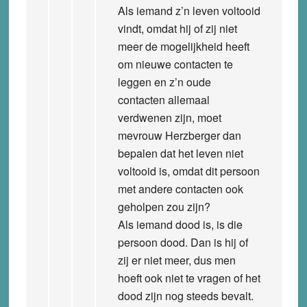
Als iemand z’n leven voltooid
vindt, omdat hij of zij niet
meer de mogelijkheid heeft
om nieuwe contacten te
leggen en z’n oude
contacten allemaal
verdwenen zijn, moet
mevrouw Herzberger dan
bepalen dat het leven niet
voltooid is, omdat dit persoon
met andere contacten ook
geholpen zou zijn?
Als iemand dood is, is die
persoon dood. Dan is hij of
zij er niet meer, dus men
hoeft ook niet te vragen of het
dood zijn nog steeds bevalt.