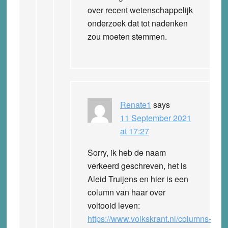
over recent wetenschappelijk
onderzoek dat tot nadenken
zou moeten stemmen.
Renate1
says
11 September 2021
at 17:27
Sorry, ik heb de naam
verkeerd geschreven, het is
Aleid Truijens en hier is een
column van haar over
voltooid leven:
https://www.volkskrant.nl/columns-