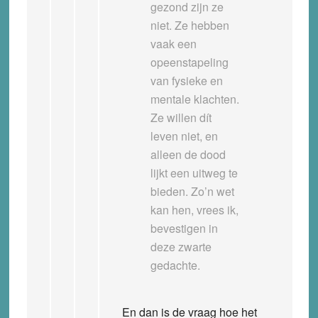
gezond zijn ze
niet. Ze hebben
vaak een
opeenstapeling
van fysieke en
mentale klachten.
Ze willen dít
leven niet, en
alleen de dood
lijkt een uitweg te
bieden. Zo’n wet
kan hen, vrees ik,
bevestigen in
deze zwarte
gedachte.
En dan is de vraag hoe het