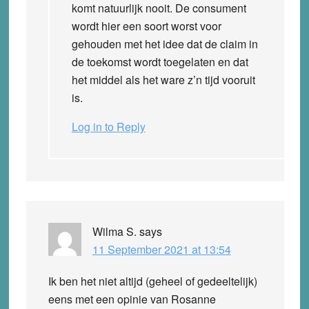
komt natuurlijk nooit. De consument
wordt hier een soort worst voor
gehouden met het idee dat de claim in
de toekomst wordt toegelaten en dat
het middel als het ware z’n tijd vooruit
is.
Log in to Reply
Wilma S.
says
11 September 2021 at 13:54
Ik ben het niet altijd (geheel of gedeeltelijk)
eens met een opinie van Rosanne