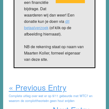
een financiële
bijdrage. Dat
waarderen wij dan weer! Een
donatie kun je doen via
dit
betaalverzoek
(of klik op de
afbeelding hiernaast).
NB de rekening staat op naam van
Maarten Koller, formeel eigenaar
van deze site.
« Previous Entry
Complete uitleg over wat er op 9/11 gebeurde met WTC7 en
waarom de complottheorieën geen hout snijden