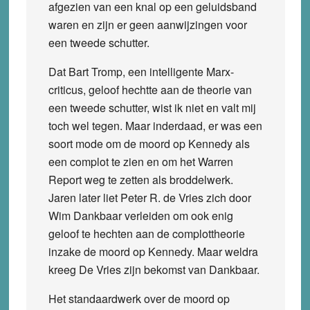
afgezien van een knal op een geluidsband
waren en zijn er geen aanwijzingen voor
een tweede schutter.
Dat Bart Tromp, een intelligente Marx-
criticus, geloof hechtte aan de theorie van
een tweede schutter, wist ik niet en valt mij
toch wel tegen. Maar inderdaad, er was een
soort mode om de moord op Kennedy als
een complot te zien en om het Warren
Report weg te zetten als broddelwerk.
Jaren later liet Peter R. de Vries zich door
Wim Dankbaar verleiden om ook enig
geloof te hechten aan de complottheorie
inzake de moord op Kennedy. Maar weldra
kreeg De Vries zijn bekomst van Dankbaar.
Het standaardwerk over de moord op