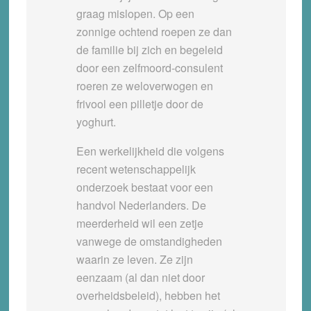
graag mislopen. Op een
zonnige ochtend roepen ze dan
de familie bij zich en begeleid
door een zelfmoord-consulent
roeren ze weloverwogen en
frivool een pilletje door de
yoghurt.
Een werkelijkheid die volgens
recent wetenschappelijk
onderzoek bestaat voor een
handvol Nederlanders. De
meerderheid wil een zetje
vanwege de omstandigheden
waarin ze leven. Ze zijn
eenzaam (al dan niet door
overheidsbeleid), hebben het