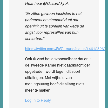
Hear hear @OzcanAkyol.
“Er zitten gewoon fascisten in het
parlement en niemand durft dat
openlijk uit te spreken vanwege de
angst voor represailles van hun
achterban.”
https://twitter.com/JWCLeune/status/14612526
Ook ik vind het onvoorstelbaar dat er in
de Tweede Kamer niet daadkrachtiger
opgetreden wordt tegen dit soort
uitlatingen. Met vrijheid van
meningsuiting heeft dit allang niets
meer te maken.
Log in to Reply