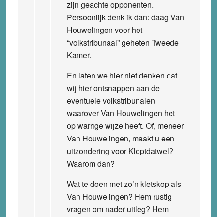
zijn geachte opponenten.
Persoonlijk denk ik dan: daag Van
Houwelingen voor het
“volkstribunaal” geheten Tweede
Kamer.
En laten we hier niet denken dat
wij hier ontsnappen aan de
eventuele volkstribunalen
waarover Van Houwelingen het
op warrige wijze heeft. Of, meneer
Van Houwelingen, maakt u een
uitzondering voor Kloptdatwel?
Waarom dan?
Wat te doen met zo’n kletskop als
Van Houwelingen? Hem rustig
vragen om nader uitleg? Hem