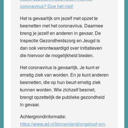
coronavirus? Doe het niet!
Het is gevaarlijk om jezelf met opzet te
besmetten met het coronavirus. Daarmee
breng je jezelf en anderen in gevaar. De
Inspectie Gezondheidszorg en Jeugd is
dan ook verontwaardigd over initiatieven
die hiervoor de mogelijkheid bieden.
Het coronavirus is gevaarlijk. Je kunt er
ernstig ziek van worden. En je kunt anderen
besmetten, die op hun beurt ernstig ziek
kunnen worden. Wie zichzelf besmet,
brengt opzettelijk de publieke gezondheid
in gevaar.
Achtergrondinformatie:
https://www.ad.nl/binnenland/ongeloof-om-