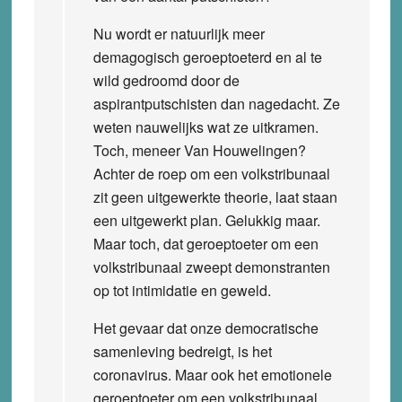
Nu wordt er natuurlijk meer
demagogisch geroeptoeterd en al te
wild gedroomd door de
aspirantputschisten dan nagedacht. Ze
weten nauwelijks wat ze uitkramen.
Toch, meneer Van Houwelingen?
Achter de roep om een volkstribunaal
zit geen uitgewerkte theorie, laat staan
een uitgewerkt plan. Gelukkig maar.
Maar toch, dat geroeptoeter om een
volkstribunaal zweept demonstranten
op tot intimidatie en geweld.
Het gevaar dat onze democratische
samenleving bedreigt, is het
coronavirus. Maar ook het emotionele
geroeptoeter om een volkstribunaal