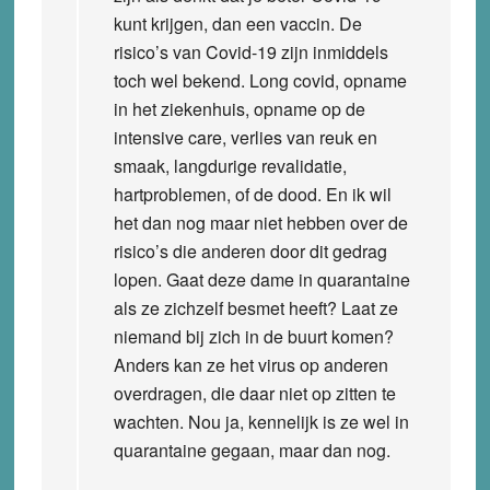
kunt krijgen, dan een vaccin. De
risico’s van Covid-19 zijn inmiddels
toch wel bekend. Long covid, opname
in het ziekenhuis, opname op de
intensive care, verlies van reuk en
smaak, langdurige revalidatie,
hartproblemen, of de dood. En ik wil
het dan nog maar niet hebben over de
risico’s die anderen door dit gedrag
lopen. Gaat deze dame in quarantaine
als ze zichzelf besmet heeft? Laat ze
niemand bij zich in de buurt komen?
Anders kan ze het virus op anderen
overdragen, die daar niet op zitten te
wachten. Nou ja, kennelijk is ze wel in
quarantaine gegaan, maar dan nog.