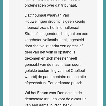
ondervragen over dat tribunaal.
Dat tribunaal waarvan Van
Houwelingen droomt, is geen keurig
tribunaal zoals het Internationaal
Strafhof. Integendeel, het gaat om een
zogeheten volkstribunaal, ingesteld
door “het volk” nadat een agressief
deel van het volk in opstand is
gekomen en zich meester heeft
gemaakt van de macht. Een soort
gelukte bestorming van het Capitool
waarbij de parlementaire democratie
afgeschaft is. Een ordinaire putsch.
Wil het Forum voor Democratie de
democratie inruilen voor de dictatuur
van een aantal putschisten?