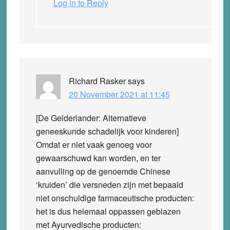
Log in to Reply
Richard Rasker
says
20 November 2021 at 11:45
[De Gelderlander: Alternatieve
geneeskunde schadelijk voor kinderen]
Omdat er niet vaak genoeg voor
gewaarschuwd kan worden, en ter
aanvulling op de genoemde Chinese
‘kruiden’ die versneden zijn met bepaald
niet onschuldige farmaceutische producten:
het is dus helemaal oppassen geblazen
met Ayurvedische producten: