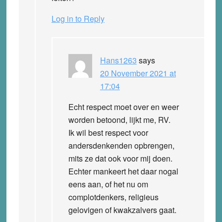
Log in to Reply
Hans1263
says
20 November 2021 at
17:04
Echt respect moet over en weer
worden betoond, lijkt me, RV.
Ik wil best respect voor
andersdenkenden opbrengen,
mits ze dat ook voor mij doen.
Echter mankeert het daar nogal
eens aan, of het nu om
complotdenkers, religieus
gelovigen of kwakzalvers gaat.