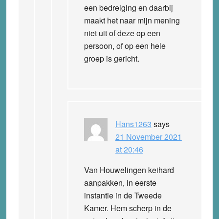
een bedreiging en daarbij
maakt het naar mijn mening
niet uit of deze op een
persoon, of op een hele
groep is gericht.
Hans1263
says
21 November 2021
at 20:46
Van Houwelingen keihard
aanpakken, in eerste
instantie in de Tweede
Kamer. Hem scherp in de