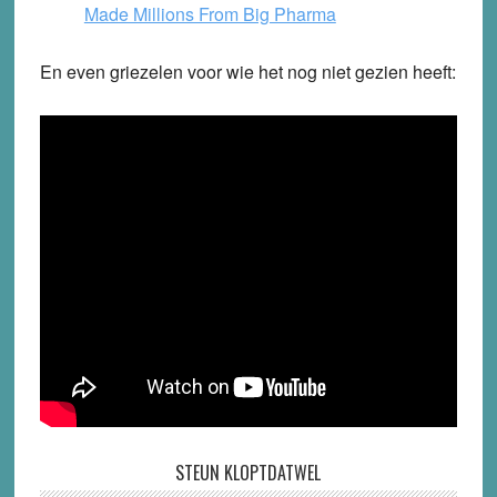
Made Millions From Big Pharma
En even griezelen voor wie het nog niet gezien heeft:
STEUN KLOPTDATWEL