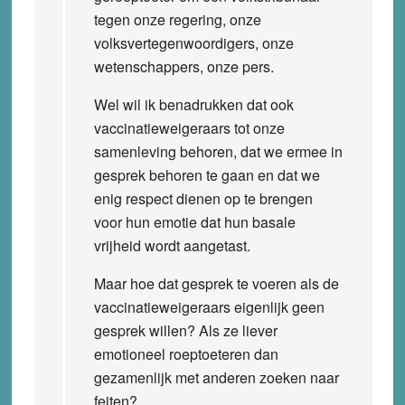
tegen onze regering, onze
volksvertegenwoordigers, onze
wetenschappers, onze pers.
Wel wil ik benadrukken dat ook
vaccinatieweigeraars tot onze
samenleving behoren, dat we ermee in
gesprek behoren te gaan en dat we
enig respect dienen op te brengen
voor hun emotie dat hun basale
vrijheid wordt aangetast.
Maar hoe dat gesprek te voeren als de
vaccinatieweigeraars eigenlijk geen
gesprek willen? Als ze liever
emotioneel roeptoeteren dan
gezamenlijk met anderen zoeken naar
feiten?