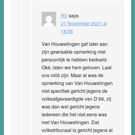
RV
says
21 November 2021 at
18:58
Van Houwelingen gaf later aan
zijn gewraakte opmerking niet
persoonlijk te hebben bedoeld.
Oké, laten we hem geloven. Laat
ons mild zijn. Maar al was de
opmerking van Van Houwelingen
niet specifiek gericht jegens de
volksafgevaardigde van D’66, zij
was dan wel gericht jegens
iedereen die het niet eens was
met Van Houwelingen. Dat
volkstribunaal is gericht jegens al