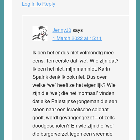
Log in to Reply
JennyJ0
says
1 March 2022 at 15:11
Ik ben het er dus niet volmondig mee
eens. Ten eerste dat ‘we’. Wie zijn dat?
Ik ben het niet, mijn man niet, Karin
Spaink denk ik ook niet. Dus over
welke ‘we’ heeft ze het eigenlijk? Wie
zijn die ‘we’; die het ‘normaal’ vinden
dat elke Palestijnse jongeman die een
steen naar een Israëlische soldaat
gooit, wordt gevangengezet – of zelfs
doodgeschoten? En wie zijn die ‘we’
die burgerverzet tegen een vreemde