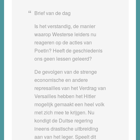
Brief van de dag
Is het verstandig, de manier
waarop Westerse leiders nu
reageren op de acties van
Poetin? Heeft de geschiedenis
ons geen lessen geleerd?
De gevolgen van de strenge
economische en andere
represailles van het Verdrag van
Versailles hebben het Hitler
mogelijk gemaakt een heel volk
met zich mee te krijgen. Nu
kondigt de Duitse regering
ineens drastische uitbreiding
aan van het leger. Speelt dit