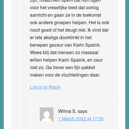
voor het vreselijke leed dat oorlog
aanricht en gaan ze in de toekomst
ook andere groepen helpen. Het is ook
nooit goed of het deugt niet. Ik vind dat
er iets akeligs doorklinkt in het
benepen gezeur van Karin Spaink.
Wees blij dat mensen zo massaal
willen helpen Karin Spaink, en zeur
niet zo. Ga liever een fijn pakket
maken voor de vluchtelingen daar.
Log in to Reply
Wilma S.
says
1 March 2022 at 17:35