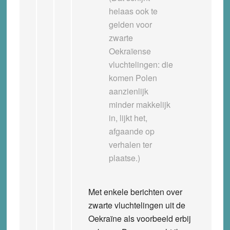
helaas ook te
gelden voor
zwarte
Oekraïense
vluchtelingen: die
komen Polen
aanzienlijk
minder makkelijk
in, lijkt het,
afgaande op
verhalen ter
plaatse.)
Met enkele berichten over
zwarte vluchtelingen uit de
Oekraïne als voorbeeld erbij