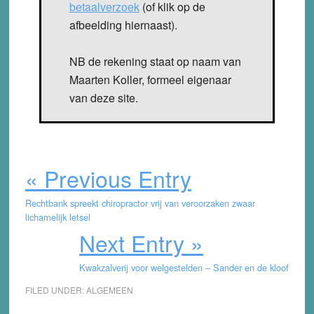
betaalverzoek
(of klik op de
afbeelding hiernaast).
NB de rekening staat op naam van
Maarten Koller, formeel eigenaar
van deze site.
« Previous Entry
Rechtbank spreekt chiropractor vrij van veroorzaken zwaar
lichamelijk letsel
Next Entry »
Kwakzalverij voor welgestelden – Sander en de kloof
FILED UNDER:
ALGEMEEN