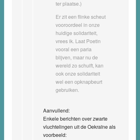
ter plaatse.)
Er zit een flinke scheut
vooroordeel in onze
huidige solidariteit,
vrees ik. Laat Poetin
vooral een paria
blijven, maar nu de
wereld zo schuift, kan
ook onze solidariteit
wel een opknapbeurt
gebruiken.
Aanvullend:
Enkele berichten over zwarte
vluchtelingen uit de Oekraïne als
voorbeeld: