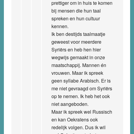
prettiger om in huis te komen
bij mensen die hun taal
spreken en hun cultuur
kennen.
Ik ben destijds taalmaatje
geweest voor meerdere
Syriërs en heb hen hier
wegwijs gemaakt in onze
maatschappij. Mannen én
vrouwen. Maar ik spreek
geen syllabe Arabisch. Er is
me niet gevraagd om Syriërs
op te nemen. Ik heb het ook
niet aangeboden.
Maar ik spreek wel Russisch
en kan Oekraïens ook
redelijk volgen. Dus ik wil