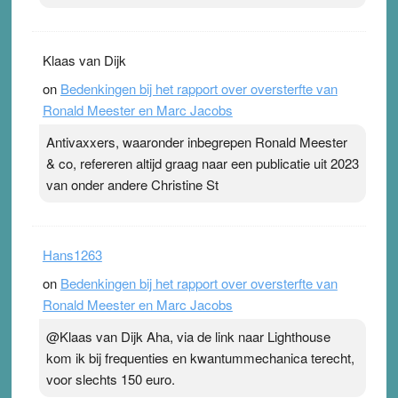
Klaas van Dijk
on
Bedenkingen bij het rapport over oversterfte van
Ronald Meester en Marc Jacobs
Antivaxxers, waaronder inbegrepen Ronald Meester
& co, refereren altijd graag naar een publicatie uit 2023
van onder andere Christine St
Hans1263
on
Bedenkingen bij het rapport over oversterfte van
Ronald Meester en Marc Jacobs
@Klaas van Dijk Aha, via de link naar Lighthouse
kom ik bij frequenties en kwantummechanica terecht,
voor slechts 150 euro.