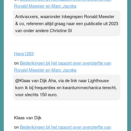
Ronald Meester en Marc Jacobs
Antivaxxers, waaronder inbegrepen Ronald Meester
& co, refereren altijd graag naar een publicatie uit 2023
van onder andere Christine St
Hans1263
on
Bedenkingen bij het rapport over oversterfte van
Ronald Meester en Marc Jacobs
@Klaas van Dijk Aha, via de link naar Lighthouse
kom ik bij frequenties en kwantummechanica terecht,
voor slechts 150 euro.
Klaas van Dijk
on
Bedenkingen bij het rapport over oversterfte van