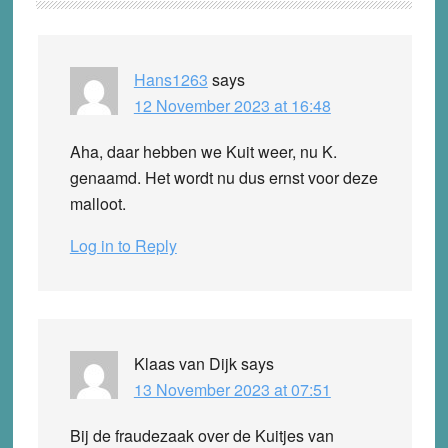
Interactions
Hans1263
says
12 November 2023 at 16:48
Aha, daar hebben we Kuit weer, nu K.
genaamd. Het wordt nu dus ernst voor deze
malloot.
Log in to Reply
Klaas van Dijk
says
13 November 2023 at 07:51
Bij de fraudezaak over de Kuitjes van