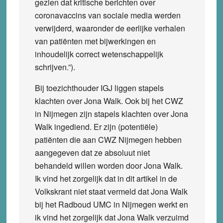
gezien dat kritische berichten over
coronavaccins van sociale media werden
verwijderd, waaronder de eerlijke verhalen
van patiënten met bijwerkingen en
inhoudelijk correct wetenschappelijk
schrijven.”).
Bij toezichthouder IGJ liggen stapels
klachten over Jona Walk. Ook bij het CWZ
in Nijmegen zijn stapels klachten over Jona
Walk ingediend. Er zijn (potentiële)
patiënten die aan CWZ Nijmegen hebben
aangegeven dat ze absoluut niet
behandeld willen worden door Jona Walk.
Ik vind het zorgelijk dat in dit artikel in de
Volkskrant niet staat vermeld dat Jona Walk
bij het Radboud UMC in Nijmegen werkt en
ik vind het zorgelijk dat Jona Walk verzuimd