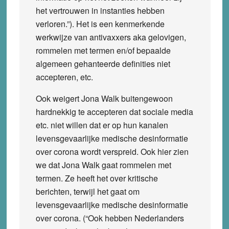
het vertrouwen in instanties hebben
verloren.”). Het is een kenmerkende
werkwijze van antivaxxers aka gelovigen,
rommelen met termen en/of bepaalde
algemeen gehanteerde definities niet
accepteren, etc.
Ook weigert Jona Walk buitengewoon
hardnekkig te accepteren dat sociale media
etc. niet willen dat er op hun kanalen
levensgevaarlijke medische desinformatie
over corona wordt verspreid. Ook hier zien
we dat Jona Walk gaat rommelen met
termen. Ze heeft het over kritische
berichten, terwijl het gaat om
levensgevaarlijke medische desinformatie
over corona. (“Ook hebben Nederlanders