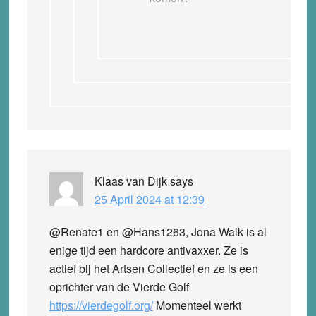
Klaas van Dijk
says
25 April 2024 at 12:39
@Renate1 en @Hans1263, Jona Walk is al
enige tijd een hardcore antivaxxer. Ze is
actief bij het Artsen Collectief en ze is een
oprichter van de Vierde Golf
https://vierdegolf.org/
Momenteel werkt