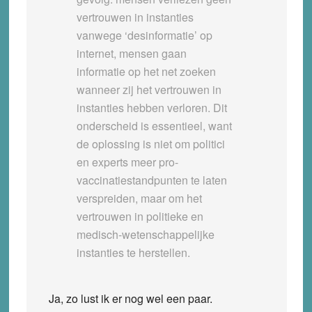
vertrouwen in instanties
vanwege ‘desinformatie’ op
internet, mensen gaan
informatie op het net zoeken
wanneer zij het vertrouwen in
instanties hebben verloren. Dit
onderscheid is essentieel, want
de oplossing is niet om politici
en experts meer pro-
vaccinatiestandpunten te laten
verspreiden, maar om het
vertrouwen in politieke en
medisch-wetenschappelijke
instanties te herstellen.
Ja, zo lust ik er nog wel een paar.