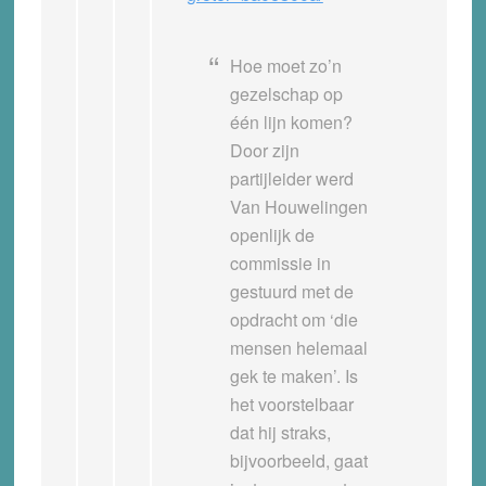
Hoe moet zo’n
gezelschap op
één lijn komen?
Door zijn
partijleider werd
Van Houwelingen
openlijk de
commissie in
gestuurd met de
opdracht om ‘die
mensen helemaal
gek te maken’. Is
het voorstelbaar
dat hij straks,
bijvoorbeeld, gaat