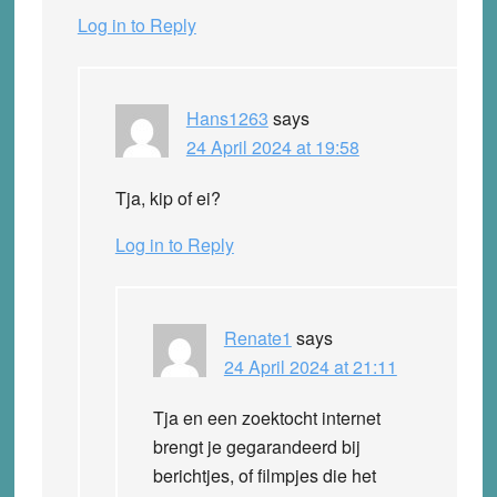
Log in to Reply
Hans1263
says
24 April 2024 at 19:58
Tja, kip of ei?
Log in to Reply
Renate1
says
24 April 2024 at 21:11
Tja en een zoektocht internet
brengt je gegarandeerd bij
berichtjes, of filmpjes die het