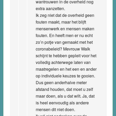
wantrouwen in de overheid nog
extra aanzetten.
Ik zeg niet dat de overheid geen
fouten maakt, maar het blijft
mensenwerk en mensen maken
fouten. En heeft men er nu echt
zo’n potje van gemaakt met het
coronabeleid? Mevrouw Walk
schijnt te hebben gepleit voor het
volledig achterwege laten van
maatregelen en het een en ander
op individuele keuzes te gooien.
Dus geen anderhalve meter
afstand houden, dat moet u zelf
maar doen, als u dat wilt. Ja, dat
is heel eenvoudig als andere
mensen dit niet doen.