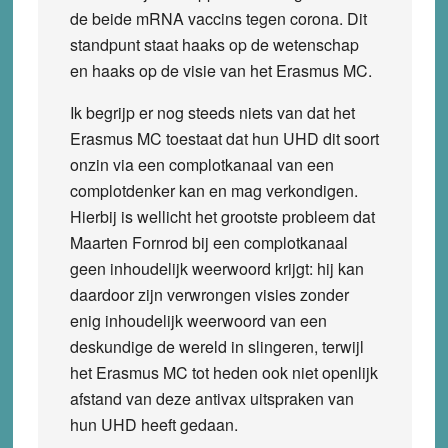
de beide mRNA vaccins tegen corona. Dit
standpunt staat haaks op de wetenschap
en haaks op de visie van het Erasmus MC.
Ik begrijp er nog steeds niets van dat het
Erasmus MC toestaat dat hun UHD dit soort
onzin via een complotkanaal van een
complotdenker kan en mag verkondigen.
Hierbij is wellicht het grootste probleem dat
Maarten Fornrod bij een complotkanaal
geen inhoudelijk weerwoord krijgt: hij kan
daardoor zijn verwrongen visies zonder
enig inhoudelijk weerwoord van een
deskundige de wereld in slingeren, terwijl
het Erasmus MC tot heden ook niet openlijk
afstand van deze antivax uitspraken van
hun UHD heeft gedaan.