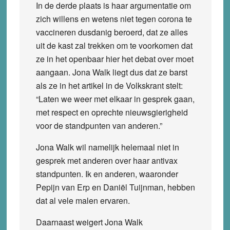
In de derde plaats is haar argumentatie om
zich willens en wetens niet tegen corona te
vaccineren dusdanig beroerd, dat ze alles
uit de kast zal trekken om te voorkomen dat
ze in het openbaar hier het debat over moet
aangaan. Jona Walk liegt dus dat ze barst
als ze in het artikel in de Volkskrant stelt:
“Laten we weer met elkaar in gesprek gaan,
met respect en oprechte nieuwsgierigheid
voor de standpunten van anderen.”
Jona Walk wil namelijk helemaal niet in
gesprek met anderen over haar antivax
standpunten. Ik en anderen, waaronder
Pepijn van Erp en Daniël Tuijnman, hebben
dat al vele malen ervaren.
Daarnaast weigert Jona Walk