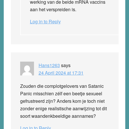
werking van de beide mRNA vaccins
aan het verspreiden is.
Log in to Reply
Hans1263
says
24 April 2024 at 17:31
Zouden die complotgelovers van Satanic
Panic misschien zélf een beetje sexueel
gefrustreerd zijn? Anders kom je toch niet
zonder enige realistische aanwijzing tot dit
soort waandenkbeeldige aannames?
Log in to Reply