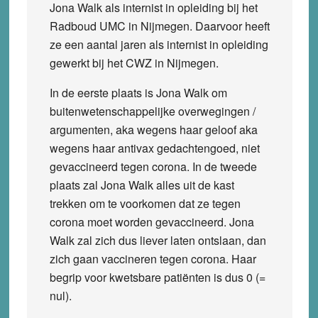
Jona Walk als internist in opleiding bij het
Radboud UMC in Nijmegen. Daarvoor heeft
ze een aantal jaren als internist in opleiding
gewerkt bij het CWZ in Nijmegen.
In de eerste plaats is Jona Walk om
buitenwetenschappelijke overwegingen /
argumenten, aka wegens haar geloof aka
wegens haar antivax gedachtengoed, niet
gevaccineerd tegen corona. In de tweede
plaats zal Jona Walk alles uit de kast
trekken om te voorkomen dat ze tegen
corona moet worden gevaccineerd. Jona
Walk zal zich dus liever laten ontslaan, dan
zich gaan vaccineren tegen corona. Haar
begrip voor kwetsbare patiënten is dus 0 (=
nul).