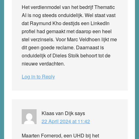
Het verdienmodel van het bedrijf Thematic
AI is nog steeds onduidelijk. Wel staat vast
dat Raymund Kho destijds een LinkedIn
profiel had gemaakt met daarop een heel
stel verzinsels. Voor Marc Veldhoen lijkt me
dit geen goede reclame. Daarnaast is
onduidelijk of Dieles Stolk behoort tot de
nieuwe verdachten.
Log in to Reply
Klaas van Dijk
says
22 April 2024 at 11:42
Maarten Fornerod, een UHD bij het