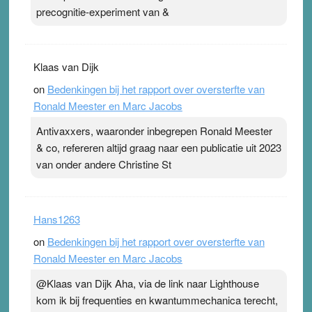
precognitie-experiment van &
Klaas van Dijk
on
Bedenkingen bij het rapport over oversterfte van
Ronald Meester en Marc Jacobs
Antivaxxers, waaronder inbegrepen Ronald Meester
& co, refereren altijd graag naar een publicatie uit 2023
van onder andere Christine St
Hans1263
on
Bedenkingen bij het rapport over oversterfte van
Ronald Meester en Marc Jacobs
@Klaas van Dijk Aha, via de link naar Lighthouse
kom ik bij frequenties en kwantummechanica terecht,