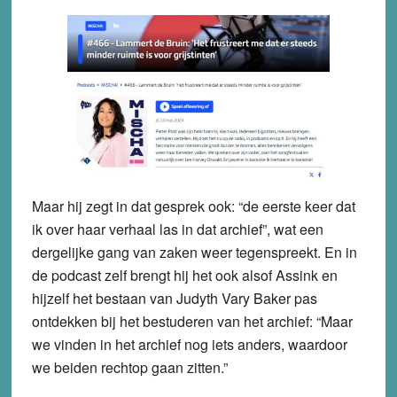
Maar hij zegt in dat gesprek ook: “de eerste keer dat
ik over haar verhaal las in dat archief”, wat een
dergelijke gang van zaken weer tegenspreekt. En in
de podcast zelf brengt hij het ook alsof Assink en
hijzelf het bestaan van Judyth Vary Baker pas
ontdekken bij het bestuderen van het archief: “Maar
we vinden in het archief nog iets anders, waardoor
we beiden rechtop gaan zitten.”