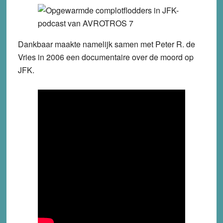
Dankbaar maakte namelijk samen met Peter R. de
Vries in 2006 een documentaire over de moord op
JFK.