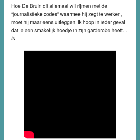
Hoe De Bruin dit allemaal wil rijmen met de
“journalistieke codes” waarmee hij zegt te werken,
moet hij maar eens uitleggen. Ik hoop in ieder geval
dat ie een smakelijk hoedje in zijn garderobe heeft…
/s