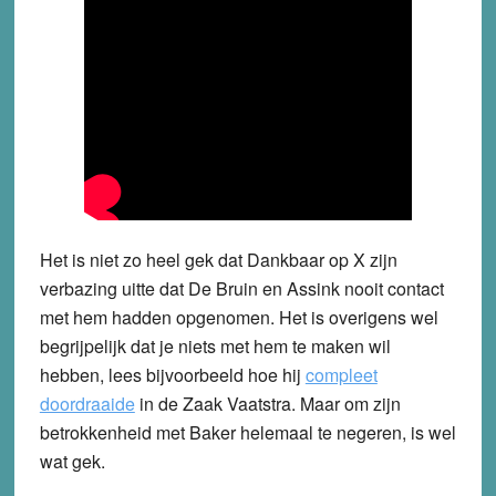
Het is niet zo heel gek dat Dankbaar op X zijn
verbazing uitte dat De Bruin en Assink nooit contact
met hem hadden opgenomen. Het is overigens wel
begrijpelijk dat je niets met hem te maken wil
hebben, lees bijvoorbeeld hoe hij
compleet
doordraaide
in de Zaak Vaatstra. Maar om zijn
betrokkenheid met Baker helemaal te negeren, is wel
wat gek.