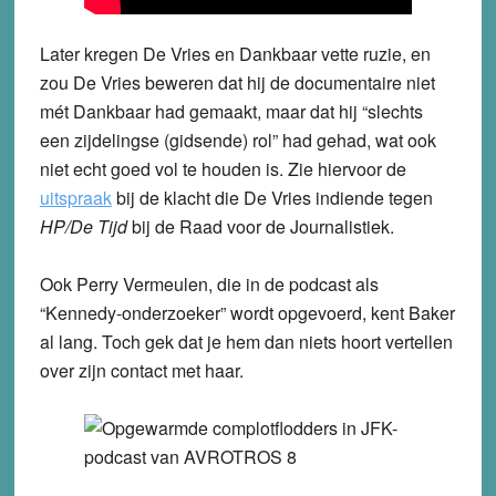
Later kregen De Vries en Dankbaar vette ruzie, en
zou De Vries beweren dat hij de documentaire niet
mét Dankbaar had gemaakt, maar dat hij “slechts
een zijdelingse (gidsende) rol” had gehad, wat ook
niet echt goed vol te houden is. Zie hiervoor de
uitspraak
bij de klacht die De Vries indiende tegen
HP/De Tijd
bij de Raad voor de Journalistiek.
Ook Perry Vermeulen, die in de podcast als
“Kennedy-onderzoeker” wordt opgevoerd, kent Baker
al lang. Toch gek dat je hem dan niets hoort vertellen
over zijn contact met haar.