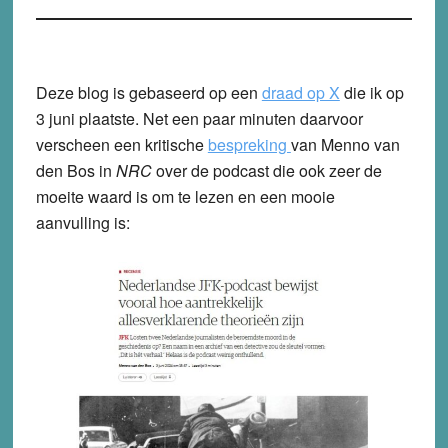
Deze blog is gebaseerd op een
draad op X
die ik op
3 juni plaatste. Net een paar minuten daarvoor
verscheen een kritische
bespreking
van Menno van
den Bos in
NRC
over de podcast die ook zeer de
moeite waard is om te lezen en een mooie
aanvulling is: