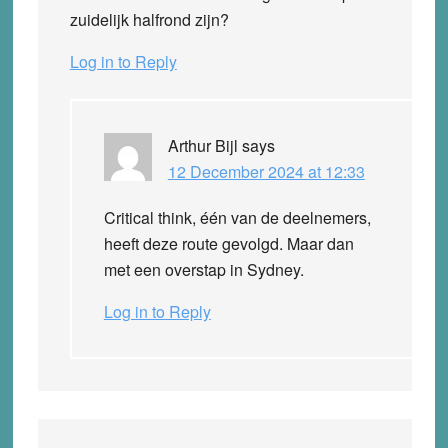
zuidelijk halfrond zijn?
Log in to Reply
Arthur Bijl
says
12 December 2024 at 12:33
Critical think, één van de deelnemers,
heeft deze route gevolgd. Maar dan
met een overstap in Sydney.
Log in to Reply