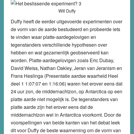
Will Duffy
Duffy heeft de eerder uitgevoerde experimenten over
de vorm van de aarde bestudeerd en probeerde iets
te vinden waar platte-aardegelovigen en
tegenstanders verschillende hypothesen over
hebben en wat gezamenlijk geobserveerd kan
worden. Platte-aardegelovigen zoals Eric Dubay,
David Weiss, Nathan Oakley, Jeran van Jeranism en
Frans Heslinga (Presentatie aardse waarheid Heel
deel 1 1:07:07 en 1:16:06) waren het erover eens dat
24 uur zon, de middernachtzon, op Antarctica op een
platte aarde niet mogelijk is. De tegenstanders van
platte aarde zijn het erover eens dat de
middernachtzon wel in Antarctica voorkomt. Door de
voorspellingen van beide kanten van het debat leek
dit voor Duffy de beste waarneming om de vorm van