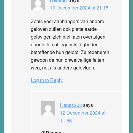
10 December 2024 at 21:15
Zoals veel aanhangers van andere
geloven zullen ook platte aarde
gelovigen zich niet laten overtuigen
door feiten of tegenstrijdigheden
betreffende hun geloof. Ze redeneren
gewoon de hun onwelvallige feiten
weg, net als andere gelovigen.
Log in to Reply
Hans1263
says
12 December 2024 at
11:55
@Renate