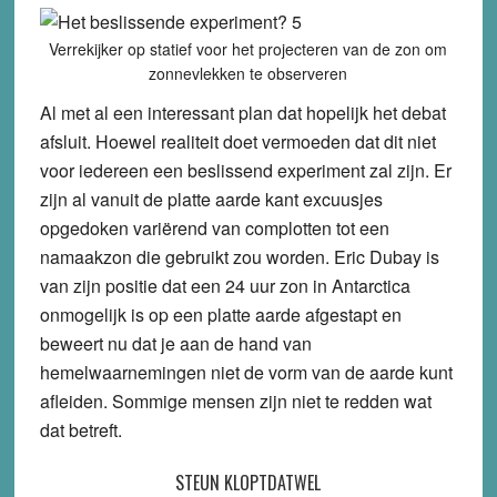
Verrekijker op statief voor het projecteren van de zon om
zonnevlekken te observeren
Al met al een interessant plan dat hopelijk het debat
afsluit. Hoewel realiteit doet vermoeden dat dit niet
voor iedereen een beslissend experiment zal zijn. Er
zijn al vanuit de platte aarde kant excuusjes
opgedoken variërend van complotten tot een
namaakzon die gebruikt zou worden. Eric Dubay is
van zijn positie dat een 24 uur zon in Antarctica
onmogelijk is op een platte aarde afgestapt en
beweert nu dat je aan de hand van
hemelwaarnemingen niet de vorm van de aarde kunt
afleiden. Sommige mensen zijn niet te redden wat
dat betreft.
STEUN KLOPTDATWEL