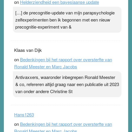
on
Helderziendheid een bayesiaanse update
[…] de precognitie-update van mijn parapsychologie
zelfexperimenten ben ik begonnen met een nieuw
precognitie-experiment van &
Klaas van Dijk
on
Bedenkingen bij het rapport over oversterfte van
Ronald Meester en Marc Jacobs
Antivaxxers, waaronder inbegrepen Ronald Meester
& co, refereren altijd graag naar een publicatie uit 2023
van onder andere Christine St
Hans1263
on
Bedenkingen bij het rapport over oversterfte van
Ronald Meester en Marc Jacobs