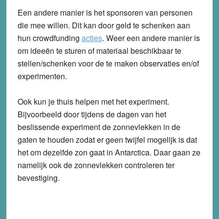
Een andere manier is het sponsoren van personen
die mee willen. Dit kan door geld te schenken aan
hun crowdfunding
acties
. Weer een andere manier is
om ideeën te sturen of materiaal beschikbaar te
stellen/schenken voor de te maken observaties en/of
experimenten.
Ook kun je thuis helpen met het experiment.
Bijvoorbeeld door tijdens de dagen van het
beslissende experiment de zonnevlekken in de
gaten te houden zodat er geen twijfel mogelijk is dat
het om dezelfde zon gaat in Antarctica. Daar gaan ze
namelijk ook de zonnevlekken controleren ter
bevestiging.