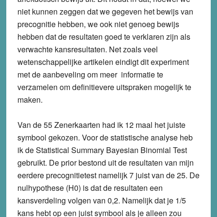
niet kunnen zeggen dat we gegeven het bewijs van
precognitie hebben, we ook niet genoeg bewijs
hebben dat de resultaten goed te verklaren zijn als
verwachte kansresultaten. Net zoals veel
wetenschappelijke artikelen eindigt dit experiment
met de aanbeveling om meer informatie te
verzamelen om definitievere uitspraken mogelijk te
maken.
Van de 55 Zenerkaarten had ik 12 maal het juiste
symbool gekozen. Voor de statistische analyse heb
ik de Statistical Summary Bayesian Binomial Test
gebruikt. De prior bestond uit de resultaten van mijn
eerdere precognitietest namelijk 7 juist van de 25. De
nulhypothese (H0) is dat de resultaten een
kansverdeling volgen van 0,2. Namelijk dat je 1/5
kans hebt op een juist symbool als je alleen zou