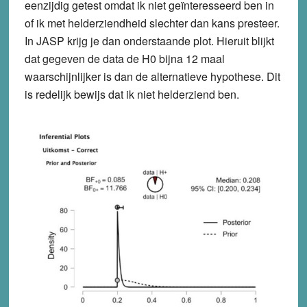
eenzijdig getest omdat ik niet geïnteresseerd ben in
of ik met helderziendheid slechter dan kans presteer.
In JASP krijg je dan onderstaande plot. Hieruit blijkt
dat gegeven de data de H0 bijna 12 maal
waarschijnlijker is dan de alternatieve hypothese. Dit
is redelijk bewijs dat ik niet helderziend ben.