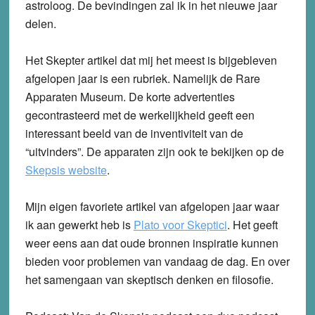
astroloog. De bevindingen zal ik in het nieuwe jaar
delen.
Het Skepter artikel dat mij het meest is bijgebleven
afgelopen jaar is een rubriek. Namelijk de Rare
Apparaten Museum. De korte advertenties
gecontrasteerd met de werkelijkheid geeft een
interessant beeld van de inventiviteit van de
“uitvinders”. De apparaten zijn ook te bekijken op de
Skepsis website
.
Mijn eigen favoriete artikel van afgelopen jaar waar
ik aan gewerkt heb is
Plato voor Skeptici
. Het geeft
weer eens aan dat oude bronnen inspiratie kunnen
bieden voor problemen van vandaag de dag. En over
het samengaan van skeptisch denken en filosofie.