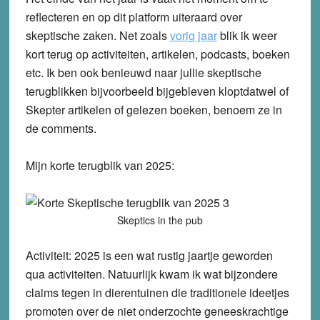
reflecteren en op dit platform uiteraard over
skeptische zaken. Net zoals
vorig jaar
blik ik weer
kort terug op activiteiten, artikelen, podcasts, boeken
etc. Ik ben ook benieuwd naar jullie skeptische
terugblikken bijvoorbeeld bijgebleven kloptdatwel of
Skepter artikelen of gelezen boeken, benoem ze in
de comments.
Mijn korte terugblik van 2025:
Skeptics in the pub
Activiteit: 2025 is een wat rustig jaartje geworden
qua activiteiten. Natuurlijk kwam ik wat bijzondere
claims tegen in dierentuinen die traditionele ideetjes
promoten over de niet onderzochte geneeskrachtige