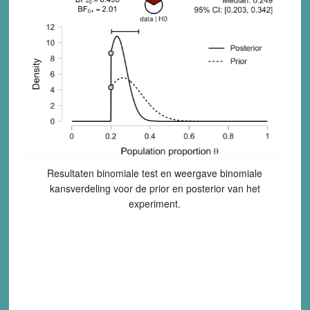
Resultaten binomiale test en weergave binomiale
kansverdeling voor de prior en posterior van het
experiment.