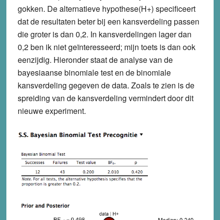
gokken. De alternatieve hypothese(H+) specificeert
dat de resultaten beter bij een kansverdeling passen
die groter is dan 0,2. In kansverdelingen lager dan
0,2 ben ik niet geïnteresseerd; mijn toets is dan ook
eenzijdig. Hieronder staat de analyse van de
bayesiaanse binomiale test en de binomiale
kansverdeling gegeven de data. Zoals te zien is de
spreiding van de kansverdeling vermindert door dit
nieuwe experiment.