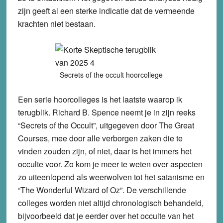
zijn geeft al een sterke indicatie dat de vermeende
krachten niet bestaan.
Secrets of the occult hoorcollege
Een serie hoorcolleges is het laatste waarop ik
terugblik. Richard B. Spence neemt je in zijn reeks
“Secrets of the Occult”, uitgegeven door The Great
Courses, mee door alle verborgen zaken die te
vinden zouden zijn, of niet, daar is het immers het
occulte voor. Zo kom je meer te weten over aspecten
zo uiteenlopend als weerwolven tot het satanisme en
“The Wonderful Wizard of Oz”. De verschillende
colleges worden niet altijd chronologisch behandeld,
bijvoorbeeld dat je eerder over het occulte van het