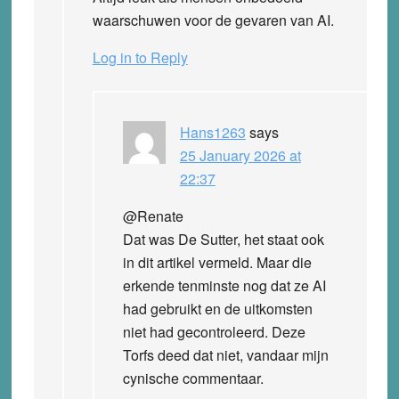
waarschuwen voor de gevaren van AI.
Log in to Reply
Hans1263
says
25 January 2026 at
22:37
@Renate
Dat was De Sutter, het staat ook
in dit artikel vermeld. Maar die
erkende tenminste nog dat ze AI
had gebruikt en de uitkomsten
niet had gecontroleerd. Deze
Torfs deed dat niet, vandaar mijn
cynische commentaar.