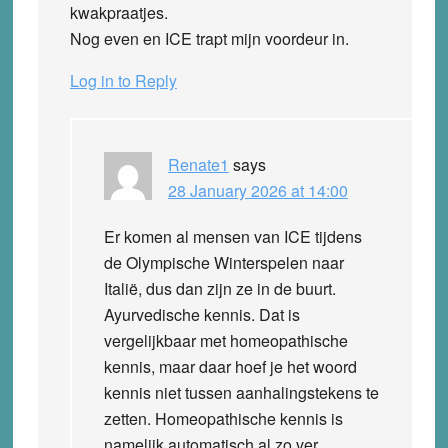
kwakpraatjes.
Nog even en ICE trapt mijn voordeur in.
Log in to Reply
Renate1
says
28 January 2026 at 14:00
Er komen al mensen van ICE tijdens
de Olympische Winterspelen naar
Italië, dus dan zijn ze in de buurt.
Ayurvedische kennis. Dat is
vergelijkbaar met homeopathische
kennis, maar daar hoef je het woord
kennis niet tussen aanhalingstekens te
zetten. Homeopathische kennis is
namelijk automatisch al zo ver