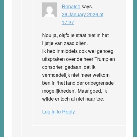
Renate1
says
26 January 2026 at
17:27
Nou ja, olijfolie staat niet in het
lijstje van zaad oliën.
Ik heb inmiddels ook wel genoeg
uitspraken over de heer Trump en
consorten gedaan, dat ik
vermoedelijk niet meer welkom
ben in ‘het land der onbegrensde
mogelijkheden’. Maar goed, ik
wilde er toch al niet naar toe.
Log in to Reply