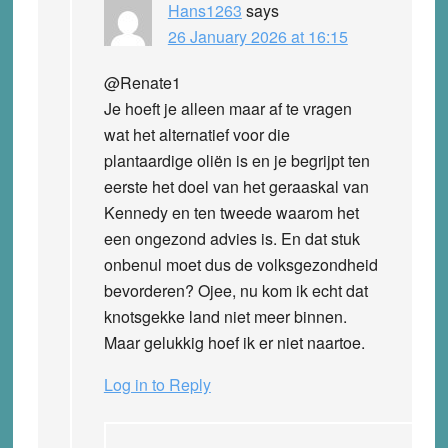
Hans1263
says
26 January 2026 at 16:15
@Renate1
Je hoeft je alleen maar af te vragen
wat het alternatief voor die
plantaardige oliën is en je begrijpt ten
eerste het doel van het geraaskal van
Kennedy en ten tweede waarom het
een ongezond advies is. En dat stuk
onbenul moet dus de volksgezondheid
bevorderen? Ojee, nu kom ik echt dat
knotsgekke land niet meer binnen.
Maar gelukkig hoef ik er niet naartoe.
Log in to Reply