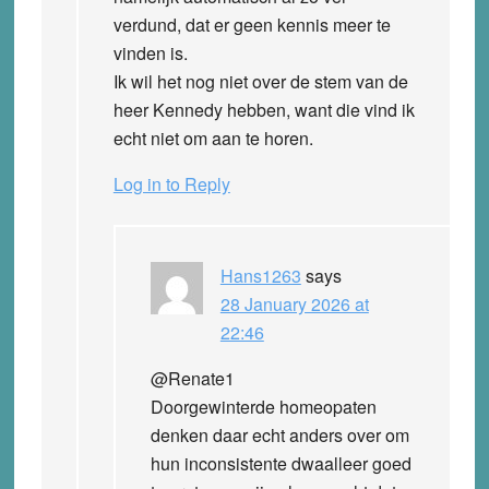
verdund, dat er geen kennis meer te
vinden is.
Ik wil het nog niet over de stem van de
heer Kennedy hebben, want die vind ik
echt niet om aan te horen.
Log in to Reply
Hans1263
says
28 January 2026 at
22:46
@Renate1
Doorgewinterde homeopaten
denken daar echt anders over om
hun inconsistente dwaalleer goed