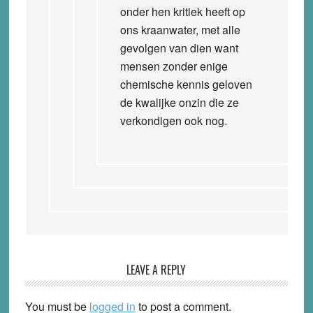
onder hen kritiek heeft op
ons kraanwater, met alle
gevolgen van dien want
mensen zonder enige
chemische kennis geloven
de kwalijke onzin die ze
verkondigen ook nog.
LEAVE A REPLY
You must be
logged in
to post a comment.