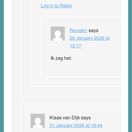
Log in to Reply
Renate1
says
26 January 2026 at
12:17
Ik zag het.
Klaas van Dijk
says
31 January 2026 at 16:44