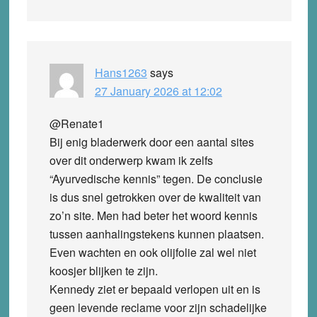
Hans1263
says
27 January 2026 at 12:02
@Renate1
Bij enig bladerwerk door een aantal sites
over dit onderwerp kwam ik zelfs
“Ayurvedische kennis” tegen. De conclusie
is dus snel getrokken over de kwaliteit van
zo’n site. Men had beter het woord kennis
tussen aanhalingstekens kunnen plaatsen.
Even wachten en ook olijfolie zal wel niet
koosjer blijken te zijn.
Kennedy ziet er bepaald verlopen uit en is
geen levende reclame voor zijn schadelijke