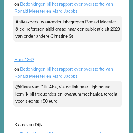
on
Bedenkingen bij het rapport over oversterfte van
Ronald Meester en Marc Jacobs
Antivaxxers, waaronder inbegrepen Ronald Meester
& co, refereren altijd graag naar een publicatie uit 2023
van onder andere Christine St
Hans1263
on
Bedenkingen bij het rapport over oversterfte van
Ronald Meester en Marc Jacobs
@Klaas van Dijk Aha, via de link naar Lighthouse
kom ik bij frequenties en kwantummechanica terecht,
voor slechts 150 euro.
Klaas van Dijk