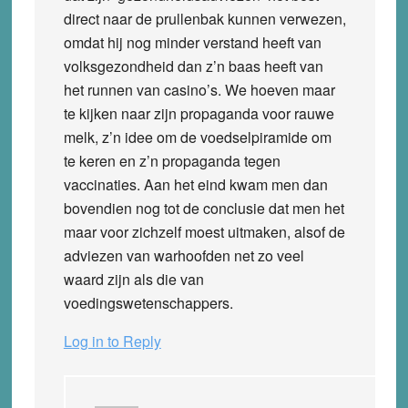
direct naar de prullenbak kunnen verwezen,
omdat hij nog minder verstand heeft van
volksgezondheid dan z’n baas heeft van
het runnen van casino’s. We hoeven maar
te kijken naar zijn propaganda voor rauwe
melk, z’n idee om de voedselpiramide om
te keren en z’n propaganda tegen
vaccinaties. Aan het eind kwam men dan
bovendien nog tot de conclusie dat men het
maar voor zichzelf moest uitmaken, alsof de
adviezen van warhoofden net zo veel
waard zijn als die van
voedingswetenschappers.
Log in to Reply