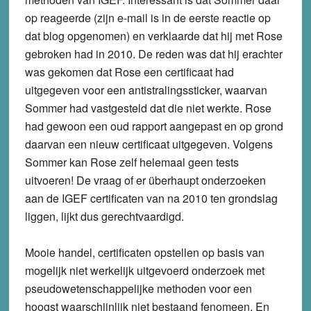
op reageerde (zijn e-mail is in de eerste reactie op
dat blog opgenomen) en verklaarde dat hij met Rose
gebroken had in 2010. De reden was dat hij erachter
was gekomen dat Rose een certificaat had
uitgegeven voor een antistralingssticker, waarvan
Sommer had vastgesteld dat die niet werkte. Rose
had gewoon een oud rapport aangepast en op grond
daarvan een nieuw certificaat uitgegeven. Volgens
Sommer kan Rose zelf helemaal geen tests
uitvoeren! De vraag of er überhaupt onderzoeken
aan de IGEF certificaten van na 2010 ten grondslag
liggen, lijkt dus gerechtvaardigd.
Mooie handel, certificaten opstellen op basis van
mogelijk niet werkelijk uitgevoerd onderzoek met
pseudowetenschappelijke methoden voor een
hoogst waarschijnlijk niet bestaand fenomeen. En