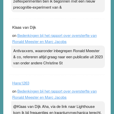
zelfexperimenten ben ik begonnen met een nieuw
precognitie-experiment van &
Klaas van Dijk
on
Bedenkingen bij het rapport over oversterfte van
Ronald Meester en Marc Jacobs
Antivaxxers, waaronder inbegrepen Ronald Meester
& co, refereren altijd graag naar een publicatie uit 2023
van onder andere Christine St
Hans1263
on
Bedenkingen bij het rapport over oversterfte van
Ronald Meester en Marc Jacobs
@Klaas van Dijk Aha, via de link naar Lighthouse
kom ik bij frequenties en kwantummechanica terecht,