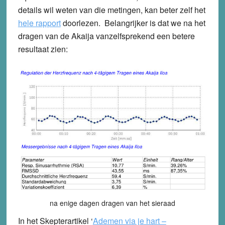
details wil weten van die metingen, kan beter zelf het
hele rapport
doorlezen. Belangrijker is dat we na het
dragen van de Akaija vanzelfsprekend een betere
resultaat zien:
na enige dagen dragen van het sieraad
In het Skepterartikel ‘
Ademen via je hart –