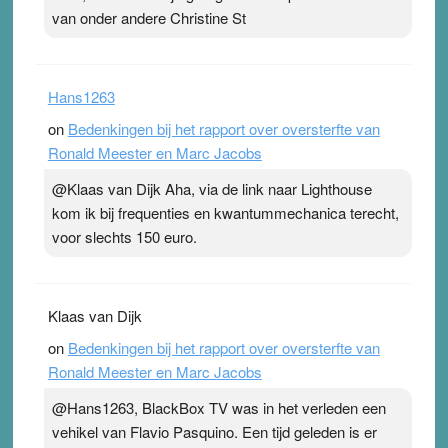
van onder andere Christine St
Hans1263
on
Bedenkingen bij het rapport over oversterfte van
Ronald Meester en Marc Jacobs
@Klaas van Dijk Aha, via de link naar Lighthouse
kom ik bij frequenties en kwantummechanica terecht,
voor slechts 150 euro.
Klaas van Dijk
on
Bedenkingen bij het rapport over oversterfte van
Ronald Meester en Marc Jacobs
@Hans1263, BlackBox TV was in het verleden een
vehikel van Flavio Pasquino. Een tijd geleden is er