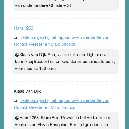
van onder andere Christine St
Hans1263
on
Bedenkingen bij het rapport over oversterfte van
Ronald Meester en Marc Jacobs
@Klaas van Dijk Aha, via de link naar Lighthouse
kom ik bij frequenties en kwantummechanica terecht,
voor slechts 150 euro.
Klaas van Dijk
on
Bedenkingen bij het rapport over oversterfte van
Ronald Meester en Marc Jacobs
@Hans1263, BlackBox TV was in het verleden een
vehikel van Flavio Pasquino. Een tijd geleden is er