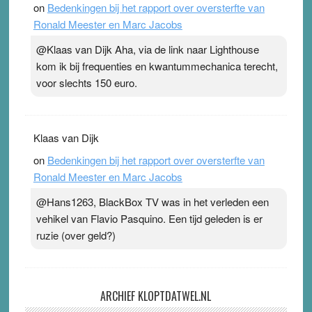
on
Bedenkingen bij het rapport over oversterfte van
Ronald Meester en Marc Jacobs
@Klaas van Dijk Aha, via de link naar Lighthouse
kom ik bij frequenties en kwantummechanica terecht,
voor slechts 150 euro.
Klaas van Dijk
on
Bedenkingen bij het rapport over oversterfte van
Ronald Meester en Marc Jacobs
@Hans1263, BlackBox TV was in het verleden een
vehikel van Flavio Pasquino. Een tijd geleden is er
ruzie (over geld?)
ARCHIEF KLOPTDATWEL.NL