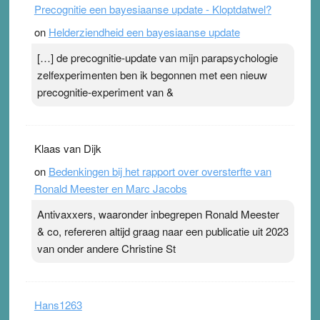
Precognitie een bayesiaanse update - Kloptdatwel?
on
Helderziendheid een bayesiaanse update
[…] de precognitie-update van mijn parapsychologie
zelfexperimenten ben ik begonnen met een nieuw
precognitie-experiment van &
Klaas van Dijk
on
Bedenkingen bij het rapport over oversterfte van
Ronald Meester en Marc Jacobs
Antivaxxers, waaronder inbegrepen Ronald Meester
& co, refereren altijd graag naar een publicatie uit 2023
van onder andere Christine St
Hans1263