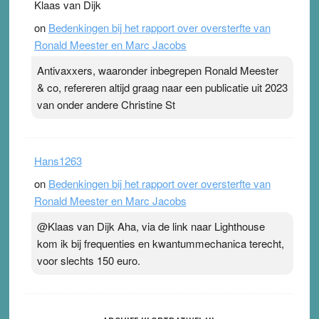
Klaas van Dijk
on
Bedenkingen bij het rapport over oversterfte van
Ronald Meester en Marc Jacobs
Antivaxxers, waaronder inbegrepen Ronald Meester
& co, refereren altijd graag naar een publicatie uit 2023
van onder andere Christine St
Hans1263
on
Bedenkingen bij het rapport over oversterfte van
Ronald Meester en Marc Jacobs
@Klaas van Dijk Aha, via de link naar Lighthouse
kom ik bij frequenties en kwantummechanica terecht,
voor slechts 150 euro.