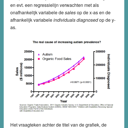
en evt. een regressielijn verwachten met als
onafhankelijk variabele de
sales
op de x-as en de
afhankelijk variabele
individuals diagnosed
op de y-
as.
Het vraagteken achter de titel van de grafiek, de