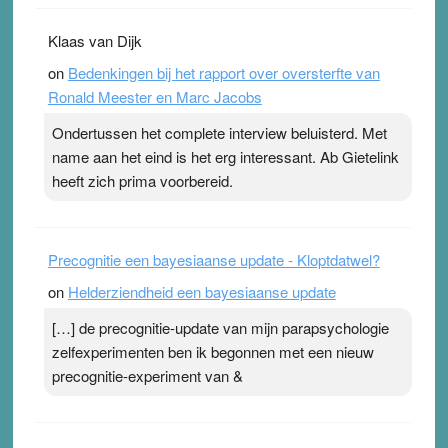
Klaas van Dijk
on
Bedenkingen bij het rapport over oversterfte van
Ronald Meester en Marc Jacobs
Ondertussen het complete interview beluisterd. Met
name aan het eind is het erg interessant. Ab Gietelink
heeft zich prima voorbereid.
Precognitie een bayesiaanse update - Kloptdatwel?
on
Helderziendheid een bayesiaanse update
[…] de precognitie-update van mijn parapsychologie
zelfexperimenten ben ik begonnen met een nieuw
precognitie-experiment van &