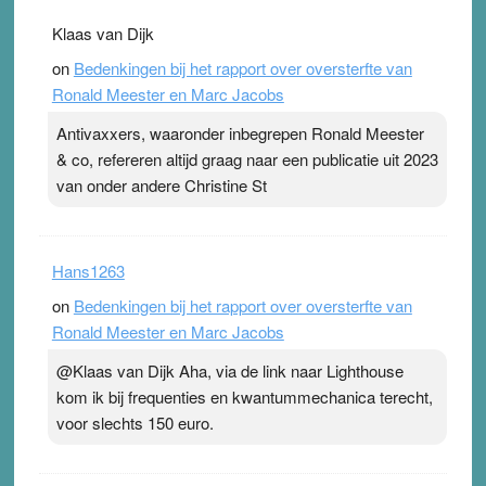
Klaas van Dijk
on
Bedenkingen bij het rapport over oversterfte van
Ronald Meester en Marc Jacobs
Antivaxxers, waaronder inbegrepen Ronald Meester
& co, refereren altijd graag naar een publicatie uit 2023
van onder andere Christine St
Hans1263
on
Bedenkingen bij het rapport over oversterfte van
Ronald Meester en Marc Jacobs
@Klaas van Dijk Aha, via de link naar Lighthouse
kom ik bij frequenties en kwantummechanica terecht,
voor slechts 150 euro.