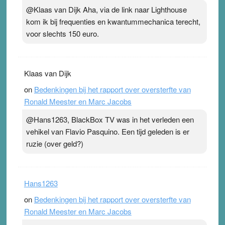
@Klaas van Dijk Aha, via de link naar Lighthouse
kom ik bij frequenties en kwantummechanica terecht,
voor slechts 150 euro.
Klaas van Dijk
on
Bedenkingen bij het rapport over oversterfte van
Ronald Meester en Marc Jacobs
@Hans1263, BlackBox TV was in het verleden een
vehikel van Flavio Pasquino. Een tijd geleden is er
ruzie (over geld?)
Hans1263
on
Bedenkingen bij het rapport over oversterfte van
Ronald Meester en Marc Jacobs