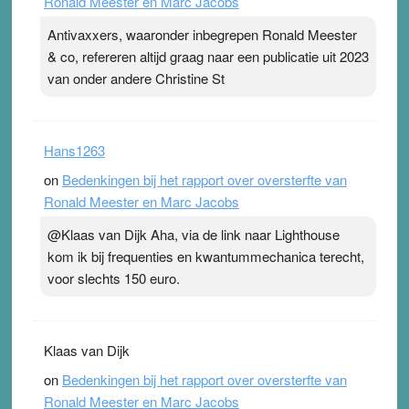
Ronald Meester en Marc Jacobs
Antivaxxers, waaronder inbegrepen Ronald Meester
& co, refereren altijd graag naar een publicatie uit 2023
van onder andere Christine St
Hans1263
on
Bedenkingen bij het rapport over oversterfte van
Ronald Meester en Marc Jacobs
@Klaas van Dijk Aha, via de link naar Lighthouse
kom ik bij frequenties en kwantummechanica terecht,
voor slechts 150 euro.
Klaas van Dijk
on
Bedenkingen bij het rapport over oversterfte van
Ronald Meester en Marc Jacobs