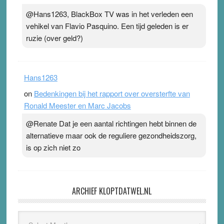
@Hans1263, BlackBox TV was in het verleden een
vehikel van Flavio Pasquino. Een tijd geleden is er
ruzie (over geld?)
Hans1263
on
Bedenkingen bij het rapport over oversterfte van
Ronald Meester en Marc Jacobs
@Renate Dat je een aantal richtingen hebt binnen de
alternatieve maar ook de reguliere gezondheidszorg,
is op zich niet zo
ARCHIEF KLOPTDATWEL.NL
Archief