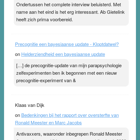
Ondertussen het complete interview beluisterd. Met
name aan het eind is het erg interessant. Ab Gietelink
heeft zich prima voorbereid.
Precognitie een bayesiaanse update - Kloptdatwel?
on
Helderziendheid een bayesiaanse update
[…] de precognitie-update van mijn parapsychologie
zelfexperimenten ben ik begonnen met een nieuw
precognitie-experiment van &
Klaas van Dijk
on
Bedenkingen bij het rapport over oversterfte van
Ronald Meester en Marc Jacobs
Antivaxxers, waaronder inbegrepen Ronald Meester