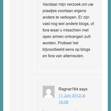
Vandaar mijn verzoek om uw
praatjes voortaan ergens
anders te verkopen. Er zijn
vast nog wel andere blogs, of
fora waar u misschien met
open armen ontvangen zult
worden. Probeer het
bijvoorbeeld eens op blogs
en fora van alterneuten.
Ragnar764
says
11 July 2012 at
16:38