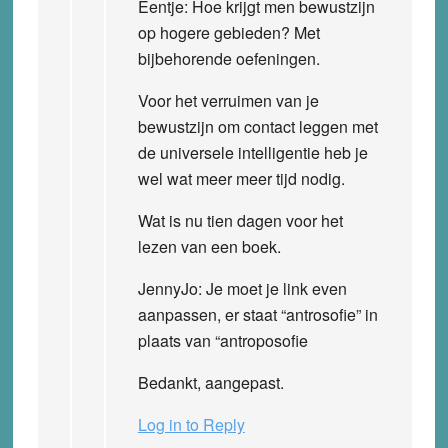
Eentje: Hoe krijgt men bewustzijn
op hogere gebieden? Met
bijbehorende oefeningen.
Voor het verruimen van je
bewustzijn om contact leggen met
de universele intelligentie heb je
wel wat meer meer tijd nodig.
Wat is nu tien dagen voor het
lezen van een boek.
JennyJo: Je moet je link even
aanpassen, er staat “antrosofie” in
plaats van “antroposofie
Bedankt, aangepast.
Log in to Reply