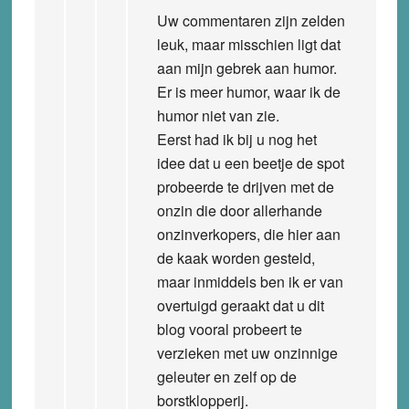
Uw commentaren zijn zelden
leuk, maar misschien ligt dat
aan mijn gebrek aan humor.
Er is meer humor, waar ik de
humor niet van zie.
Eerst had ik bij u nog het
idee dat u een beetje de spot
probeerde te drijven met de
onzin die door allerhande
onzinverkopers, die hier aan
de kaak worden gesteld,
maar inmiddels ben ik er van
overtuigd geraakt dat u dit
blog vooral probeert te
verzieken met uw onzinnige
geleuter en zelf op de
borstklopperij.