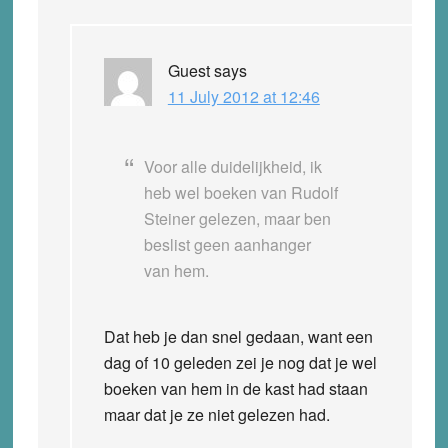
Guest
says
11 July 2012 at 12:46
Voor alle duidelijkheid, ik
heb wel boeken van Rudolf
Steiner gelezen, maar ben
beslist geen aanhanger
van hem.
Dat heb je dan snel gedaan, want een
dag of 10 geleden zei je nog dat je wel
boeken van hem in de kast had staan
maar dat je ze niet gelezen had.