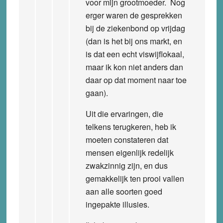
voor mijn grootmoeder. Nog
erger waren de gesprekken
bij de ziekenbond op vrijdag
(dan is het bij ons markt, en
is dat een echt viswijflokaal,
maar ik kon niet anders dan
daar op dat moment naar toe
gaan).
Uit die ervaringen, die
telkens terugkeren, heb ik
moeten constateren dat
mensen eigenlijk redelijk
zwakzinnig zijn, en dus
gemakkelijk ten prooi vallen
aan alle soorten goed
ingepakte illusies.