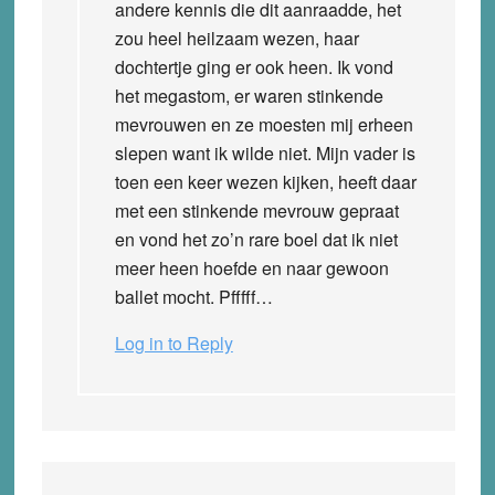
andere kennis die dit aanraadde, het
zou heel heilzaam wezen, haar
dochtertje ging er ook heen. Ik vond
het megastom, er waren stinkende
mevrouwen en ze moesten mij erheen
slepen want ik wilde niet. Mijn vader is
toen een keer wezen kijken, heeft daar
met een stinkende mevrouw gepraat
en vond het zo’n rare boel dat ik niet
meer heen hoefde en naar gewoon
ballet mocht. Pfffff…
Log in to Reply