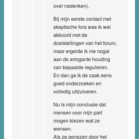
over nadenken).
Bij mijn eerste contact met
skeptische fora was ik wel
akkoord met de
doelstellingen van het forum,
maar ergerde ik me nogal
aan de arrogante houding
van bepaalde regulieren.
En dan ga ik de zaak eens
goed onderzoeken en
volledig uitzuiveren.
Nu is mijn conclusie dat
mensen voor mijn part
mogen kiezen wat ze
wensen.
Als ze genezen door het