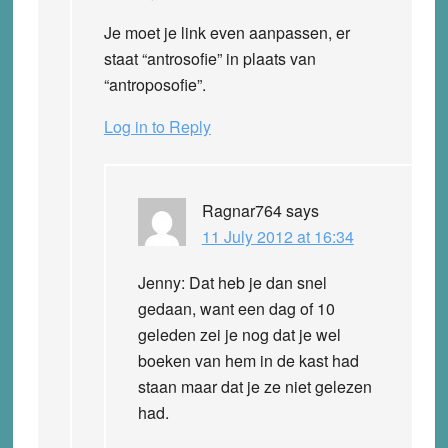
Je moet je link even aanpassen, er
staat “antrosofie” in plaats van
“antroposofie”.
Log in to Reply
Ragnar764
says
11 July 2012 at 16:34
Jenny: Dat heb je dan snel
gedaan, want een dag of 10
geleden zei je nog dat je wel
boeken van hem in de kast had
staan maar dat je ze niet gelezen
had.