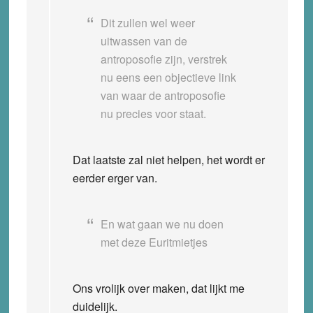
Dit zullen wel weer
uitwassen van de
antroposofie zijn, verstrek
nu eens een objectieve link
van waar de antroposofie
nu precies voor staat.
Dat laatste zal niet helpen, het wordt er
eerder erger van.
En wat gaan we nu doen
met deze Euritmietjes
Ons vrolijk over maken, dat lijkt me
duidelijk.