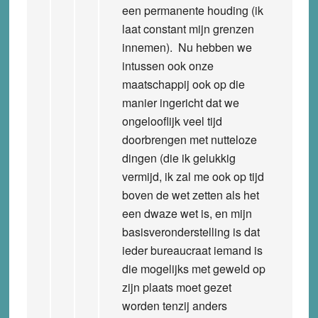
een permanente houding (ik
laat constant mijn grenzen
innemen). Nu hebben we
intussen ook onze
maatschappij ook op die
manier ingericht dat we
ongelooflijk veel tijd
doorbrengen met nutteloze
dingen (die ik gelukkig
vermijd, ik zal me ook op tijd
boven de wet zetten als het
een dwaze wet is, en mijn
basisveronderstelling is dat
ieder bureaucraat iemand is
die mogelijks met geweld op
zijn plaats moet gezet
worden tenzij anders