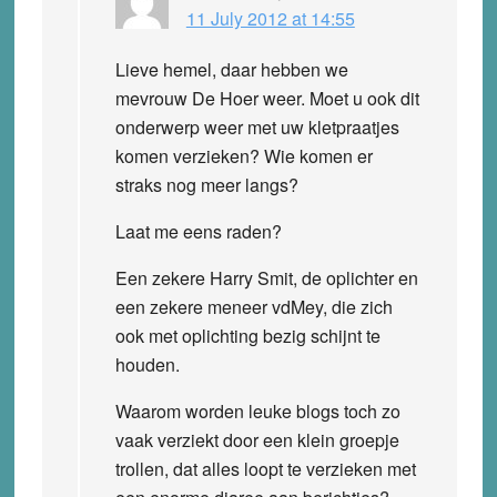
11 July 2012 at 14:55
Lieve hemel, daar hebben we
mevrouw De Hoer weer. Moet u ook dit
onderwerp weer met uw kletpraatjes
komen verzieken? Wie komen er
straks nog meer langs?
Laat me eens raden?
Een zekere Harry Smit, de oplichter en
een zekere meneer vdMey, die zich
ook met oplichting bezig schijnt te
houden.
Waarom worden leuke blogs toch zo
vaak verziekt door een klein groepje
trollen, dat alles loopt te verzieken met