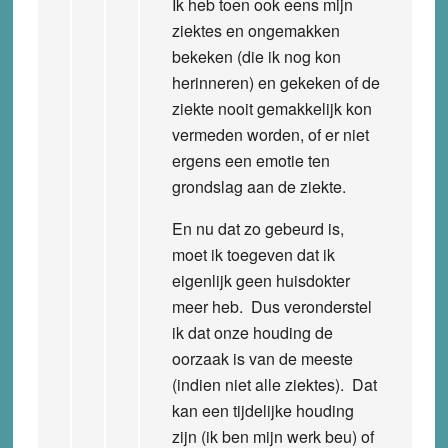
Ik heb toen ook eens mijn
ziektes en ongemakken
bekeken (die ik nog kon
herinneren) en gekeken of de
ziekte nooit gemakkelijk kon
vermeden worden, of er niet
ergens een emotie ten
grondslag aan de ziekte.
En nu dat zo gebeurd is,
moet ik toegeven dat ik
eigenlijk geen huisdokter
meer heb. Dus veronderstel
ik dat onze houding de
oorzaak is van de meeste
(indien niet alle ziektes). Dat
kan een tijdelijke houding
zijn (ik ben mijn werk beu) of