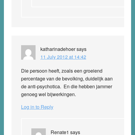
katharinadehoer
says
11 July 2012 at 14:42
Die persoon heeft, zoals een groeiend
percentage van de bevolking, duidelijk aan
de anti-psychotica. En die hebben jammer
genoeg wel bijwerkingen.
Log in to Reply
Renate1
says