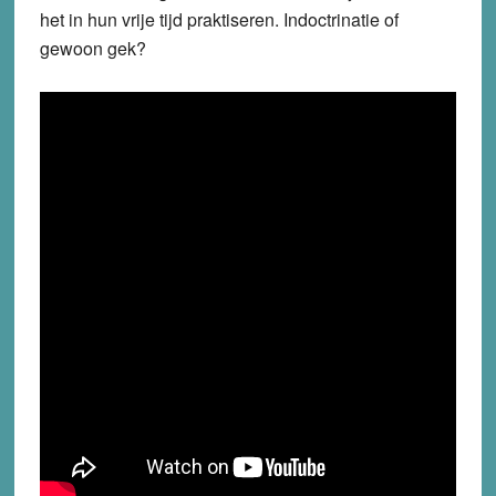
het in hun vrije tijd praktiseren. Indoctrinatie of
gewoon gek?