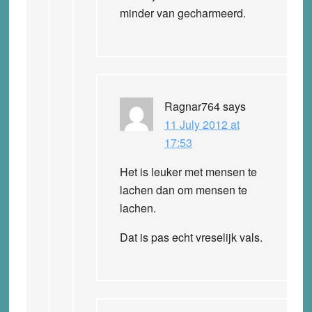
minder van gecharmeerd.
Ragnar764
says
11 July 2012 at
17:53
Het is leuker met mensen te
lachen dan om mensen te
lachen.
Dat is pas echt vreselijk vals.