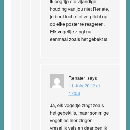
Ik begrijp die vijandige
houding van jou niet Renate,
je bent toch niet verplicht op
op elke poster te reageren.
Elk vogeltje zingt nu
eenmaal zoals het gebekt is.
Renate1
says
11 July 2012 at
17:08
Ja, elk vogeltje zingt zoals
het gebekt is, maar sommige
vogeltjes hier zingen
vreselijk vals en daar ben ik