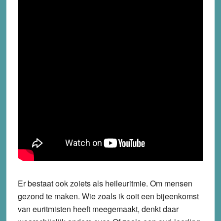
Er bestaat ook zoiets als heileuritmie. Om mensen
gezond te maken. Wie zoals ik ooit een bijeenkomst
van euritmisten heeft meegemaakt, denkt daar