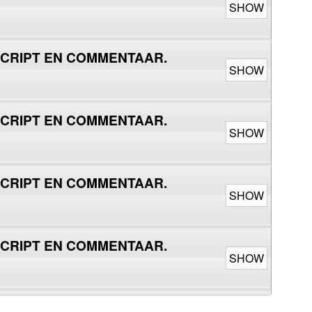
SHOW
NSCRIPT EN COMMENTAAR.
SHOW
NSCRIPT EN COMMENTAAR.
SHOW
NSCRIPT EN COMMENTAAR.
SHOW
NSCRIPT EN COMMENTAAR.
SHOW