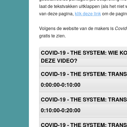
laat de tekstvakken uitklappen (als het niet
van deze pagina,
klik deze link
om de pagina
Volgens de website van de makers is
Covid
gratis te zien.
COVID-19 - THE SYSTEM: WIE 
DEZE VIDEO?
COVID-19 - THE SYSTEM: TRA
0:00:00-0:10:00
COVID-19 - THE SYSTEM: TRA
0:10:00-0:20:00
COVID-19 - THE SYSTEM: TRA