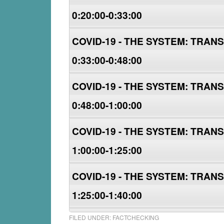
0:20:00-0:33:00
COVID-19 - THE SYSTEM: TRA
0:33:00-0:48:00
COVID-19 - THE SYSTEM: TRA
0:48:00-1:00:00
COVID-19 - THE SYSTEM: TRA
1:00:00-1:25:00
COVID-19 - THE SYSTEM: TRA
1:25:00-1:40:00
FILED UNDER:
FACTCHECKING