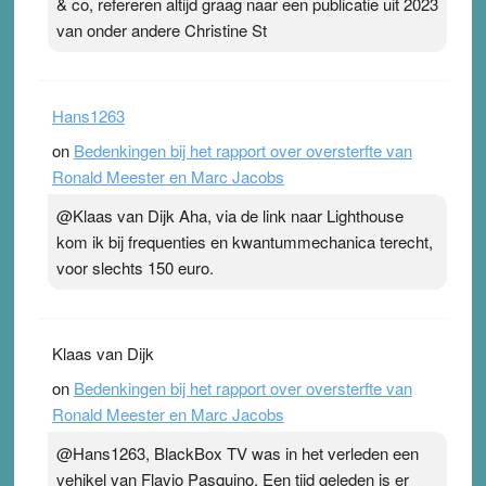
& co, refereren altijd graag naar een publicatie uit 2023
van onder andere Christine St
Hans1263
on
Bedenkingen bij het rapport over oversterfte van
Ronald Meester en Marc Jacobs
@Klaas van Dijk Aha, via de link naar Lighthouse
kom ik bij frequenties en kwantummechanica terecht,
voor slechts 150 euro.
Klaas van Dijk
on
Bedenkingen bij het rapport over oversterfte van
Ronald Meester en Marc Jacobs
@Hans1263, BlackBox TV was in het verleden een
vehikel van Flavio Pasquino. Een tijd geleden is er