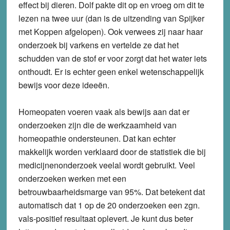
effect bij dieren. Dolf pakte dit op en vroeg om dit te
lezen na twee uur (dan is de uitzending van Spijker
met Koppen afgelopen). Ook verwees zij naar haar
onderzoek bij varkens en vertelde ze dat het
schudden van de stof er voor zorgt dat het water iets
onthoudt. Er is echter geen enkel wetenschappelijk
bewijs voor deze ideeën.
Homeopaten voeren vaak als bewijs aan dat er
onderzoeken zijn die de werkzaamheid van
homeopathie ondersteunen. Dat kan echter
makkelijk worden verklaard door de statistiek die bij
medicijnenonderzoek veelal wordt gebruikt. Veel
onderzoeken werken met een
betrouwbaarheidsmarge van 95%. Dat betekent dat
automatisch dat 1 op de 20 onderzoeken een zgn.
vals-positief resultaat oplevert. Je kunt dus beter