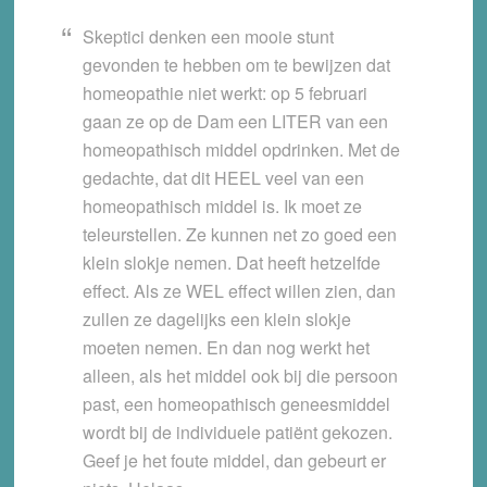
Skeptici denken een mooie stunt
gevonden te hebben om te bewijzen dat
homeopathie niet werkt: op 5 februari
gaan ze op de Dam een LITER van een
homeopathisch middel opdrinken. Met de
gedachte, dat dit HEEL veel van een
homeopathisch middel is. Ik moet ze
teleurstellen. Ze kunnen net zo goed een
klein slokje nemen. Dat heeft hetzelfde
effect. Als ze WEL effect willen zien, dan
zullen ze dagelijks een klein slokje
moeten nemen. En dan nog werkt het
alleen, als het middel ook bij die persoon
past, een homeopathisch geneesmiddel
wordt bij de individuele patiënt gekozen.
Geef je het foute middel, dan gebeurt er