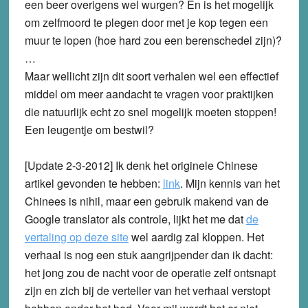
een beer overigens wel wurgen? En is het mogelijk
om zelfmoord te plegen door met je kop tegen een
muur te lopen (hoe hard zou een berenschedel zijn)?
…
Maar wellicht zijn dit soort verhalen wel een effectief
middel om meer aandacht te vragen voor praktijken
die natuurlijk echt zo snel mogelijk moeten stoppen!
Een leugentje om bestwil?
[Update 2-3-2012]
Ik denk het originele Chinese
artikel gevonden te hebben:
link
. Mijn kennis van het
Chinees is nihil, maar een gebruik makend van de
Google translator als controle, lijkt het me dat
de
vertaling op deze site
wel aardig zal kloppen. Het
verhaal is nog een stuk aangrijpender dan ik dacht:
het jong zou de nacht voor de operatie zelf ontsnapt
zijn en zich bij de verteller van het verhaal verstopt