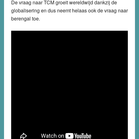
De vraag naar TCM groeit wereldwijd dankzij de
globalisering en dus neemt helaas ook de vraag naar
berengal toe.