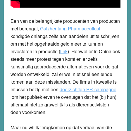
Een van de belangrijkste producenten van producten
met berengal,
Guizhentang Pharmaceutical
,
kondigde onlangs zelfs aan aandelen uit te schrijven
om met het opgehaalde geld meer te kunnen
investeren in productie (
link
)
. Hoewel er in China ook
steeds meer protest tegen komt en er zelfs
kunstmatig geproduceerde alternatieven voor de gal
worden ontwikkeld, zal er wel niet snel een einde
komen aan deze misstanden. De firma in kwestie is
intussen bezig met een
doorzichtige PR-campagne
om het publiek ervan te overtuigen dat het (bij hun)
allemaal niet zo gruwelijk is als dierenactivisten
doen voorkomen.
Maar nu wil ik terugkomen op dat verhaal van die