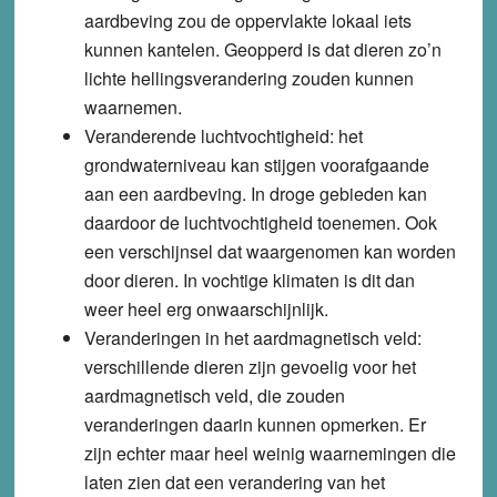
aardbeving zou de oppervlakte lokaal iets
kunnen kantelen. Geopperd is dat dieren zo’n
lichte hellingsverandering zouden kunnen
waarnemen.
Veranderende luchtvochtigheid
: het
grondwaterniveau kan stijgen voorafgaande
aan een aardbeving. In droge gebieden kan
daardoor de luchtvochtigheid toenemen. Ook
een verschijnsel dat waargenomen kan worden
door dieren. In vochtige klimaten is dit dan
weer heel erg onwaarschijnlijk.
Veranderingen in het aardmagnetisch veld
:
verschillende dieren zijn gevoelig voor het
aardmagnetisch veld, die zouden
veranderingen daarin kunnen opmerken. Er
zijn echter maar heel weinig waarnemingen die
laten zien dat een verandering van het