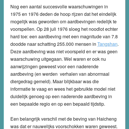
Nog een aantal succesvolle waarschuwingen in
1975 en 1976 deden de hoop rijzen dat het eindelijk
mogelijk was geworden om aardbevingen redelijk te
voorspellen. Op 28 juli 1976 sloeg het noodlot echter
hard toe: een aardbeving met een magnitude van 7.8
doodde naar schatting 255.000 mensen in
Tangshan
.
Deze aardbeving was niet voorspeld en er was geen
waarschuwing uitgegaan. Wel waren er ook nu
aanwijzingen geweest voor een naderende
aardbeving (en werden verhalen van abnormaal
diergedrag gemeld). Maar blijkbaar was die
informatie te vaag en wees het gebruikte model niet
duidelijk genoeg op een naderende aardbeving in
een bepaalde regio en op een bepaald tijdstip.
Een belangrijk verschil met de beving van Haicheng
was dat er nauwelijks voorschokken waren geweest.