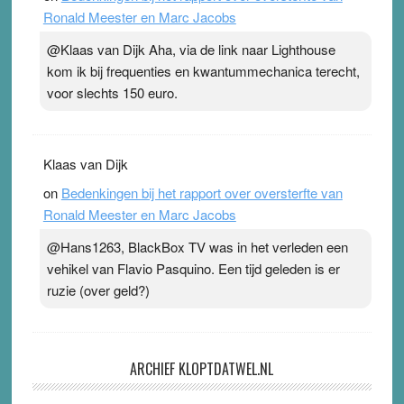
Ronald Meester en Marc Jacobs
@Klaas van Dijk Aha, via de link naar Lighthouse
kom ik bij frequenties en kwantummechanica terecht,
voor slechts 150 euro.
Klaas van Dijk
on
Bedenkingen bij het rapport over oversterfte van
Ronald Meester en Marc Jacobs
@Hans1263, BlackBox TV was in het verleden een
vehikel van Flavio Pasquino. Een tijd geleden is er
ruzie (over geld?)
ARCHIEF KLOPTDATWEL.NL