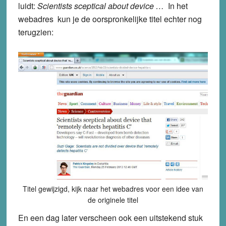
luidt:
Scientists
sceptical about
device …
In het
webadres kun je de oorspronkelijke titel echter nog
terugzien:
Titel gewijzigd, kijk naar het webadres voor een idee van
de originele titel
En een dag later verscheen ook een uitstekend stuk