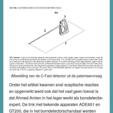
Afbeelding van de C-Fast detector uit de patentaanvraag
Onder het artikel kwamen snel sceptische reacties
en opgemerkt werd ook dat het vast geen toeval is
dat Ahmed Amien in het leger werkt als bomdetectie-
expert. De link met bekende apparaten ADE651 en
GT200, die in het bomdetectorschandaal werden