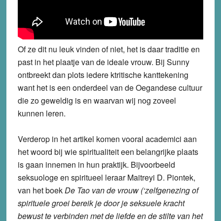
Of ze dit nu leuk vinden of niet, het is daar traditie en
past in het plaatje van de ideale vrouw. Bij Sunny
ontbreekt dan plots iedere ktritische kanttekening
want het is een onderdeel van de Oegandese cultuur
die zo geweldig is en waarvan wij nog zoveel
kunnen leren.
Verderop in het artikel komen vooral academici aan
het woord bij wie spiritualiteit een belangrijke plaats
is gaan innemen in hun praktijk. Bijvoorbeeld
seksuologe en spiritueel leraar Maitreyi D. Piontek,
van het boek
De Tao van de vrouw
(‘zelfgenezing of
spirituele groei bereik je door je seksuele kracht
bewust te verbinden met de liefde en de stilte van het