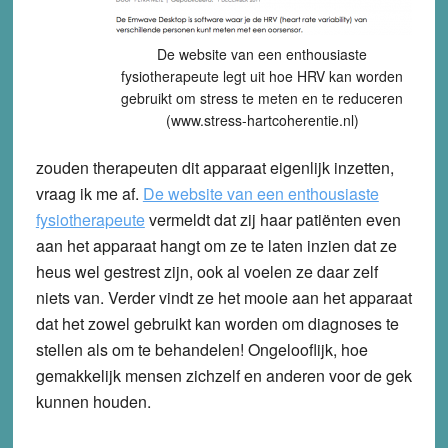
De website van een enthousiaste
fysiotherapeute legt uit hoe HRV kan worden
gebruikt om stress te meten en te reduceren
(www.stress-hartcoherentie.nl)
zouden therapeuten dit apparaat eigenlijk inzetten,
vraag ik me af.
De website van een enthousiaste
fysiotherapeute
vermeldt dat zij haar patiënten even
aan het apparaat hangt om ze te laten inzien dat ze
heus wel gestrest zijn, ook al voelen ze daar zelf
niets van. Verder vindt ze het mooie aan het apparaat
dat het zowel gebruikt kan worden om diagnoses te
stellen als om te behandelen! Ongelooflijk, hoe
gemakkelijk mensen zichzelf en anderen voor de gek
kunnen houden.