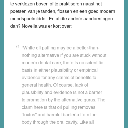
te verkiezen boven of te praktiseren naast het
poetsen van je tanden, flossen en een goed modern
mondspoelmiddel. En al die andere aandoeningen
dan? Novella was er kort over:
“While oil pulling may be a better-than-
nothing alternative if you are stuck without
modern dental care, there is no scientific
basis in either plausibility or empirical
evidence for any claims of benefits to
general health. Of course, lack of
plausibility and evidence is not a barrier
to promotion by the alternative gurus. The
claim here is that oil pulling removes
“toxins” and harmful bacteria from the
body through the oral cavity. Like all