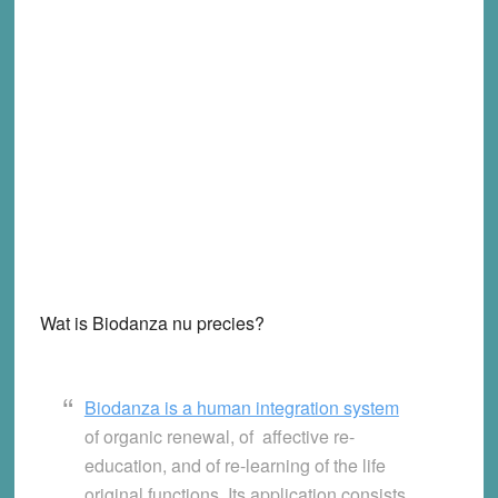
Wat is Biodanza nu precies?
Biodanza is a human integration system
of organic renewal, of affective re-
education, and of re-learning of the life
original functions. Its application consists