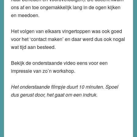
ons af en toe ongemakkelijk lang in de ogen kijken
en meedoen.
Het volgen van elkaars vingertoppen was ook goed
voor het ‘contact maken’ en daar werd dus ook nogal
wat tijd aan besteed.
Bekijk de onderstaande video eens voor een
impressie van zo’n workshop.
Het onderstaande filmpje duurt 10 minuten. Spoel
dus gerust door, het gaat om een indruk.