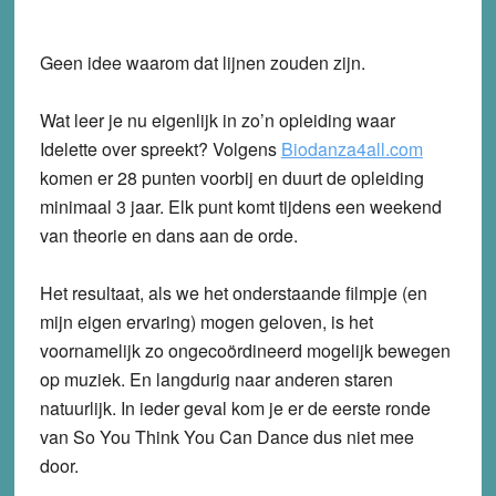
Geen idee waarom dat lijnen zouden zijn.
Wat leer je nu eigenlijk in zo’n opleiding waar
Idelette over spreekt? Volgens
Biodanza4all.com
komen er 28 punten voorbij en duurt de opleiding
minimaal 3 jaar. Elk punt komt tijdens een weekend
van theorie en dans aan de orde.
Het resultaat, als we het onderstaande filmpje (en
mijn eigen ervaring) mogen geloven, is het
voornamelijk zo ongecoördineerd mogelijk bewegen
op muziek. En langdurig naar anderen staren
natuurlijk. In ieder geval kom je er de eerste ronde
van So You Think You Can Dance dus niet mee
door.