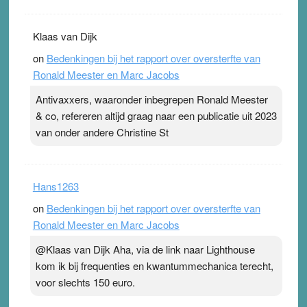
Klaas van Dijk
on
Bedenkingen bij het rapport over oversterfte van
Ronald Meester en Marc Jacobs
Antivaxxers, waaronder inbegrepen Ronald Meester
& co, refereren altijd graag naar een publicatie uit 2023
van onder andere Christine St
Hans1263
on
Bedenkingen bij het rapport over oversterfte van
Ronald Meester en Marc Jacobs
@Klaas van Dijk Aha, via de link naar Lighthouse
kom ik bij frequenties en kwantummechanica terecht,
voor slechts 150 euro.