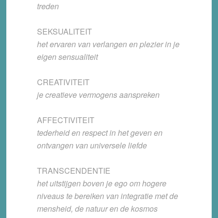
treden
SEKSUALITEIT
het ervaren van verlangen en plezier in je
eigen sensualiteit
CREATIVITEIT
je creatieve vermogens aanspreken
AFFECTIVITEIT
tederheid en respect in het geven en
ontvangen van universele liefde
TRANSCENDENTIE
het uitstijgen boven je ego om hogere
niveaus te bereiken van integratie met de
mensheid, de natuur en de kosmos