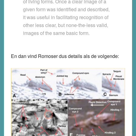
of living forms. Once a clear image of a
given form was identified and described,
it was useful in facilitating recognition of
other less clear, but none-the-less valid,
images of the same basic form.
En dan vind Romoser dus details als de volgende: