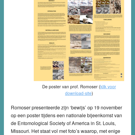
De poster van prof. Romoser (
klik voor
download-site
)
Romoser presenteerde zijn ‘bewijs’ op 19 november
op een poster tijdens een nationale bijeenkomst van
de Entomological Society of America in St. Louis,
Missouri. Het staat vol met foto’s waarop, met enige