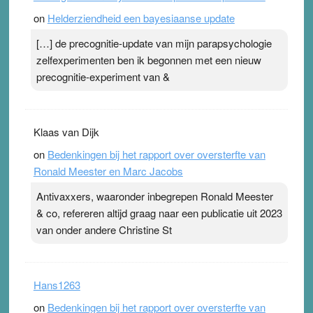
on
Helderziendheid een bayesiaanse update
[…] de precognitie-update van mijn parapsychologie
zelfexperimenten ben ik begonnen met een nieuw
precognitie-experiment van &
Klaas van Dijk
on
Bedenkingen bij het rapport over oversterfte van
Ronald Meester en Marc Jacobs
Antivaxxers, waaronder inbegrepen Ronald Meester
& co, refereren altijd graag naar een publicatie uit 2023
van onder andere Christine St
Hans1263
on
Bedenkingen bij het rapport over oversterfte van