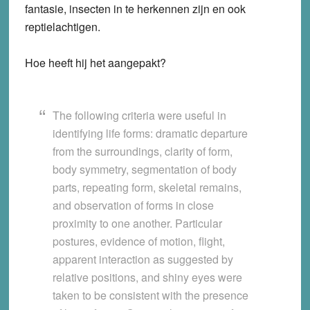
fantasie, insecten in te herkennen zijn en ook
reptielachtigen.
Hoe heeft hij het aangepakt?
The following criteria were useful in
identifying life forms: dramatic departure
from the surroundings, clarity of form,
body symmetry, segmentation of body
parts, repeating form, skeletal remains,
and observation of forms in close
proximity to one another. Particular
postures, evidence of motion, flight,
apparent interaction as suggested by
relative positions, and shiny eyes were
taken to be consistent with the presence