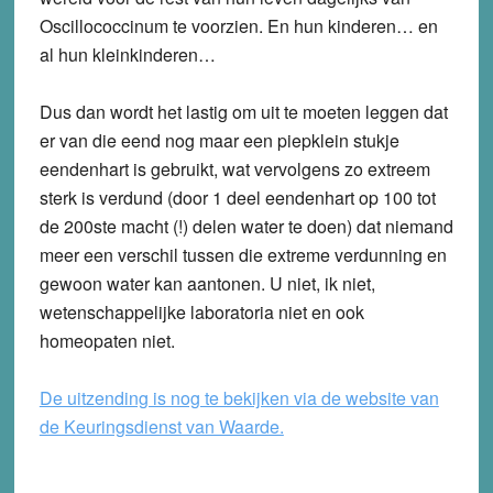
Oscillococcinum te voorzien. En hun kinderen… en
al hun kleinkinderen…
Dus dan wordt het lastig om uit te moeten leggen dat
er van die eend nog maar een piepklein stukje
eendenhart is gebruikt, wat vervolgens zo extreem
sterk is verdund (door 1 deel eendenhart op 100 tot
de 200ste macht (!) delen water te doen) dat niemand
meer een verschil tussen die extreme verdunning en
gewoon water kan aantonen. U niet, ik niet,
wetenschappelijke laboratoria niet en ook
homeopaten niet.
De uitzending is nog te bekijken via de website van
de Keuringsdienst van Waarde.