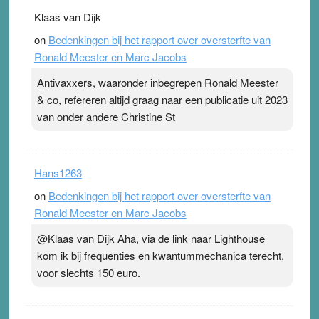
Klaas van Dijk
on
Bedenkingen bij het rapport over oversterfte van
Ronald Meester en Marc Jacobs
Antivaxxers, waaronder inbegrepen Ronald Meester
& co, refereren altijd graag naar een publicatie uit 2023
van onder andere Christine St
Hans1263
on
Bedenkingen bij het rapport over oversterfte van
Ronald Meester en Marc Jacobs
@Klaas van Dijk Aha, via de link naar Lighthouse
kom ik bij frequenties en kwantummechanica terecht,
voor slechts 150 euro.